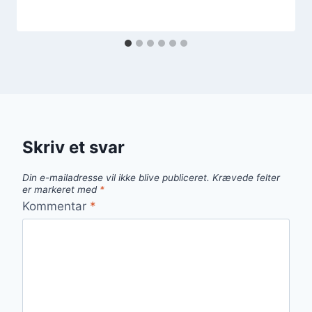
Skriv et svar
Din e-mailadresse vil ikke blive publiceret.
Krævede felter
er markeret med
*
Kommentar
*