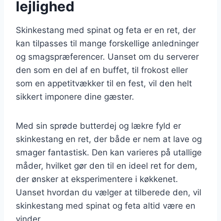
lejlighed
Skinkestang med spinat og feta er en ret, der
kan tilpasses til mange forskellige anledninger
og smagspræferencer. Uanset om du serverer
den som en del af en buffet, til frokost eller
som en appetitvækker til en fest, vil den helt
sikkert imponere dine gæster.
Med sin sprøde butterdej og lækre fyld er
skinkestang en ret, der både er nem at lave og
smager fantastisk. Den kan varieres på utallige
måder, hvilket gør den til en ideel ret for dem,
der ønsker at eksperimentere i køkkenet.
Uanset hvordan du vælger at tilberede den, vil
skinkestang med spinat og feta altid være en
vinder.