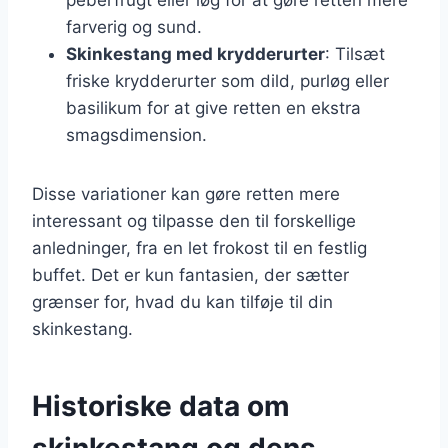
farverig og sund.
Skinkestang med krydderurter
: Tilsæt
friske krydderurter som dild, purløg eller
basilikum for at give retten en ekstra
smagsdimension.
Disse variationer kan gøre retten mere
interessant og tilpasse den til forskellige
anledninger, fra en let frokost til en festlig
buffet. Det er kun fantasien, der sætter
grænser for, hvad du kan tilføje til din
skinkestang.
Historiske data om
skinkestang og dens