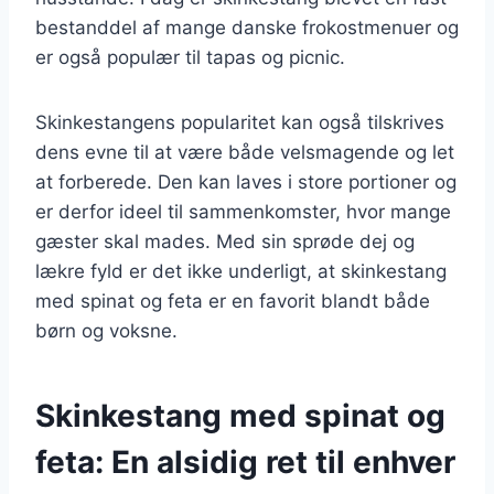
bestanddel af mange danske frokostmenuer og
er også populær til tapas og picnic.
Skinkestangens popularitet kan også tilskrives
dens evne til at være både velsmagende og let
at forberede. Den kan laves i store portioner og
er derfor ideel til sammenkomster, hvor mange
gæster skal mades. Med sin sprøde dej og
lækre fyld er det ikke underligt, at skinkestang
med spinat og feta er en favorit blandt både
børn og voksne.
Skinkestang med spinat og
feta: En alsidig ret til enhver