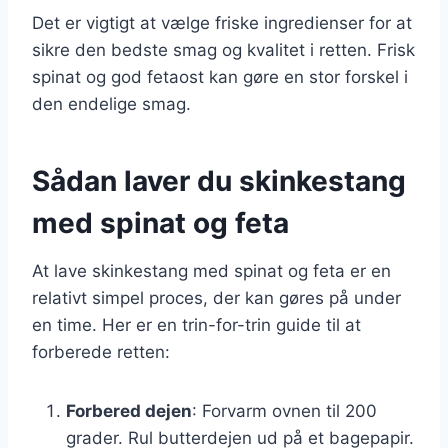
Det er vigtigt at vælge friske ingredienser for at
sikre den bedste smag og kvalitet i retten. Frisk
spinat og god fetaost kan gøre en stor forskel i
den endelige smag.
Sådan laver du skinkestang
med spinat og feta
At lave skinkestang med spinat og feta er en
relativt simpel proces, der kan gøres på under
en time. Her er en trin-for-trin guide til at
forberede retten:
Forbered dejen
: Forvarm ovnen til 200
grader. Rul butterdejen ud på et bagepapir.