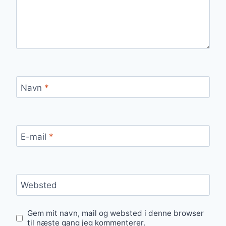
Navn
*
E-mail
*
Websted
Gem mit navn, mail og websted i denne browser
til næste gang jeg kommenterer.