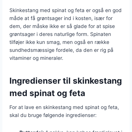
Skinkestang med spinat og feta er også en god
måde at få grøntsager ind i kosten, især for
dem, der måske ikke er så glade for at spise
grøntsager i deres naturlige form. Spinaten
tilføjer ikke kun smag, men også en række
sundhedsmæssige fordele, da den er rig på
vitaminer og mineraler.
Ingredienser til skinkestang
med spinat og feta
For at lave en skinkestang med spinat og feta,
skal du bruge følgende ingredienser: