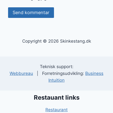
Copyright © 2026 Skinkestang.dk
Teknisk support:
Webbureau
| Forretningsudvikling:
Business
Intuition
Restauant links
Restaurant