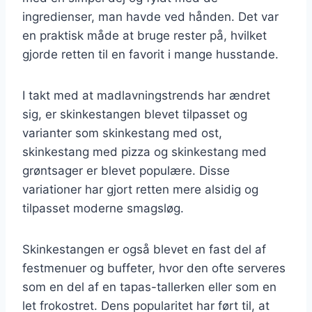
ingredienser, man havde ved hånden. Det var
en praktisk måde at bruge rester på, hvilket
gjorde retten til en favorit i mange husstande.
I takt med at madlavningstrends har ændret
sig, er skinkestangen blevet tilpasset og
varianter som skinkestang med ost,
skinkestang med pizza og skinkestang med
grøntsager er blevet populære. Disse
variationer har gjort retten mere alsidig og
tilpasset moderne smagsløg.
Skinkestangen er også blevet en fast del af
festmenuer og buffeter, hvor den ofte serveres
som en del af en tapas-tallerken eller som en
let frokostret. Dens popularitet har ført til, at