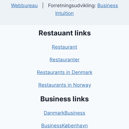
Webbureau
| Forretningsudvikling:
Business
Intuition
Restauant links
Restaurant
Restauranter
Restaurants in Denmark
Restaurants in Norway
Business links
DanmarkBusiness
BusinessKøbenhavn