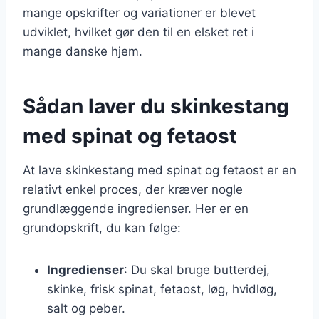
mange opskrifter og variationer er blevet
udviklet, hvilket gør den til en elsket ret i
mange danske hjem.
Sådan laver du skinkestang
med spinat og fetaost
At lave skinkestang med spinat og fetaost er en
relativt enkel proces, der kræver nogle
grundlæggende ingredienser. Her er en
grundopskrift, du kan følge:
Ingredienser
: Du skal bruge butterdej,
skinke, frisk spinat, fetaost, løg, hvidløg,
salt og peber.