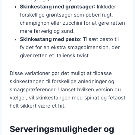
Skinkestang med grøntsager
: Inkluder
forskellige grøntsager som peberfrugt,
champignon eller zucchini for at gøre retten
mere farverig og sund.
Skinkestang med pesto
: Tilsæt pesto til
fyldet for en ekstra smagsdimension, der
giver retten et italiensk twist.
Disse variationer gør det muligt at tilpasse
skinkestangen til forskellige anledninger og
smagspræferencer. Uanset hvilken version du
vælger, vil skinkestangen med spinat og fetaost
helt sikkert være et hit.
Serveringsmuligheder og