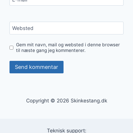
Websted
Gem mit navn, mail og websted i denne browser
til næste gang jeg kommenterer.
Copyright © 2026 Skinkestang.dk
Teknisk support: