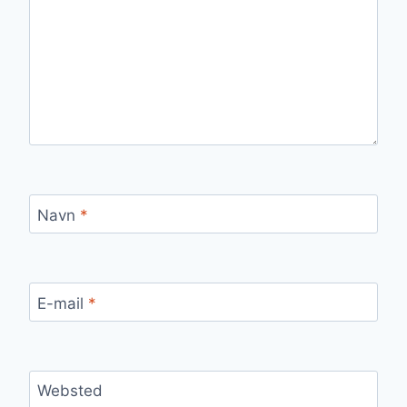
Navn
*
E-mail
*
Websted