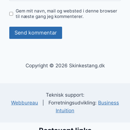
Gem mit navn, mail og websted i denne browser
til næste gang jeg kommenterer.
Copyright © 2026 Skinkestang.dk
Teknisk support:
Webbureau
| Forretningsudvikling:
Business
Intuition