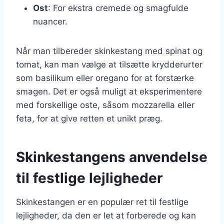
Ost
: For ekstra cremede og smagfulde
nuancer.
Når man tilbereder skinkestang med spinat og
tomat, kan man vælge at tilsætte krydderurter
som basilikum eller oregano for at forstærke
smagen. Det er også muligt at eksperimentere
med forskellige oste, såsom mozzarella eller
feta, for at give retten et unikt præg.
Skinkestangens anvendelse
til festlige lejligheder
Skinkestangen er en populær ret til festlige
lejligheder, da den er let at forberede og kan