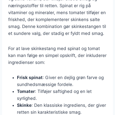
næringsstoffer til retten. Spinat er rig på
vitaminer og mineraler, mens tomater tilføjer en
friskhed, der komplementerer skinkens salte
smag. Denne kombination gør skinkestangen til
et sundere valg, der stadig er fyldt med smag.
For at lave skinkestang med spinat og tomat
kan man følge en simpel opskrift, der inkluderer
ingredienser som:
Frisk spinat
: Giver en dejlig grøn farve og
sundhedsmæssige fordele.
Tomater
: Tilføjer saftighed og en let
syrlighed.
Skinke
: Den klassiske ingrediens, der giver
retten sin karakteristiske smag.