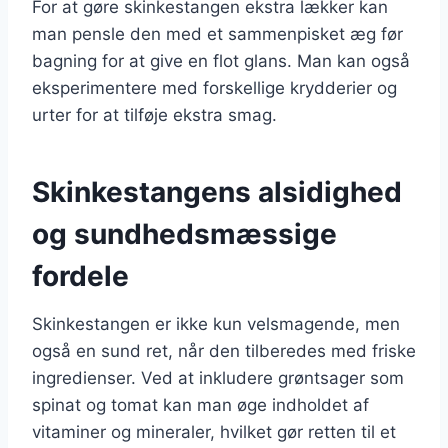
For at gøre skinkestangen ekstra lækker kan
man pensle den med et sammenpisket æg før
bagning for at give en flot glans. Man kan også
eksperimentere med forskellige krydderier og
urter for at tilføje ekstra smag.
Skinkestangens alsidighed
og sundhedsmæssige
fordele
Skinkestangen er ikke kun velsmagende, men
også en sund ret, når den tilberedes med friske
ingredienser. Ved at inkludere grøntsager som
spinat og tomat kan man øge indholdet af
vitaminer og mineraler, hvilket gør retten til et