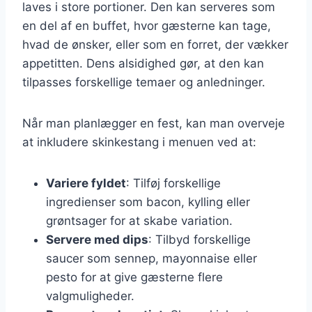
laves i store portioner. Den kan serveres som
en del af en buffet, hvor gæsterne kan tage,
hvad de ønsker, eller som en forret, der vækker
appetitten. Dens alsidighed gør, at den kan
tilpasses forskellige temaer og anledninger.
Når man planlægger en fest, kan man overveje
at inkludere skinkestang i menuen ved at:
Variere fyldet
: Tilføj forskellige
ingredienser som bacon, kylling eller
grøntsager for at skabe variation.
Servere med dips
: Tilbyd forskellige
saucer som sennep, mayonnaise eller
pesto for at give gæsterne flere
valgmuligheder.