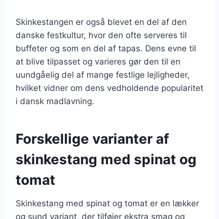
Skinkestangen er også blevet en del af den
danske festkultur, hvor den ofte serveres til
buffeter og som en del af tapas. Dens evne til
at blive tilpasset og varieres gør den til en
uundgåelig del af mange festlige lejligheder,
hvilket vidner om dens vedholdende popularitet
i dansk madlavning.
Forskellige varianter af
skinkestang med spinat og
tomat
Skinkestang med spinat og tomat er en lækker
og sund variant, der tilføjer ekstra smag og