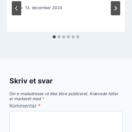
Af
13. december 2024
Skriv et svar
Din e-mailadresse vil ikke blive publiceret.
Krævede felter
er markeret med
*
Kommentar
*