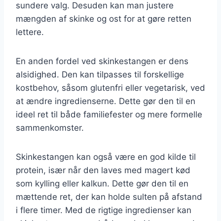
sundere valg. Desuden kan man justere
mængden af skinke og ost for at gøre retten
lettere.
En anden fordel ved skinkestangen er dens
alsidighed. Den kan tilpasses til forskellige
kostbehov, såsom glutenfri eller vegetarisk, ved
at ændre ingredienserne. Dette gør den til en
ideel ret til både familiefester og mere formelle
sammenkomster.
Skinkestangen kan også være en god kilde til
protein, især når den laves med magert kød
som kylling eller kalkun. Dette gør den til en
mættende ret, der kan holde sulten på afstand
i flere timer. Med de rigtige ingredienser kan