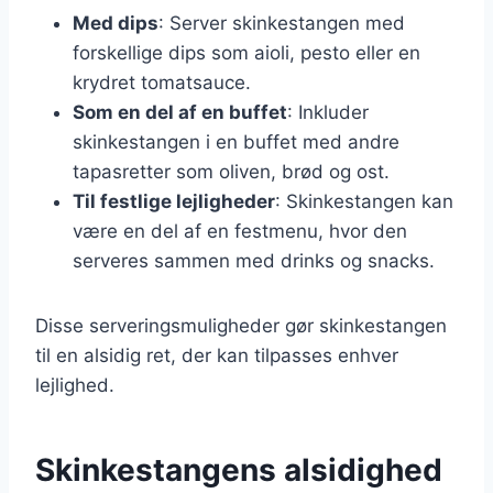
Med dips
: Server skinkestangen med
forskellige dips som aioli, pesto eller en
krydret tomatsauce.
Som en del af en buffet
: Inkluder
skinkestangen i en buffet med andre
tapasretter som oliven, brød og ost.
Til festlige lejligheder
: Skinkestangen kan
være en del af en festmenu, hvor den
serveres sammen med drinks og snacks.
Disse serveringsmuligheder gør skinkestangen
til en alsidig ret, der kan tilpasses enhver
lejlighed.
Skinkestangens alsidighed