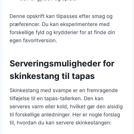
Denne opskrift kan tilpasses efter smag og
præferencer. Du kan eksperimentere med
forskellige fyld og krydderier for at finde din
egen favoritversion.
Serveringsmuligheder for
skinkestang til tapas
Skinkestang med svampe er en fremragende
tilføjelse til en tapas-tallerken. Den kan
serveres varm eller kold, hvilket gør den alsidig
til forskellige anledninger. Her er nogle forslag
til, hvordan du kan servere skinkestangen: