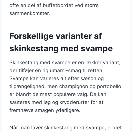
ofte en del af buffetbordet ved større
sammenkomster.
Forskellige varianter af
skinkestang med svampe
Skinkestang med svampe er en lækker variant,
der tilføjer en rig umami-smag til retten.
Svampe kan varieres alt efter sæson og
tilgængelighed, men champignon og portobello
er blandt de mest populære valg. De kan
sauteres med løg og krydderurter for at
fremhæve smagen yderligere.
Når man laver skinkestang med svampe, er det