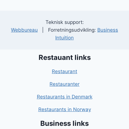
Teknisk support:
Webbureau
| Forretningsudvikling:
Business
Intuition
Restauant links
Restaurant
Restauranter
Restaurants in Denmark
Restaurants in Norway
Business links