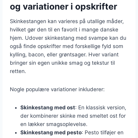
og variationer i opskrifter
Skinkestangen kan varieres på utallige måder,
hvilket gør den til en favorit i mange danske
hjem. Udover skinkestang med svampe kan du
også finde opskrifter med forskellige fyld som
kylling, bacon, eller grøntsager. Hver variant
bringer sin egen unikke smag og tekstur til
retten.
Nogle populære variationer inkluderer:
Skinkestang med ost
: En klassisk version,
der kombinerer skinke med smeltet ost for
en lækker smagsoplevelse.
Skinkestang med pesto
: Pesto tilføjer en