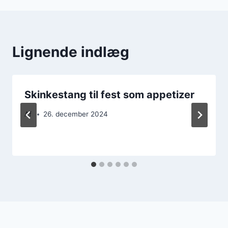
Lignende indlæg
Skinkestang til fest som appetizer
Af
26. december 2024