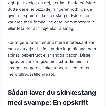
vigtigt at vælge en dej, der kan holde på fyldet.
Butterdej eller pizzadej fungerer godt, da de
giver en sprød og lækker skorpe. Fyldet kan
varieres med forskellige oste, som mozzarella
eller feta, for at tilføje ekstra smag.
For at gøre retten endnu mere interessant kan
man overveje at tilføje andre ingredienser som
spinat, peberfrugt eller endda bacon. Disse
ingredienser kan give en ekstra dimension til
smagen og gøre skinkestangen til en endnu
mere tilfredsstillende ret.
Sådan laver du skinkestang
med svampe: En opskrift