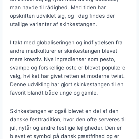
man havde til rådighed. Med tiden har
opskriften udviklet sig, og i dag findes der
utallige varianter af skinkestangen.
I takt med globaliseringen og indflydelsen fra
andre madkulturer er skinkestangen blevet
mere kreativ. Nye ingredienser som pesto,
svampe og forskellige oste er blevet populære
valg, hvilket har givet retten et moderne twist.
Denne udvikling har gjort skinkestangen til en
favorit blandt både unge og gamle.
Skinkestangen er også blevet en del af den
danske festtradition, hvor den ofte serveres til
jul, nytår og andre festlige lejligheder. Den er
blevet et symbol på dansk gæstfrihed og er