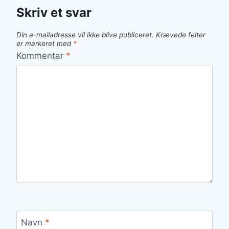
Skriv et svar
Din e-mailadresse vil ikke blive publiceret.
Krævede felter
er markeret med
*
Kommentar
*
Navn
*