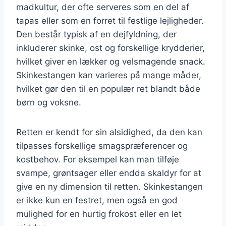
madkultur, der ofte serveres som en del af
tapas eller som en forret til festlige lejligheder.
Den består typisk af en dejfyldning, der
inkluderer skinke, ost og forskellige krydderier,
hvilket giver en lækker og velsmagende snack.
Skinkestangen kan varieres på mange måder,
hvilket gør den til en populær ret blandt både
børn og voksne.
Retten er kendt for sin alsidighed, da den kan
tilpasses forskellige smagspræferencer og
kostbehov. For eksempel kan man tilføje
svampe, grøntsager eller endda skaldyr for at
give en ny dimension til retten. Skinkestangen
er ikke kun en festret, men også en god
mulighed for en hurtig frokost eller en let