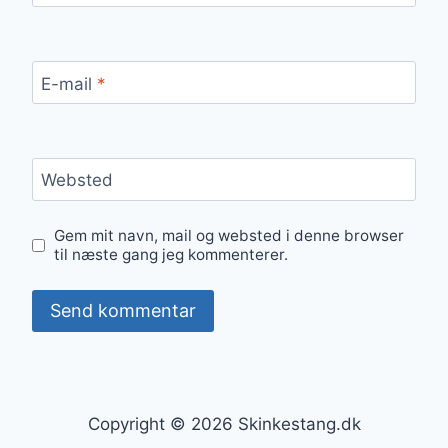
E-mail
*
Websted
Gem mit navn, mail og websted i denne browser
til næste gang jeg kommenterer.
Copyright © 2026 Skinkestang.dk