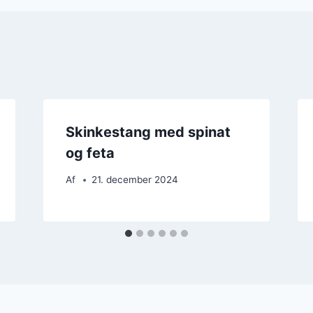
Skinkestang med spinat
og feta
Af
21. december 2024