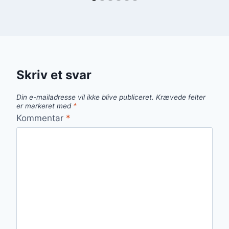
Skriv et svar
Din e-mailadresse vil ikke blive publiceret.
Krævede felter
er markeret med
*
Kommentar
*