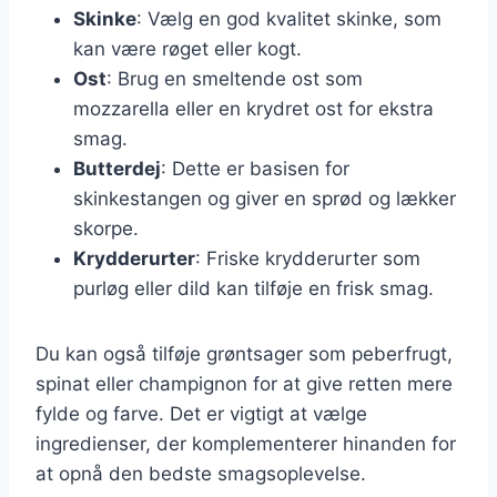
Skinke
: Vælg en god kvalitet skinke, som
kan være røget eller kogt.
Ost
: Brug en smeltende ost som
mozzarella eller en krydret ost for ekstra
smag.
Butterdej
: Dette er basisen for
skinkestangen og giver en sprød og lækker
skorpe.
Krydderurter
: Friske krydderurter som
purløg eller dild kan tilføje en frisk smag.
Du kan også tilføje grøntsager som peberfrugt,
spinat eller champignon for at give retten mere
fylde og farve. Det er vigtigt at vælge
ingredienser, der komplementerer hinanden for
at opnå den bedste smagsoplevelse.