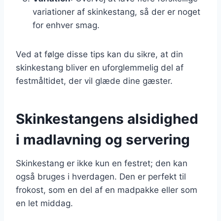
variationer af skinkestang, så der er noget
for enhver smag.
Ved at følge disse tips kan du sikre, at din
skinkestang bliver en uforglemmelig del af
festmåltidet, der vil glæde dine gæster.
Skinkestangens alsidighed
i madlavning og servering
Skinkestang er ikke kun en festret; den kan
også bruges i hverdagen. Den er perfekt til
frokost, som en del af en madpakke eller som
en let middag.