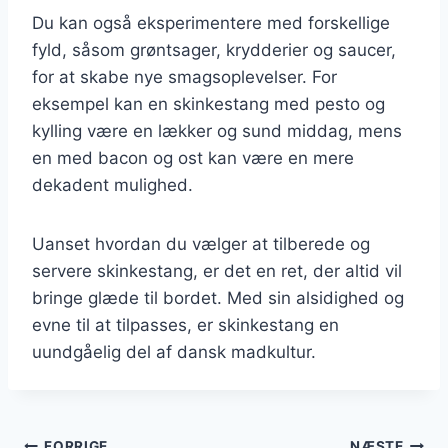
Du kan også eksperimentere med forskellige
fyld, såsom grøntsager, krydderier og saucer,
for at skabe nye smagsoplevelser. For
eksempel kan en skinkestang med pesto og
kylling være en lækker og sund middag, mens
en med bacon og ost kan være en mere
dekadent mulighed.
Uanset hvordan du vælger at tilberede og
servere skinkestang, er det en ret, der altid vil
bringe glæde til bordet. Med sin alsidighed og
evne til at tilpasses, er skinkestang en
uundgåelig del af dansk madkultur.
FORRIGE
NÆSTE