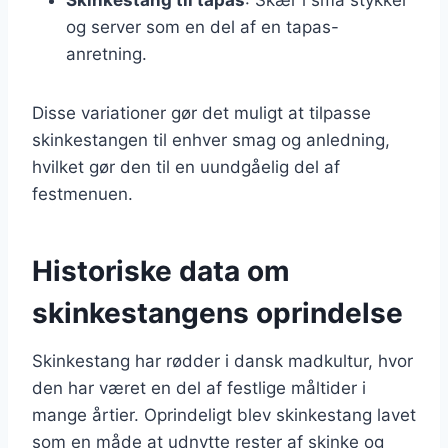
og server som en del af en tapas-
anretning.
Disse variationer gør det muligt at tilpasse
skinkestangen til enhver smag og anledning,
hvilket gør den til en uundgåelig del af
festmenuen.
Historiske data om
skinkestangens oprindelse
Skinkestang har rødder i dansk madkultur, hvor
den har været en del af festlige måltider i
mange årtier. Oprindeligt blev skinkestang lavet
som en måde at udnytte rester af skinke og