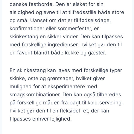
danske festborde. Den er elsket for sin
alsidighed og evne til at tilfredsstille både store
og små. Uanset om det er til fødselsdage,
konfirmationer eller sommerfester, er
skinkestang en sikker vinder. Den kan tilpasses
med forskellige ingredienser, hvilket gør den til
en favorit blandt både kokke og gæster.
En skinkestang kan laves med forskellige typer
skinke, oste og grøntsager, hvilket giver
mulighed for at eksperimentere med
smagskombinationer. Den kan også tilberedes
på forskellige måder, fra bagt til kold servering,
hvilket gør den til en fleksibel ret, der kan
tilpasses enhver lejlighed.