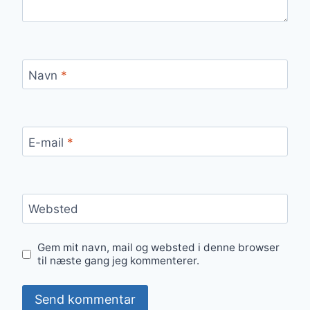
Navn
*
E-mail
*
Websted
Gem mit navn, mail og websted i denne browser
til næste gang jeg kommenterer.