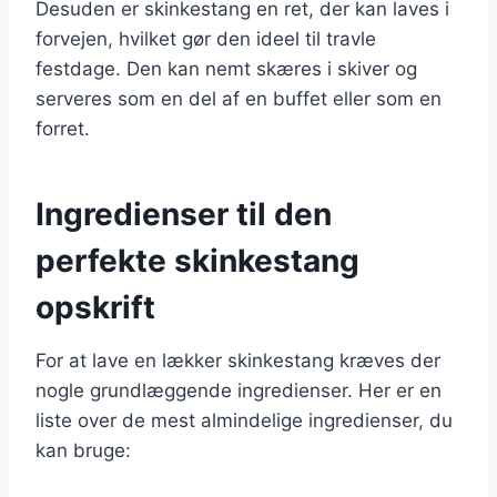
Desuden er skinkestang en ret, der kan laves i
forvejen, hvilket gør den ideel til travle
festdage. Den kan nemt skæres i skiver og
serveres som en del af en buffet eller som en
forret.
Ingredienser til den
perfekte skinkestang
opskrift
For at lave en lækker skinkestang kræves der
nogle grundlæggende ingredienser. Her er en
liste over de mest almindelige ingredienser, du
kan bruge: