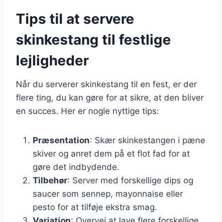
Tips til at servere
skinkestang til festlige
lejligheder
Når du serverer skinkestang til en fest, er der
flere ting, du kan gøre for at sikre, at den bliver
en succes. Her er nogle nyttige tips:
Præsentation
: Skær skinkestangen i pæne
skiver og anret dem på et flot fad for at
gøre det indbydende.
Tilbehør
: Server med forskellige dips og
saucer som sennep, mayonnaise eller
pesto for at tilføje ekstra smag.
Variation
: Overvej at lave flere forskellige