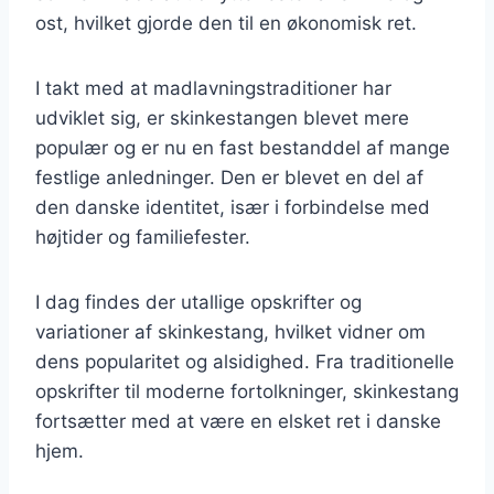
ost, hvilket gjorde den til en økonomisk ret.
I takt med at madlavningstraditioner har
udviklet sig, er skinkestangen blevet mere
populær og er nu en fast bestanddel af mange
festlige anledninger. Den er blevet en del af
den danske identitet, især i forbindelse med
højtider og familiefester.
I dag findes der utallige opskrifter og
variationer af skinkestang, hvilket vidner om
dens popularitet og alsidighed. Fra traditionelle
opskrifter til moderne fortolkninger, skinkestang
fortsætter med at være en elsket ret i danske
hjem.