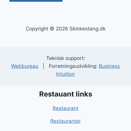
Copyright © 2026 Skinkestang.dk
Teknisk support:
Webbureau
| Forretningsudvikling:
Business
Intuition
Restauant links
Restaurant
Restauranter