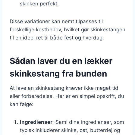
skinken perfekt.
Disse variationer kan nemt tilpasses til
forskellige kostbehov, hvilket gør skinkestangen
til en ideel ret til både fest og hverdag.
Sådan laver du en lækker
skinkestang fra bunden
At lave en skinkestang kræver ikke meget tid
eller forberedelse. Her er en simpel opskrift, du
kan følge:
Ingredienser
: Saml dine ingredienser, som
typisk inkluderer skinke, ost, butterdej og