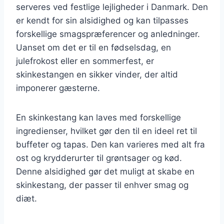
serveres ved festlige lejligheder i Danmark. Den
er kendt for sin alsidighed og kan tilpasses
forskellige smagspræferencer og anledninger.
Uanset om det er til en fødselsdag, en
julefrokost eller en sommerfest, er
skinkestangen en sikker vinder, der altid
imponerer gæsterne.
En skinkestang kan laves med forskellige
ingredienser, hvilket gør den til en ideel ret til
buffeter og tapas. Den kan varieres med alt fra
ost og krydderurter til grøntsager og kød.
Denne alsidighed gør det muligt at skabe en
skinkestang, der passer til enhver smag og
diæt.