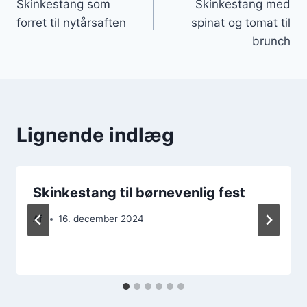
Skinkestang som
Skinkestang med
forret til nytårsaften
spinat og tomat til
brunch
Lignende indlæg
Skinkestang til børnevenlig fest
Af
16. december 2024