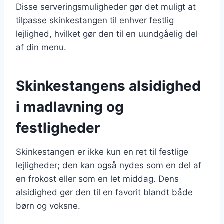
Disse serveringsmuligheder gør det muligt at
tilpasse skinkestangen til enhver festlig
lejlighed, hvilket gør den til en uundgåelig del
af din menu.
Skinkestangens alsidighed
i madlavning og
festligheder
Skinkestangen er ikke kun en ret til festlige
lejligheder; den kan også nydes som en del af
en frokost eller som en let middag. Dens
alsidighed gør den til en favorit blandt både
børn og voksne.