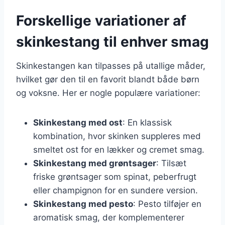
Forskellige variationer af
skinkestang til enhver smag
Skinkestangen kan tilpasses på utallige måder,
hvilket gør den til en favorit blandt både børn
og voksne. Her er nogle populære variationer:
Skinkestang med ost
: En klassisk
kombination, hvor skinken suppleres med
smeltet ost for en lækker og cremet smag.
Skinkestang med grøntsager
: Tilsæt
friske grøntsager som spinat, peberfrugt
eller champignon for en sundere version.
Skinkestang med pesto
: Pesto tilføjer en
aromatisk smag, der komplementerer