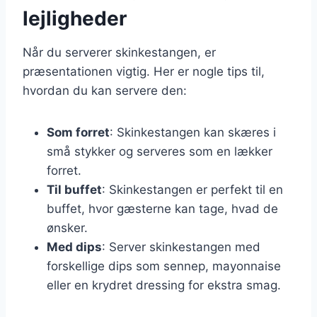
lejligheder
Når du serverer skinkestangen, er
præsentationen vigtig. Her er nogle tips til,
hvordan du kan servere den:
Som forret
: Skinkestangen kan skæres i
små stykker og serveres som en lækker
forret.
Til buffet
: Skinkestangen er perfekt til en
buffet, hvor gæsterne kan tage, hvad de
ønsker.
Med dips
: Server skinkestangen med
forskellige dips som sennep, mayonnaise
eller en krydret dressing for ekstra smag.