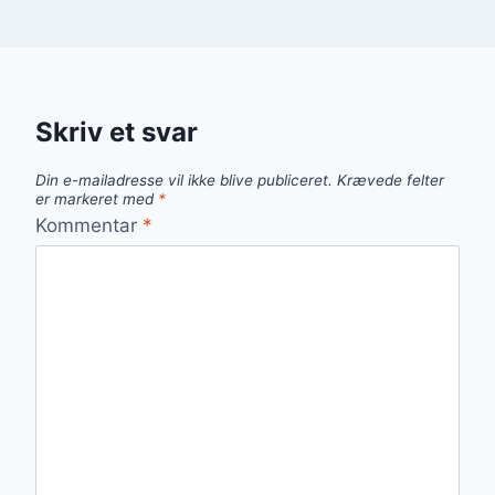
Skriv et svar
Din e-mailadresse vil ikke blive publiceret.
Krævede felter
er markeret med
*
Kommentar
*