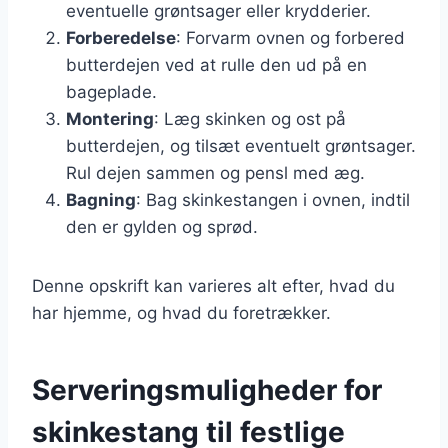
eventuelle grøntsager eller krydderier.
Forberedelse
: Forvarm ovnen og forbered
butterdejen ved at rulle den ud på en
bageplade.
Montering
: Læg skinken og ost på
butterdejen, og tilsæt eventuelt grøntsager.
Rul dejen sammen og pensl med æg.
Bagning
: Bag skinkestangen i ovnen, indtil
den er gylden og sprød.
Denne opskrift kan varieres alt efter, hvad du
har hjemme, og hvad du foretrækker.
Serveringsmuligheder for
skinkestang til festlige