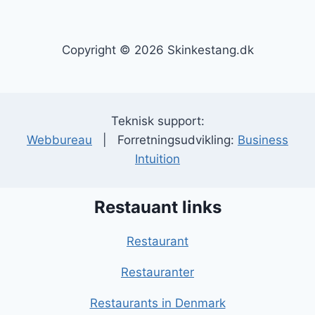
Copyright © 2026 Skinkestang.dk
Teknisk support:
Webbureau
| Forretningsudvikling:
Business
Intuition
Restauant links
Restaurant
Restauranter
Restaurants in Denmark