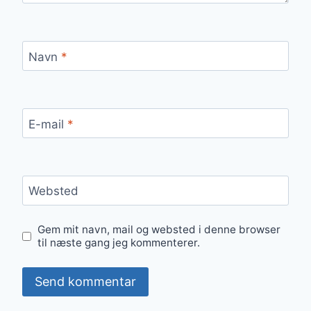
Navn
*
E-mail
*
Websted
Gem mit navn, mail og websted i denne browser
til næste gang jeg kommenterer.