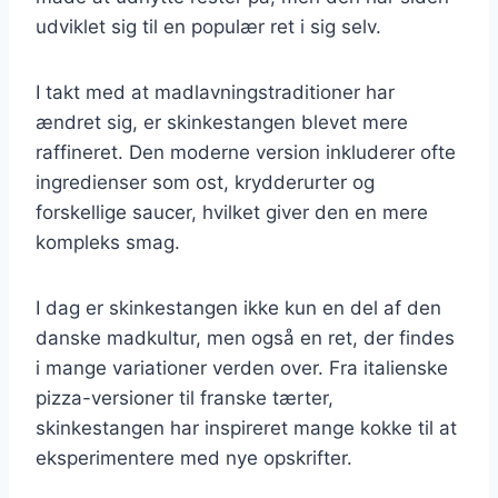
udviklet sig til en populær ret i sig selv.
I takt med at madlavningstraditioner har
ændret sig, er skinkestangen blevet mere
raffineret. Den moderne version inkluderer ofte
ingredienser som ost, krydderurter og
forskellige saucer, hvilket giver den en mere
kompleks smag.
I dag er skinkestangen ikke kun en del af den
danske madkultur, men også en ret, der findes
i mange variationer verden over. Fra italienske
pizza-versioner til franske tærter,
skinkestangen har inspireret mange kokke til at
eksperimentere med nye opskrifter.