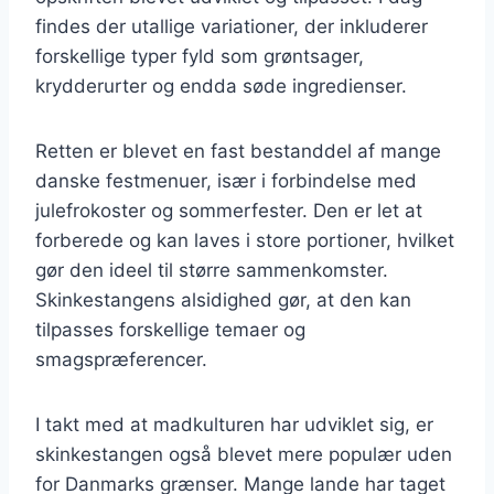
findes der utallige variationer, der inkluderer
forskellige typer fyld som grøntsager,
krydderurter og endda søde ingredienser.
Retten er blevet en fast bestanddel af mange
danske festmenuer, især i forbindelse med
julefrokoster og sommerfester. Den er let at
forberede og kan laves i store portioner, hvilket
gør den ideel til større sammenkomster.
Skinkestangens alsidighed gør, at den kan
tilpasses forskellige temaer og
smagspræferencer.
I takt med at madkulturen har udviklet sig, er
skinkestangen også blevet mere populær uden
for Danmarks grænser. Mange lande har taget