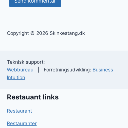
Copyright © 2026 Skinkestang.dk
Teknisk support:
Webbureau
| Forretningsudvikling:
Business
Intuition
Restauant links
Restaurant
Restauranter