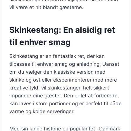
vil være et hit blandt gæsterne.
Skinkestang: En alsidig ret
til enhver smag
Skinkestang er en fantastisk ret, der kan
tilpasses til enhver smag og anledning. Uanset
om du vælger den klassiske version med
skinke og ost eller eksperimenterer med mere
kreative fyld, vil skinkestangen helt sikkert
imponere dine gæster. Den er let at forberede,
kan laves i store portioner og er perfekt til både
varme og kolde serveringer.
Med sin lange historie og popularitet i Danmark