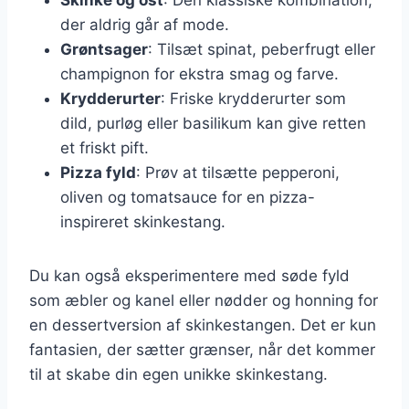
der aldrig går af mode.
Grøntsager
: Tilsæt spinat, peberfrugt eller
champignon for ekstra smag og farve.
Krydderurter
: Friske krydderurter som
dild, purløg eller basilikum kan give retten
et friskt pift.
Pizza fyld
: Prøv at tilsætte pepperoni,
oliven og tomatsauce for en pizza-
inspireret skinkestang.
Du kan også eksperimentere med søde fyld
som æbler og kanel eller nødder og honning for
en dessertversion af skinkestangen. Det er kun
fantasien, der sætter grænser, når det kommer
til at skabe din egen unikke skinkestang.