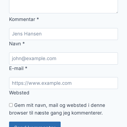
Kommentar
*
Navn
*
E-mail
*
Websted
Gem mit navn, mail og websted i denne
browser til næste gang jeg kommenterer.