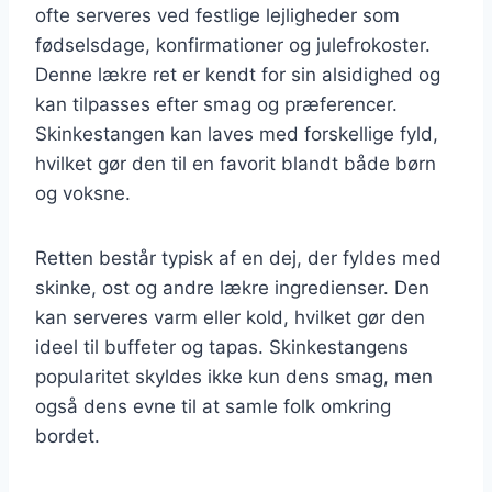
ofte serveres ved festlige lejligheder som
fødselsdage, konfirmationer og julefrokoster.
Denne lækre ret er kendt for sin alsidighed og
kan tilpasses efter smag og præferencer.
Skinkestangen kan laves med forskellige fyld,
hvilket gør den til en favorit blandt både børn
og voksne.
Retten består typisk af en dej, der fyldes med
skinke, ost og andre lækre ingredienser. Den
kan serveres varm eller kold, hvilket gør den
ideel til buffeter og tapas. Skinkestangens
popularitet skyldes ikke kun dens smag, men
også dens evne til at samle folk omkring
bordet.