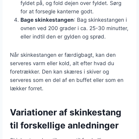
fyldet på, og fold dejen over fyldet. Sørg
for at forsegle kanterne godt.
Bage skinkestangen
: Bag skinkestangen i
ovnen ved 200 grader i ca. 25-30 minutter,
eller indtil den er gylden og sprød.
Når skinkestangen er færdigbagt, kan den
serveres varm eller kold, alt efter hvad du
foretrækker. Den kan skæres i skiver og
serveres som en del af en buffet eller som en
lækker forret.
Variationer af skinkestang
til forskellige anledninger