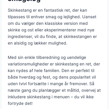
Skinkestang er en fantastisk ret, der kan
tilpasses til enhver smag og lejlighed. Uanset
om du vælger den klassiske version med
skinke og ost eller eksperimenterer med nye
ingredienser, vil du finde, at skinkestangen er
en alsidig og lækker mulighed.
Med sin enkle tilberedning og uendelige
variationsmuligheder er skinkestang en ret, der
kan nydes af hele familien. Den er perfekt til
både hverdag og fest, og dens popularitet vil
uden tvivl fortsætte i mange år fremover. Så
næste gang du planlægger et måltid, overvej at
inkludere skinkestang i menuen – du vil ikke
fortryde det!