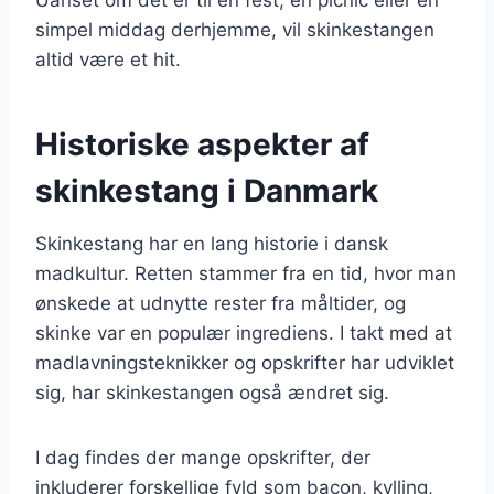
simpel middag derhjemme, vil skinkestangen
altid være et hit.
Historiske aspekter af
skinkestang i Danmark
Skinkestang har en lang historie i dansk
madkultur. Retten stammer fra en tid, hvor man
ønskede at udnytte rester fra måltider, og
skinke var en populær ingrediens. I takt med at
madlavningsteknikker og opskrifter har udviklet
sig, har skinkestangen også ændret sig.
I dag findes der mange opskrifter, der
inkluderer forskellige fyld som bacon, kylling,