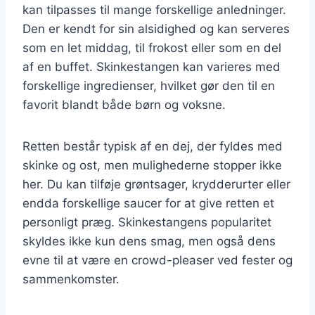
kan tilpasses til mange forskellige anledninger.
Den er kendt for sin alsidighed og kan serveres
som en let middag, til frokost eller som en del
af en buffet. Skinkestangen kan varieres med
forskellige ingredienser, hvilket gør den til en
favorit blandt både børn og voksne.
Retten består typisk af en dej, der fyldes med
skinke og ost, men mulighederne stopper ikke
her. Du kan tilføje grøntsager, krydderurter eller
endda forskellige saucer for at give retten et
personligt præg. Skinkestangens popularitet
skyldes ikke kun dens smag, men også dens
evne til at være en crowd-pleaser ved fester og
sammenkomster.