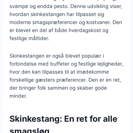
svampe og endda pesto. Denne udvikling viser,
hvordan skinkestangen har tilpasset sig
moderne smagspræferencer og kostvaner. Den
er blevet en del af både hverdagskost og
festlige måltider.
Skinkestangen er også blevet populær i
forbindelse med buffeter og festlige lejligheder,
hvor den kan tilpasses til at imødekomme
forskellige gæsters præferencer. Den er en ret,
der bringer folk sammen og skaber gode
minder.
Skinkestang: En ret for alle
smagsløg