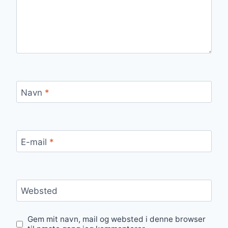
Navn
*
E-mail
*
Websted
Gem mit navn, mail og websted i denne browser