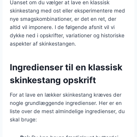
Uanset om du vælger at lave en klassisk
skinkestang med ost eller eksperimentere med
nye smagskombinationer, er det en ret, der
altid vil imponere. I de følgende afsnit vil vi
dykke ned i opskrifter, variationer og historiske
aspekter af skinkestangen.
Ingredienser til en klassisk
skinkestang opskrift
For at lave en lækker skinkestang kræves der
nogle grundlæggende ingredienser. Her er en
liste over de mest almindelige ingredienser, du
skal bruge: