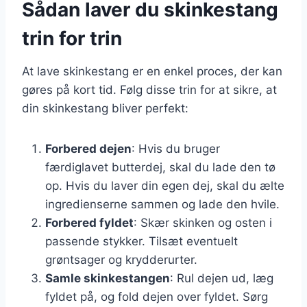
Sådan laver du skinkestang
trin for trin
At lave skinkestang er en enkel proces, der kan
gøres på kort tid. Følg disse trin for at sikre, at
din skinkestang bliver perfekt:
Forbered dejen
: Hvis du bruger
færdiglavet butterdej, skal du lade den tø
op. Hvis du laver din egen dej, skal du ælte
ingredienserne sammen og lade den hvile.
Forbered fyldet
: Skær skinken og osten i
passende stykker. Tilsæt eventuelt
grøntsager og krydderurter.
Samle skinkestangen
: Rul dejen ud, læg
fyldet på, og fold dejen over fyldet. Sørg