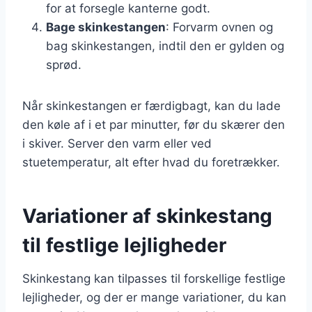
for at forsegle kanterne godt.
Bage skinkestangen
: Forvarm ovnen og
bag skinkestangen, indtil den er gylden og
sprød.
Når skinkestangen er færdigbagt, kan du lade
den køle af i et par minutter, før du skærer den
i skiver. Server den varm eller ved
stuetemperatur, alt efter hvad du foretrækker.
Variationer af skinkestang
til festlige lejligheder
Skinkestang kan tilpasses til forskellige festlige
lejligheder, og der er mange variationer, du kan