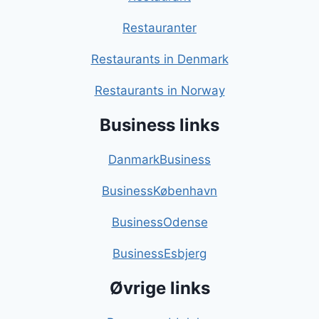
Restauranter
Restaurants in Denmark
Restaurants in Norway
Business links
DanmarkBusiness
BusinessKøbenhavn
BusinessOdense
BusinessEsbjerg
Øvrige links