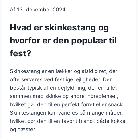
Af
13. december 2024
Hvad er skinkestang og
hvorfor er den populær til
fest?
Skinkestang er en lækker og alsidig ret, der
ofte serveres ved festlige lejligheder. Den
består typisk af en dejfyldning, der er rullet
sammen med skinke og andre ingredienser,
hvilket gør den til en perfekt forret eller snack.
Skinkestangen kan varieres på mange måder,
hvilket gør den til en favorit blandt både kokke
og gæster.