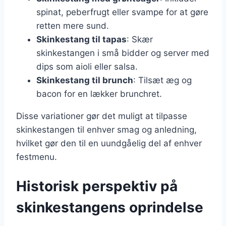
spinat, peberfrugt eller svampe for at gøre
retten mere sund.
Skinkestang til tapas
: Skær
skinkestangen i små bidder og server med
dips som aioli eller salsa.
Skinkestang til brunch
: Tilsæt æg og
bacon for en lækker brunchret.
Disse variationer gør det muligt at tilpasse
skinkestangen til enhver smag og anledning,
hvilket gør den til en uundgåelig del af enhver
festmenu.
Historisk perspektiv på
skinkestangens oprindelse