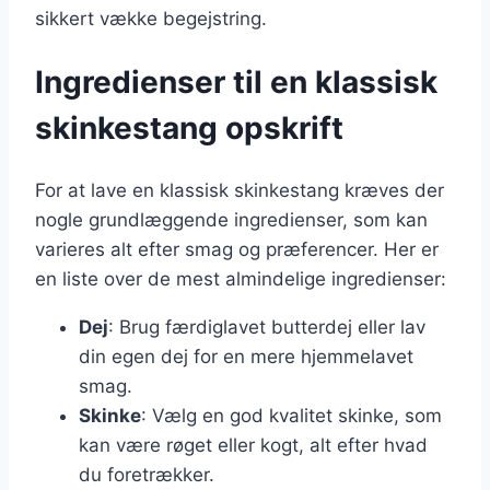
sikkert vække begejstring.
Ingredienser til en klassisk
skinkestang opskrift
For at lave en klassisk skinkestang kræves der
nogle grundlæggende ingredienser, som kan
varieres alt efter smag og præferencer. Her er
en liste over de mest almindelige ingredienser:
Dej
: Brug færdiglavet butterdej eller lav
din egen dej for en mere hjemmelavet
smag.
Skinke
: Vælg en god kvalitet skinke, som
kan være røget eller kogt, alt efter hvad
du foretrækker.