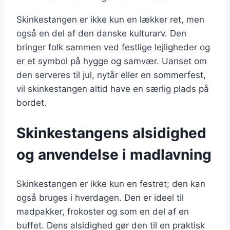
Skinkestangen er ikke kun en lækker ret, men
også en del af den danske kulturarv. Den
bringer folk sammen ved festlige lejligheder og
er et symbol på hygge og samvær. Uanset om
den serveres til jul, nytår eller en sommerfest,
vil skinkestangen altid have en særlig plads på
bordet.
Skinkestangens alsidighed
og anvendelse i madlavning
Skinkestangen er ikke kun en festret; den kan
også bruges i hverdagen. Den er ideel til
madpakker, frokoster og som en del af en
buffet. Dens alsidighed gør den til en praktisk