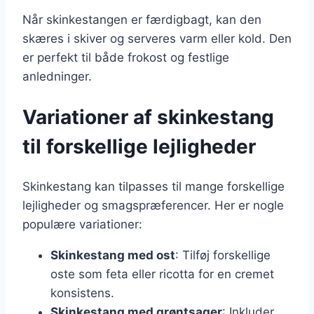
Når skinkestangen er færdigbagt, kan den
skæres i skiver og serveres varm eller kold. Den
er perfekt til både frokost og festlige
anledninger.
Variationer af skinkestang
til forskellige lejligheder
Skinkestang kan tilpasses til mange forskellige
lejligheder og smagspræferencer. Her er nogle
populære variationer:
Skinkestang med ost
: Tilføj forskellige
oste som feta eller ricotta for en cremet
konsistens.
Skinkestang med grøntsager
: Inkluder