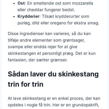
Ost
: En smeltende ost som mozzarella
eller cheddar fungerer bedst.
Krydderier
: Tilsæt krydderurter som
purløg, dild eller oregano for ekstra smag.
Disse ingredienser kan varieres, så du kan
tilføje andre elementer som grøntsager,
svampe eller endda rejer for at give
skinkestangen et personligt præg. Det er kun
fantasien, der sætter grænser.
Sådan laver du skinkestang
trin for trin
At lave skinkestang er en enkel proces, der kan
opdeles i nogle få trin. Her er en grundopskrift,