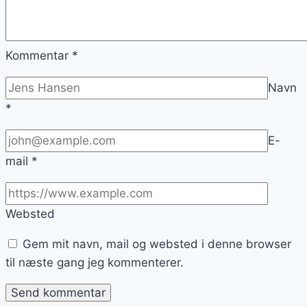
Kommentar
*
Navn
*
E-
mail
*
Websted
Gem mit navn, mail og websted i denne browser
til næste gang jeg kommenterer.