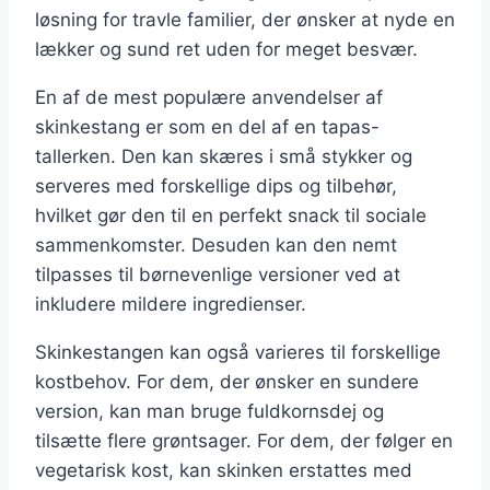
løsning for travle familier, der ønsker at nyde en
lækker og sund ret uden for meget besvær.
En af de mest populære anvendelser af
skinkestang er som en del af en tapas-
tallerken. Den kan skæres i små stykker og
serveres med forskellige dips og tilbehør,
hvilket gør den til en perfekt snack til sociale
sammenkomster. Desuden kan den nemt
tilpasses til børnevenlige versioner ved at
inkludere mildere ingredienser.
Skinkestangen kan også varieres til forskellige
kostbehov. For dem, der ønsker en sundere
version, kan man bruge fuldkornsdej og
tilsætte flere grøntsager. For dem, der følger en
vegetarisk kost, kan skinken erstattes med