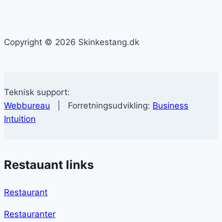
Copyright © 2026 Skinkestang.dk
Teknisk support:
Webbureau
| Forretningsudvikling:
Business
Intuition
Restauant links
Restaurant
Restauranter