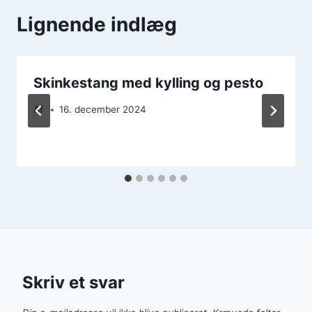
Lignende indlæg
Skinkestang med kylling og pesto
Af
16. december 2024
Skriv et svar