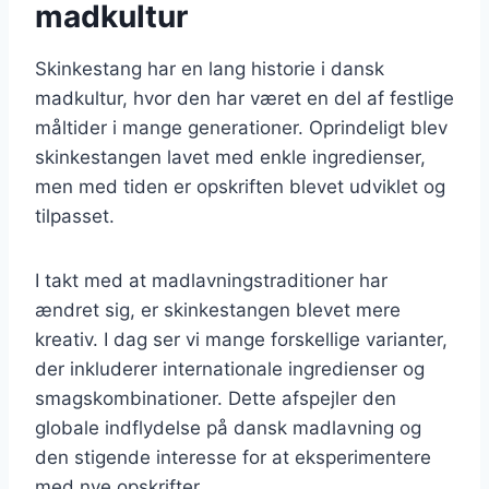
madkultur
Skinkestang har en lang historie i dansk
madkultur, hvor den har været en del af festlige
måltider i mange generationer. Oprindeligt blev
skinkestangen lavet med enkle ingredienser,
men med tiden er opskriften blevet udviklet og
tilpasset.
I takt med at madlavningstraditioner har
ændret sig, er skinkestangen blevet mere
kreativ. I dag ser vi mange forskellige varianter,
der inkluderer internationale ingredienser og
smagskombinationer. Dette afspejler den
globale indflydelse på dansk madlavning og
den stigende interesse for at eksperimentere
med nye opskrifter.