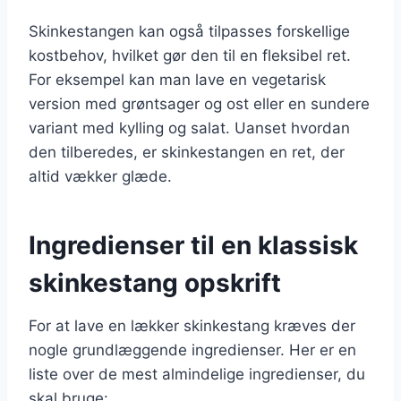
Skinkestangen kan også tilpasses forskellige
kostbehov, hvilket gør den til en fleksibel ret.
For eksempel kan man lave en vegetarisk
version med grøntsager og ost eller en sundere
variant med kylling og salat. Uanset hvordan
den tilberedes, er skinkestangen en ret, der
altid vækker glæde.
Ingredienser til en klassisk
skinkestang opskrift
For at lave en lækker skinkestang kræves der
nogle grundlæggende ingredienser. Her er en
liste over de mest almindelige ingredienser, du
skal bruge: