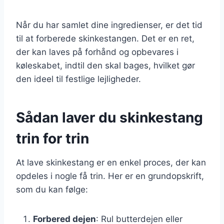
Når du har samlet dine ingredienser, er det tid
til at forberede skinkestangen. Det er en ret,
der kan laves på forhånd og opbevares i
køleskabet, indtil den skal bages, hvilket gør
den ideel til festlige lejligheder.
Sådan laver du skinkestang
trin for trin
At lave skinkestang er en enkel proces, der kan
opdeles i nogle få trin. Her er en grundopskrift,
som du kan følge:
Forbered dejen
: Rul butterdejen eller