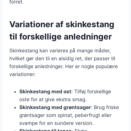
forret.
Variationer af skinkestang
til forskellige anledninger
Skinkestang kan varieres på mange måder,
hvilket gør den til en alsidig ret, der passer til
forskellige anledninger. Her er nogle populære
variationer:
Skinkestang med ost
: Tilføj forskellige
oste for at give ekstra smag.
Skinkestang med grøntsager
: Brug friske
grøntsager som spinat, peberfrugt eller
svampe for en sundere version.
Skinkestang til tapas
: Skær