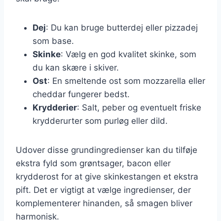
Dej
: Du kan bruge butterdej eller pizzadej
som base.
Skinke
: Vælg en god kvalitet skinke, som
du kan skære i skiver.
Ost
: En smeltende ost som mozzarella eller
cheddar fungerer bedst.
Krydderier
: Salt, peber og eventuelt friske
krydderurter som purløg eller dild.
Udover disse grundingredienser kan du tilføje
ekstra fyld som grøntsager, bacon eller
krydderost for at give skinkestangen et ekstra
pift. Det er vigtigt at vælge ingredienser, der
komplementerer hinanden, så smagen bliver
harmonisk.