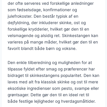
der ofte serveres ved forskellige anledninger
som fødselsdage, konfirmationer og
julefrokoster. Den består typisk af en
dejfyldning, der inkluderer skinke, ost og
forskellige krydderier, hvilket gør den til en
velsmagende og alsidig ret. Skinkestangen kan
varieres på mange måder, hvilket gør den til en
favorit blandt både børn og voksne.
Den enkle tilberedning og muligheden for at
tilpasse fyldet efter smag og præferencer har
bidraget til skinkestangens popularitet. Den kan
laves med alt fra klassisk skinke og ost til mere
eksotiske ingredienser som pesto, svampe eller
grøntsager. Dette gør den til en ideel ret til
både festlige lejligheder og hverdagsmåltider.