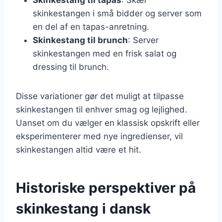
skinkestangen i små bidder og server som
en del af en tapas-anretning.
Skinkestang til brunch
: Server
skinkestangen med en frisk salat og
dressing til brunch.
Disse variationer gør det muligt at tilpasse
skinkestangen til enhver smag og lejlighed.
Uanset om du vælger en klassisk opskrift eller
eksperimenterer med nye ingredienser, vil
skinkestangen altid være et hit.
Historiske perspektiver på
skinkestang i dansk