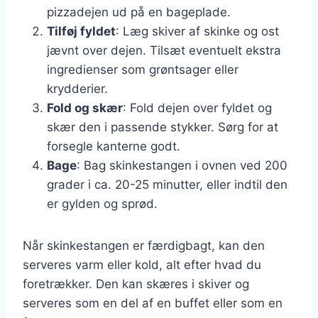
pizzadejen ud på en bageplade.
Tilføj fyldet
: Læg skiver af skinke og ost
jævnt over dejen. Tilsæt eventuelt ekstra
ingredienser som grøntsager eller
krydderier.
Fold og skær
: Fold dejen over fyldet og
skær den i passende stykker. Sørg for at
forsegle kanterne godt.
Bage
: Bag skinkestangen i ovnen ved 200
grader i ca. 20-25 minutter, eller indtil den
er gylden og sprød.
Når skinkestangen er færdigbagt, kan den
serveres varm eller kold, alt efter hvad du
foretrækker. Den kan skæres i skiver og
serveres som en del af en buffet eller som en