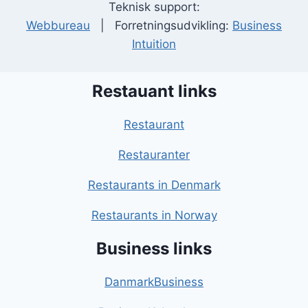
Teknisk support:
Webbureau
| Forretningsudvikling:
Business
Intuition
Restauant links
Restaurant
Restauranter
Restaurants in Denmark
Restaurants in Norway
Business links
DanmarkBusiness