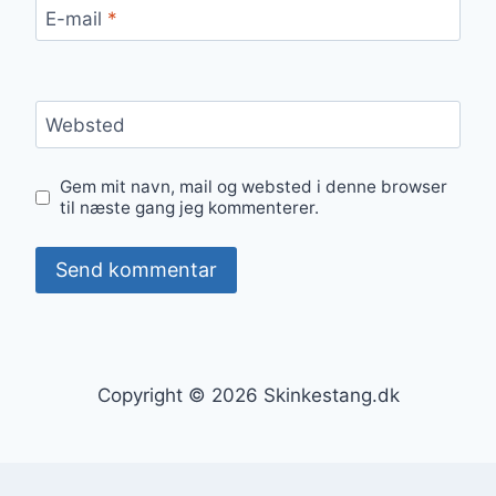
E-mail
*
Websted
Gem mit navn, mail og websted i denne browser
til næste gang jeg kommenterer.
Copyright © 2026 Skinkestang.dk