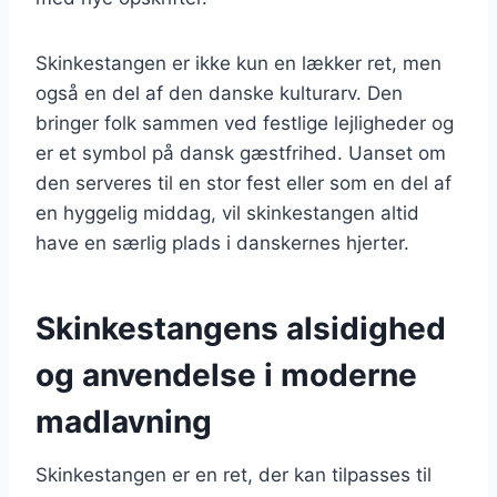
Skinkestangen er ikke kun en lækker ret, men
også en del af den danske kulturarv. Den
bringer folk sammen ved festlige lejligheder og
er et symbol på dansk gæstfrihed. Uanset om
den serveres til en stor fest eller som en del af
en hyggelig middag, vil skinkestangen altid
have en særlig plads i danskernes hjerter.
Skinkestangens alsidighed
og anvendelse i moderne
madlavning
Skinkestangen er en ret, der kan tilpasses til