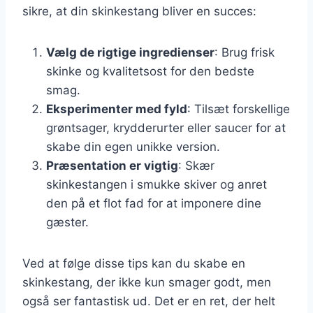
sikre, at din skinkestang bliver en succes:
Vælg de rigtige ingredienser
: Brug frisk
skinke og kvalitetsost for den bedste
smag.
Eksperimenter med fyld
: Tilsæt forskellige
grøntsager, krydderurter eller saucer for at
skabe din egen unikke version.
Præsentation er vigtig
: Skær
skinkestangen i smukke skiver og anret
den på et flot fad for at imponere dine
gæster.
Ved at følge disse tips kan du skabe en
skinkestang, der ikke kun smager godt, men
også ser fantastisk ud. Det er en ret, der helt