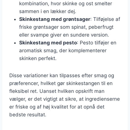
kombination, hvor skinke og ost smelter
sammen i en lækker dej.
Skinkestang med grøntsager
: Tilføjelse af
friske grøntsager som spinat, peberfrugt
eller svampe giver en sundere version.
Skinkestang med pesto
: Pesto tilføjer en
aromatisk smag, der komplementerer
skinken perfekt.
Disse variationer kan tilpasses efter smag og
præferencer, hvilket gør skinkestangen til en
fleksibel ret. Uanset hvilken opskrift man
vælger, er det vigtigt at sikre, at ingredienserne
er friske og af høj kvalitet for at opnå det
bedste resultat.