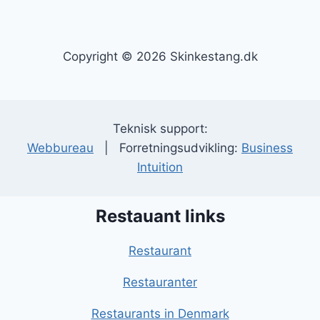
Copyright © 2026 Skinkestang.dk
Teknisk support:
Webbureau
| Forretningsudvikling:
Business
Intuition
Restauant links
Restaurant
Restauranter
Restaurants in Denmark