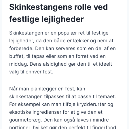
Skinkestangens rolle ved
festlige lejligheder
Skinkestangen er en populær ret til festlige
lejligheder, da den både er lækker og nem at
forberede. Den kan serveres som en del af en
buffet, til tapas eller som en forret ved en
middag. Dens alsidighed gør den til et ideelt
valg til enhver fest.
Når man planlægger en fest, kan
skinkestangen tilpasses til at passe til temaet.
For eksempel kan man tilføje krydderurter og
eksotiske ingredienser for at give den et
gourmetpræg. Den kan også laves i mindre
portioner, hvilket gør den perfekt til fingerfood