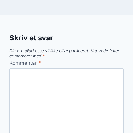
Skriv et svar
Din e-mailadresse vil ikke blive publiceret.
Krævede felter
er markeret med
*
Kommentar
*