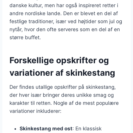
danske kultur, men har også inspireret retter i
andre nordiske lande. Den er blevet en del af
festlige traditioner, især ved højtider som jul og
nytår, hvor den ofte serveres som en del af en
større buffet.
Forskellige opskrifter og
variationer af skinkestang
Der findes utallige opskrifter på skinkestang,
der hver især bringer deres unikke smag og
karakter til retten. Nogle af de mest populære
variationer inkluderer:
Skinkestang med ost
: En klassisk