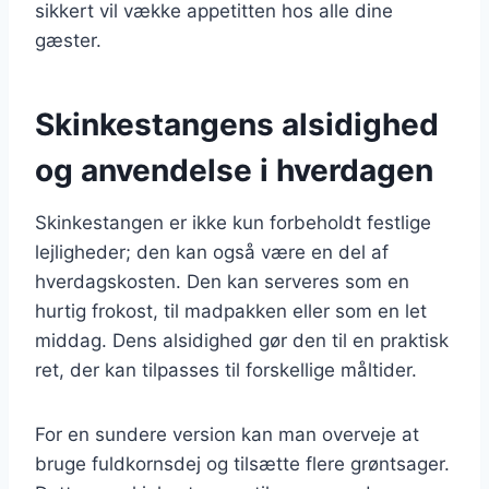
sikkert vil vække appetitten hos alle dine
gæster.
Skinkestangens alsidighed
og anvendelse i hverdagen
Skinkestangen er ikke kun forbeholdt festlige
lejligheder; den kan også være en del af
hverdagskosten. Den kan serveres som en
hurtig frokost, til madpakken eller som en let
middag. Dens alsidighed gør den til en praktisk
ret, der kan tilpasses til forskellige måltider.
For en sundere version kan man overveje at
bruge fuldkornsdej og tilsætte flere grøntsager.