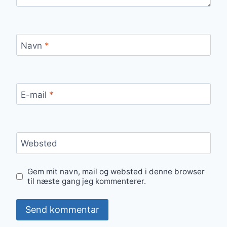
Navn
*
E-mail
*
Websted
Gem mit navn, mail og websted i denne browser
til næste gang jeg kommenterer.