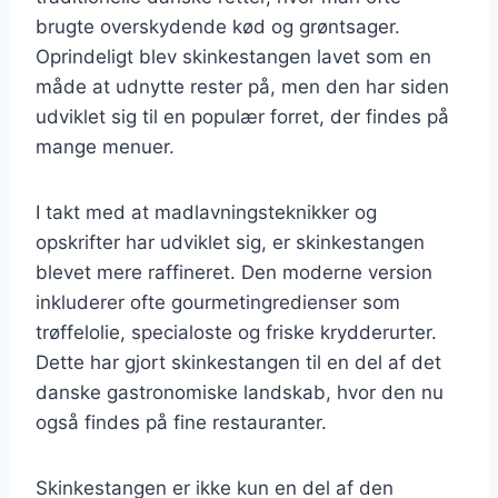
brugte overskydende kød og grøntsager.
Oprindeligt blev skinkestangen lavet som en
måde at udnytte rester på, men den har siden
udviklet sig til en populær forret, der findes på
mange menuer.
I takt med at madlavningsteknikker og
opskrifter har udviklet sig, er skinkestangen
blevet mere raffineret. Den moderne version
inkluderer ofte gourmetingredienser som
trøffelolie, specialoste og friske krydderurter.
Dette har gjort skinkestangen til en del af det
danske gastronomiske landskab, hvor den nu
også findes på fine restauranter.
Skinkestangen er ikke kun en del af den