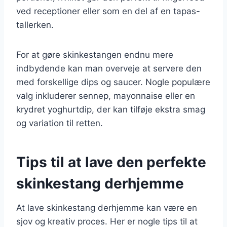
ved receptioner eller som en del af en tapas-
tallerken.
For at gøre skinkestangen endnu mere
indbydende kan man overveje at servere den
med forskellige dips og saucer. Nogle populære
valg inkluderer sennep, mayonnaise eller en
krydret yoghurtdip, der kan tilføje ekstra smag
og variation til retten.
Tips til at lave den perfekte
skinkestang derhjemme
At lave skinkestang derhjemme kan være en
sjov og kreativ proces. Her er nogle tips til at