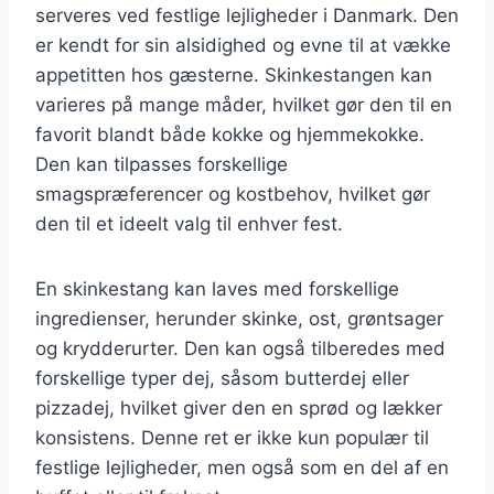
serveres ved festlige lejligheder i Danmark. Den
er kendt for sin alsidighed og evne til at vække
appetitten hos gæsterne. Skinkestangen kan
varieres på mange måder, hvilket gør den til en
favorit blandt både kokke og hjemmekokke.
Den kan tilpasses forskellige
smagspræferencer og kostbehov, hvilket gør
den til et ideelt valg til enhver fest.
En skinkestang kan laves med forskellige
ingredienser, herunder skinke, ost, grøntsager
og krydderurter. Den kan også tilberedes med
forskellige typer dej, såsom butterdej eller
pizzadej, hvilket giver den en sprød og lækker
konsistens. Denne ret er ikke kun populær til
festlige lejligheder, men også som en del af en