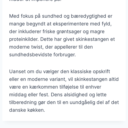
Med fokus på sundhed og bæredygtighed er
mange begyndt at eksperimentere med fyld,
der inkluderer friske grøntsager og magre
proteinkilder. Dette har givet skinkestangen et
moderne twist, der appellerer til den
sundhedsbevidste forbruger.
Uanset om du vælger den klassiske opskrift
eller en moderne variant, vil skinkestangen altid
være en kærkommen tilføjelse til enhver
middag eller fest. Dens alsidighed og lette
tilberedning gør den til en uundgåelig del af det
danske køkken.