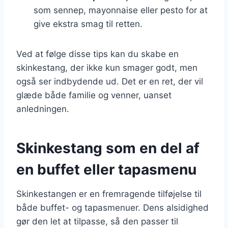
som sennep, mayonnaise eller pesto for at
give ekstra smag til retten.
Ved at følge disse tips kan du skabe en
skinkestang, der ikke kun smager godt, men
også ser indbydende ud. Det er en ret, der vil
glæde både familie og venner, uanset
anledningen.
Skinkestang som en del af
en buffet eller tapasmenu
Skinkestangen er en fremragende tilføjelse til
både buffet- og tapasmenuer. Dens alsidighed
gør den let at tilpasse, så den passer til