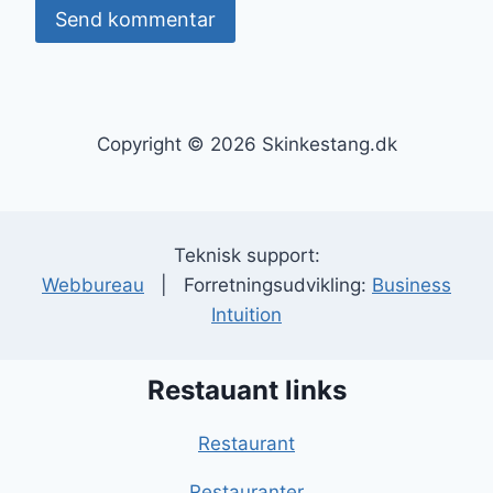
Copyright © 2026 Skinkestang.dk
Teknisk support:
Webbureau
| Forretningsudvikling:
Business
Intuition
Restauant links
Restaurant
Restauranter