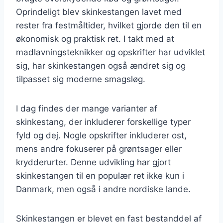
Oprindeligt blev skinkestangen lavet med
rester fra festmåltider, hvilket gjorde den til en
økonomisk og praktisk ret. I takt med at
madlavningsteknikker og opskrifter har udviklet
sig, har skinkestangen også ændret sig og
tilpasset sig moderne smagsløg.
I dag findes der mange varianter af
skinkestang, der inkluderer forskellige typer
fyld og dej. Nogle opskrifter inkluderer ost,
mens andre fokuserer på grøntsager eller
krydderurter. Denne udvikling har gjort
skinkestangen til en populær ret ikke kun i
Danmark, men også i andre nordiske lande.
Skinkestangen er blevet en fast bestanddel af