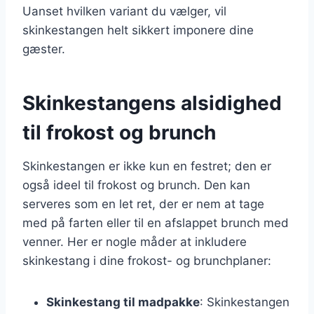
Uanset hvilken variant du vælger, vil
skinkestangen helt sikkert imponere dine
gæster.
Skinkestangens alsidighed
til frokost og brunch
Skinkestangen er ikke kun en festret; den er
også ideel til frokost og brunch. Den kan
serveres som en let ret, der er nem at tage
med på farten eller til en afslappet brunch med
venner. Her er nogle måder at inkludere
skinkestang i dine frokost- og brunchplaner:
Skinkestang til madpakke
: Skinkestangen