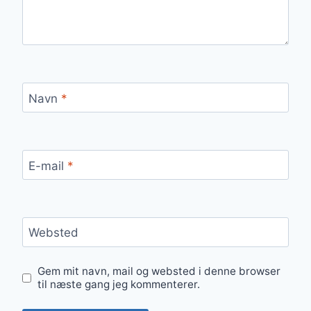
Navn
*
E-mail
*
Websted
Gem mit navn, mail og websted i denne browser
til næste gang jeg kommenterer.