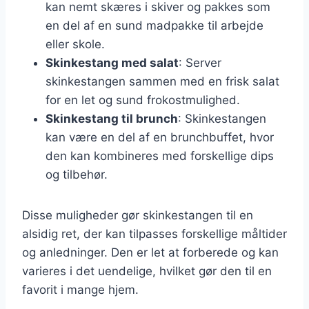
kan nemt skæres i skiver og pakkes som
en del af en sund madpakke til arbejde
eller skole.
Skinkestang med salat
: Server
skinkestangen sammen med en frisk salat
for en let og sund frokostmulighed.
Skinkestang til brunch
: Skinkestangen
kan være en del af en brunchbuffet, hvor
den kan kombineres med forskellige dips
og tilbehør.
Disse muligheder gør skinkestangen til en
alsidig ret, der kan tilpasses forskellige måltider
og anledninger. Den er let at forberede og kan
varieres i det uendelige, hvilket gør den til en
favorit i mange hjem.