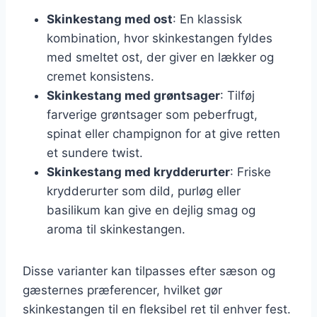
Skinkestang med ost
: En klassisk
kombination, hvor skinkestangen fyldes
med smeltet ost, der giver en lækker og
cremet konsistens.
Skinkestang med grøntsager
: Tilføj
farverige grøntsager som peberfrugt,
spinat eller champignon for at give retten
et sundere twist.
Skinkestang med krydderurter
: Friske
krydderurter som dild, purløg eller
basilikum kan give en dejlig smag og
aroma til skinkestangen.
Disse varianter kan tilpasses efter sæson og
gæsternes præferencer, hvilket gør
skinkestangen til en fleksibel ret til enhver fest.