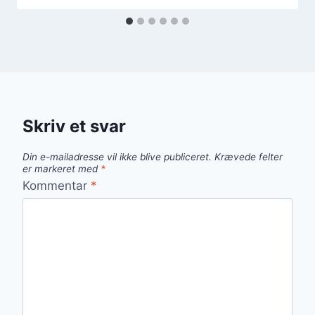
Skriv et svar
Din e-mailadresse vil ikke blive publiceret.
Krævede felter
er markeret med
*
Kommentar
*