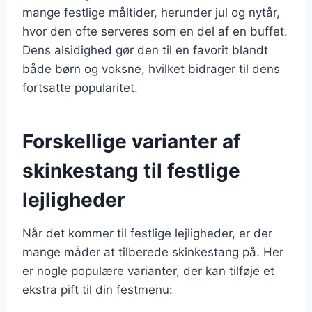
mange festlige måltider, herunder jul og nytår,
hvor den ofte serveres som en del af en buffet.
Dens alsidighed gør den til en favorit blandt
både børn og voksne, hvilket bidrager til dens
fortsatte popularitet.
Forskellige varianter af
skinkestang til festlige
lejligheder
Når det kommer til festlige lejligheder, er der
mange måder at tilberede skinkestang på. Her
er nogle populære varianter, der kan tilføje et
ekstra pift til din festmenu: