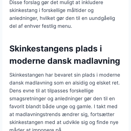
Disse forslag gør det muligt at inkludere
skinkestang i forskellige måltider og
anledninger, hvilket gør den til en uundgåelig
del af enhver festlig menu.
Skinkestangens plads i
moderne dansk madlavning
Skinkestangen har bevaret sin plads i moderne
dansk madlavning som en alsidig og elsket ret.
Dens evne til at tilpasses forskellige
smagsretninger og anledninger gør den til en
favorit blandt både unge og gamle. I takt med
at madlavningstrends ændrer sig, fortsætter
skinkestangen med at udvikle sig og finde nye
måder at imponere på.