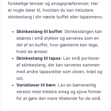
forskellige temaer og smagspræferencer. Her
er nogle ideer til, hvordan du kan inkludere
skinkestang i din næste buffet eller tapasmenu:
Skinkestang til buffet
: Skinkestangen kan
skæres i små stykker og serveres som en
del af en buffet, hvor gæsterne kan tage,
hvad de ønsker.
Skinkestang til tapas
: Lav små portioner
af skinkestang, der kan serveres sammen
med andre tapasretter som oliven, brød og
ost.
Variationer til børn
: Lav en børnevenlig
version med mildere smag og sjove former
for at gøre den mere tiltalende for de små.