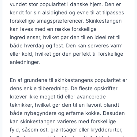
vundet stor popularitet i danske hjem. Den er
kendt for sin alsidighed og evne til at tilpasses
forskellige smagspræferencer. Skinkestangen
kan laves med en række forskellige
ingredienser, hvilket gør den til en ideel ret til
både hverdag og fest. Den kan serveres varm
eller kold, hvilket gør den perfekt til forskellige
anledninger.
En af grundene til skinkestangens popularitet er
dens enkle tilberedning. De fleste opskrifter
kræver ikke meget tid eller avancerede
teknikker, hvilket gør den til en favorit blandt
både nybegyndere og erfarne kokke. Desuden
kan skinkestangen varieres med forskellige
fyld, såsom ost, grøntsager eller krydderurter,