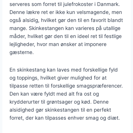
serveres som forret til julefrokoster i Danmark.
Denne lækre ret er ikke kun velsmagende, men
også alsidig, hvilket gør den til en favorit blandt
mange. Skinkestangen kan varieres på utallige
måder, hvilket gør den til en ideel ret til festlige
lejligheder, hvor man ønsker at imponere
gæsterne.
En skinkestang kan laves med forskellige fyld
og toppings, hvilket giver mulighed for at
tilpasse retten til forskellige smagspræferencer.
Den kan være fyldt med alt fra ost og
krydderurter til grøntsager og kød. Denne
alsidighed gør skinkestangen til en perfekt
forret, der kan tilpasses enhver smag og diæt.