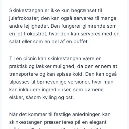
Skinkestangen er ikke kun begrænset til
julefrokoster; den kan også serveres til mange
andre lejligheder. Den fungerer glimrende som
en let frokostret, hvor den kan serveres med en
salat eller som en del af en buffet.
Til en picnic kan skinkestangen være en
praktisk og lækker mulighed, da den er nem at
transportere og kan spises kold. Den kan også
tilpasses til børnevenlige versioner, hvor man
kan inkludere ingredienser, som børnene
elsker, såsom kylling og ost.
Når det kommer til festlige anledninger, kan
skinkestangen præsenteres på en elegant