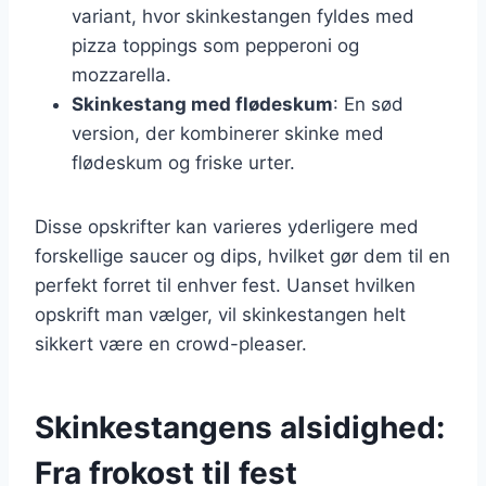
variant, hvor skinkestangen fyldes med
pizza toppings som pepperoni og
mozzarella.
Skinkestang med flødeskum
: En sød
version, der kombinerer skinke med
flødeskum og friske urter.
Disse opskrifter kan varieres yderligere med
forskellige saucer og dips, hvilket gør dem til en
perfekt forret til enhver fest. Uanset hvilken
opskrift man vælger, vil skinkestangen helt
sikkert være en crowd-pleaser.
Skinkestangens alsidighed:
Fra frokost til fest