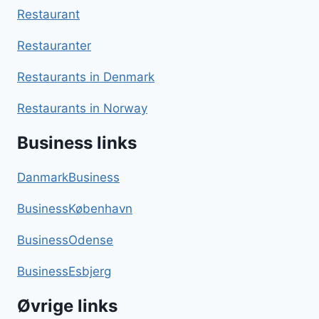
Restaurant
Restauranter
Restaurants in Denmark
Restaurants in Norway
Business links
DanmarkBusiness
BusinessKøbenhavn
BusinessOdense
BusinessEsbjerg
Øvrige links