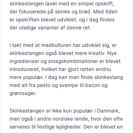
skinkestangen lavet med en simpel opskrift,
der fokuserede på skinke og brød. Med tiden
er opskriften blevet udviklet, og i dag findes
der utallige varianter af denne ret.
I takt med at madkulturen har udviklet sig, er
skinkestangen også blevet mere kreativ. Nye
ingredienser og smagskombinationer er blevet
introduceret, hvilket har gjort retten endnu
mere populær. I dag kan man finde skinkestang
med alt fra pesto og svampe til bacon og
grøntsager.
Skinkestangen er ikke kun populær i Danmark,
men også i andre nordiske lande, hvor den ofte
serveres til festlige lejligheder. Den er blevet en