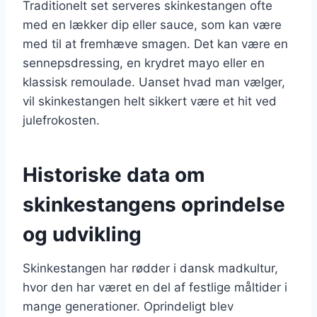
Traditionelt set serveres skinkestangen ofte
med en lækker dip eller sauce, som kan være
med til at fremhæve smagen. Det kan være en
sennepsdressing, en krydret mayo eller en
klassisk remoulade. Uanset hvad man vælger,
vil skinkestangen helt sikkert være et hit ved
julefrokosten.
Historiske data om
skinkestangens oprindelse
og udvikling
Skinkestangen har rødder i dansk madkultur,
hvor den har været en del af festlige måltider i
mange generationer. Oprindeligt blev