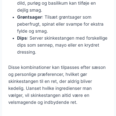
dild, purløg og basilikum kan tilføje en
dejlig smag.
Grøntsager
: Tilsæt grøntsager som
peberfrugt, spinat eller svampe for ekstra
fylde og smag.
Dips
: Server skinkestangen med forskellige
dips som sennep, mayo eller en krydret
dressing.
Disse kombinationer kan tilpasses efter sæson
og personlige præferencer, hvilket gør
skinkestangen til en ret, der aldrig bliver
kedelig. Uanset hvilke ingredienser man
vælger, vil skinkestangen altid være en
velsmagende og indbydende ret.