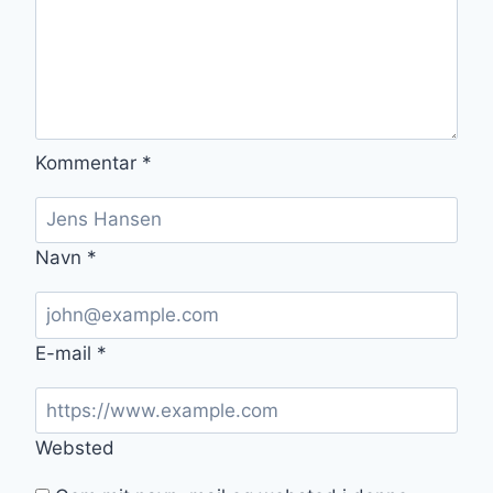
Kommentar
*
Navn
*
E-mail
*
Websted