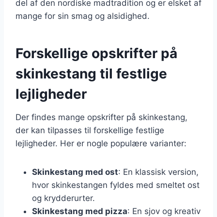
del af den nordiske madtradition og er elsket af
mange for sin smag og alsidighed.
Forskellige opskrifter på
skinkestang til festlige
lejligheder
Der findes mange opskrifter på skinkestang,
der kan tilpasses til forskellige festlige
lejligheder. Her er nogle populære varianter:
Skinkestang med ost
: En klassisk version,
hvor skinkestangen fyldes med smeltet ost
og krydderurter.
Skinkestang med pizza
: En sjov og kreativ