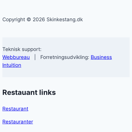
Copyright © 2026 Skinkestang.dk
Teknisk support:
Webbureau
| Forretningsudvikling:
Business
Intuition
Restauant links
Restaurant
Restauranter