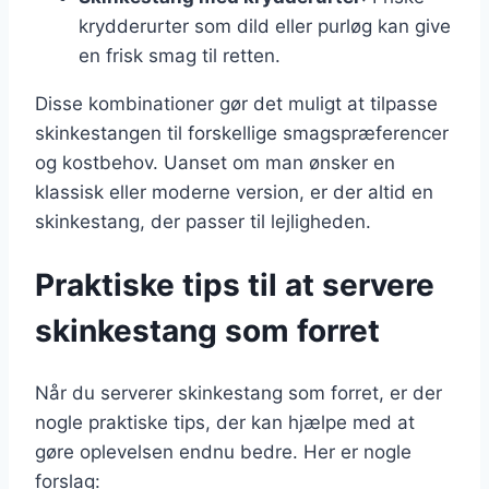
krydderurter som dild eller purløg kan give
en frisk smag til retten.
Disse kombinationer gør det muligt at tilpasse
skinkestangen til forskellige smagspræferencer
og kostbehov. Uanset om man ønsker en
klassisk eller moderne version, er der altid en
skinkestang, der passer til lejligheden.
Praktiske tips til at servere
skinkestang som forret
Når du serverer skinkestang som forret, er der
nogle praktiske tips, der kan hjælpe med at
gøre oplevelsen endnu bedre. Her er nogle
forslag: