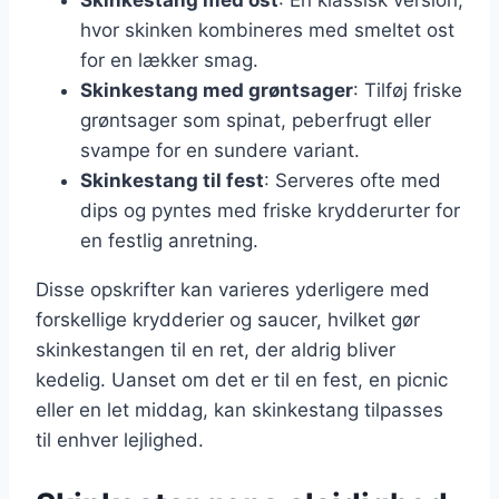
hvor skinken kombineres med smeltet ost
for en lækker smag.
Skinkestang med grøntsager
: Tilføj friske
grøntsager som spinat, peberfrugt eller
svampe for en sundere variant.
Skinkestang til fest
: Serveres ofte med
dips og pyntes med friske krydderurter for
en festlig anretning.
Disse opskrifter kan varieres yderligere med
forskellige krydderier og saucer, hvilket gør
skinkestangen til en ret, der aldrig bliver
kedelig. Uanset om det er til en fest, en picnic
eller en let middag, kan skinkestang tilpasses
til enhver lejlighed.