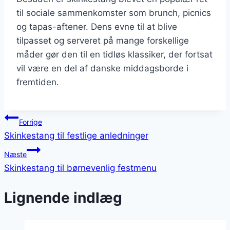
til sociale sammenkomster som brunch, picnics
og tapas-aftener. Dens evne til at blive
tilpasset og serveret på mange forskellige
måder gør den til en tidløs klassiker, der fortsat
vil være en del af danske middagsborde i
fremtiden.
Indlægsnavigation
Forrige
Skinkestang til festlige anledninger
Næste
Skinkestang til børnevenlig festmenu
Lignende indlæg