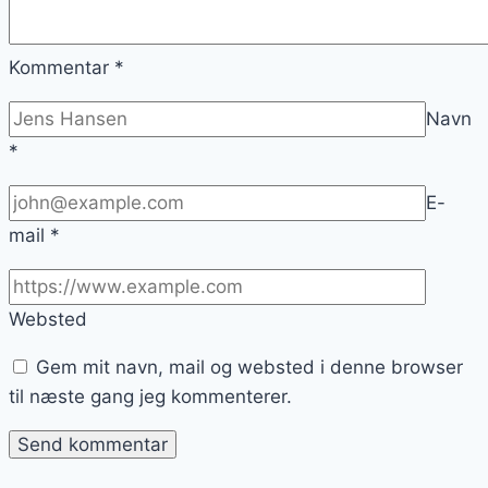
Kommentar
*
Navn
*
E-
mail
*
Websted
Gem mit navn, mail og websted i denne browser
til næste gang jeg kommenterer.