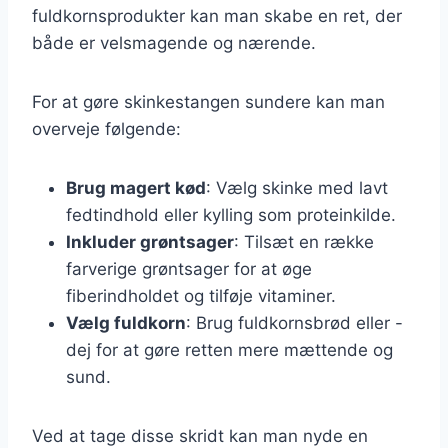
fuldkornsprodukter kan man skabe en ret, der
både er velsmagende og nærende.
For at gøre skinkestangen sundere kan man
overveje følgende:
Brug magert kød
: Vælg skinke med lavt
fedtindhold eller kylling som proteinkilde.
Inkluder grøntsager
: Tilsæt en række
farverige grøntsager for at øge
fiberindholdet og tilføje vitaminer.
Vælg fuldkorn
: Brug fuldkornsbrød eller -
dej for at gøre retten mere mættende og
sund.
Ved at tage disse skridt kan man nyde en