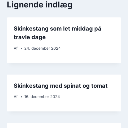
Lignende indlæg
Skinkestang som let middag på
travle dage
Af
24. december 2024
Skinkestang med spinat og tomat
Af
16. december 2024