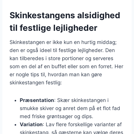
Skinkestangens alsidighed
til festlige lejligheder
Skinkestangen er ikke kun en hurtig middag;
den er også ideel til festlige lejligheder. Den
kan tilberedes i store portioner og serveres
som en del af en buffet eller som en forret. Her
er nogle tips til, hvordan man kan gøre
skinkestangen festlig:
Præsentation
: Skær skinkestangen i
smukke skiver og anret dem på et flot fad
med friske grøntsager og dips.
Variation
: Lav flere forskellige varianter af
skinkestang, så gæsterne kan vælge deres