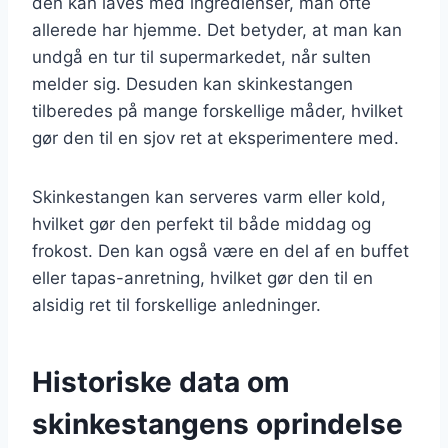
den kan laves med ingredienser, man ofte
allerede har hjemme. Det betyder, at man kan
undgå en tur til supermarkedet, når sulten
melder sig. Desuden kan skinkestangen
tilberedes på mange forskellige måder, hvilket
gør den til en sjov ret at eksperimentere med.
Skinkestangen kan serveres varm eller kold,
hvilket gør den perfekt til både middag og
frokost. Den kan også være en del af en buffet
eller tapas-anretning, hvilket gør den til en
alsidig ret til forskellige anledninger.
Historiske data om
skinkestangens oprindelse