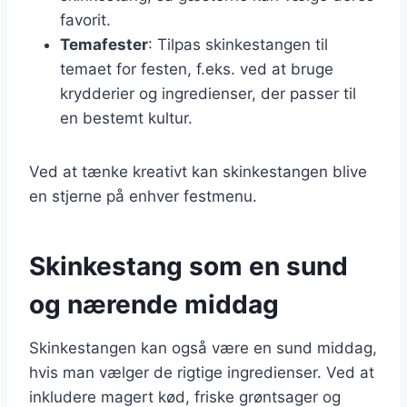
favorit.
Temafester
: Tilpas skinkestangen til
temaet for festen, f.eks. ved at bruge
krydderier og ingredienser, der passer til
en bestemt kultur.
Ved at tænke kreativt kan skinkestangen blive
en stjerne på enhver festmenu.
Skinkestang som en sund
og nærende middag
Skinkestangen kan også være en sund middag,
hvis man vælger de rigtige ingredienser. Ved at
inkludere magert kød, friske grøntsager og