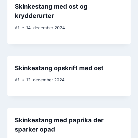
Skinkestang med ost og
krydderurter
Af
14. december 2024
Skinkestang opskrift med ost
Af
12. december 2024
Skinkestang med paprika der
sparker opad