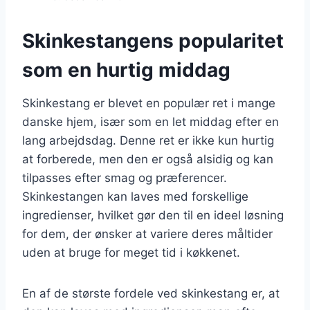
Skinkestangens popularitet
som en hurtig middag
Skinkestang er blevet en populær ret i mange
danske hjem, især som en let middag efter en
lang arbejdsdag. Denne ret er ikke kun hurtig
at forberede, men den er også alsidig og kan
tilpasses efter smag og præferencer.
Skinkestangen kan laves med forskellige
ingredienser, hvilket gør den til en ideel løsning
for dem, der ønsker at variere deres måltider
uden at bruge for meget tid i køkkenet.
En af de største fordele ved skinkestang er, at