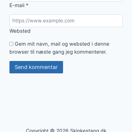
E-mail
*
Websted
Gem mit navn, mail og websted i denne
browser til næste gang jeg kommenterer.
Copyright © 2026 Skinkestang.dk