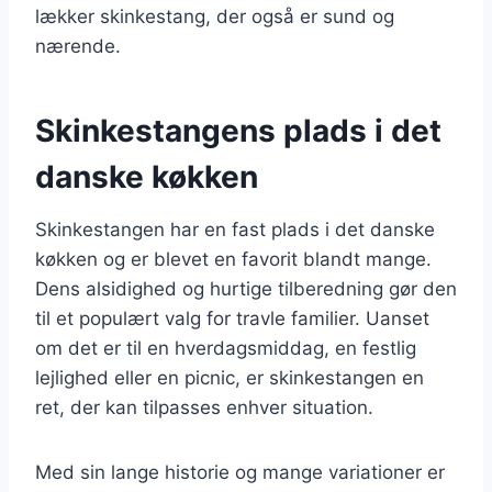
lækker skinkestang, der også er sund og
nærende.
Skinkestangens plads i det
danske køkken
Skinkestangen har en fast plads i det danske
køkken og er blevet en favorit blandt mange.
Dens alsidighed og hurtige tilberedning gør den
til et populært valg for travle familier. Uanset
om det er til en hverdagsmiddag, en festlig
lejlighed eller en picnic, er skinkestangen en
ret, der kan tilpasses enhver situation.
Med sin lange historie og mange variationer er