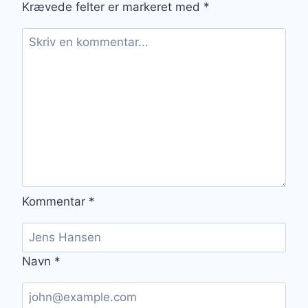
Krævede felter er markeret med
*
Kommentar
*
Navn
*