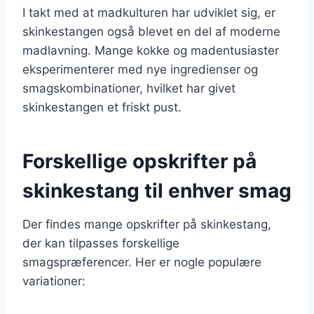
I takt med at madkulturen har udviklet sig, er
skinkestangen også blevet en del af moderne
madlavning. Mange kokke og madentusiaster
eksperimenterer med nye ingredienser og
smagskombinationer, hvilket har givet
skinkestangen et friskt pust.
Forskellige opskrifter på
skinkestang til enhver smag
Der findes mange opskrifter på skinkestang,
der kan tilpasses forskellige
smagspræferencer. Her er nogle populære
variationer: