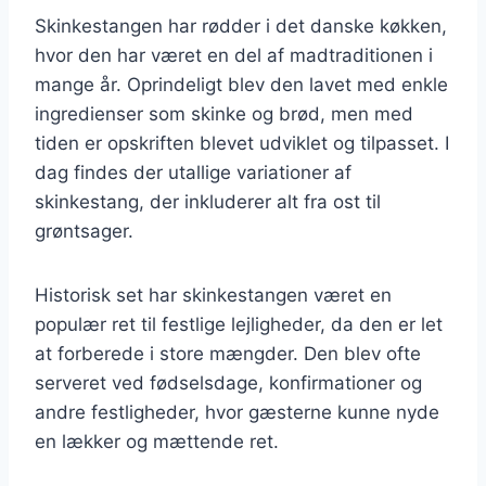
Skinkestangen har rødder i det danske køkken,
hvor den har været en del af madtraditionen i
mange år. Oprindeligt blev den lavet med enkle
ingredienser som skinke og brød, men med
tiden er opskriften blevet udviklet og tilpasset. I
dag findes der utallige variationer af
skinkestang, der inkluderer alt fra ost til
grøntsager.
Historisk set har skinkestangen været en
populær ret til festlige lejligheder, da den er let
at forberede i store mængder. Den blev ofte
serveret ved fødselsdage, konfirmationer og
andre festligheder, hvor gæsterne kunne nyde
en lækker og mættende ret.