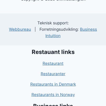
Teknisk support:
Webbureau
| Forretningsudvikling:
Business
Intuition
Restauant links
Restaurant
Restauranter
Restaurants in Denmark
Restaurants in Norway