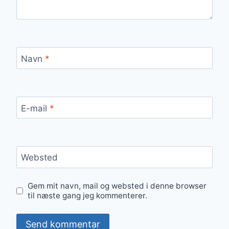
Navn
*
E-mail
*
Websted
Gem mit navn, mail og websted i denne browser
til næste gang jeg kommenterer.