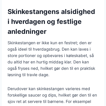
Skinkestangens alsidighed
i hverdagen og festlige
anledninger
Skinkestangen er ikke kun en festret; den er
også ideel til hverdagsbrug. Den kan laves i
store portioner og opbevares i køleskabet, så
du altid har en hurtig middag klar. Den kan
også fryses ned, hvilket gør den til en praktisk
løsning til travle dage.
Derudover kan skinkestangen varieres med
forskellige saucer og dips, hvilket gør den til en
sjov ret at servere til børnene. For eksempel