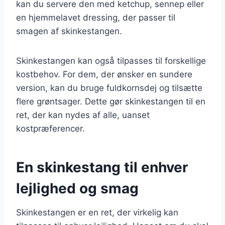
kan du servere den med ketchup, sennep eller
en hjemmelavet dressing, der passer til
smagen af skinkestangen.
Skinkestangen kan også tilpasses til forskellige
kostbehov. For dem, der ønsker en sundere
version, kan du bruge fuldkornsdej og tilsætte
flere grøntsager. Dette gør skinkestangen til en
ret, der kan nydes af alle, uanset
kostpræferencer.
En skinkestang til enhver
lejlighed og smag
Skinkestangen er en ret, der virkelig kan