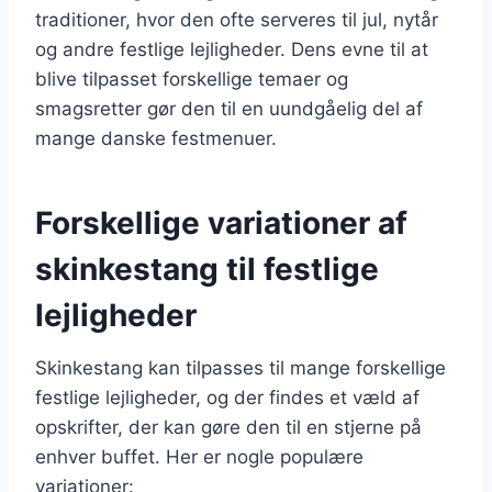
traditioner, hvor den ofte serveres til jul, nytår
og andre festlige lejligheder. Dens evne til at
blive tilpasset forskellige temaer og
smagsretter gør den til en uundgåelig del af
mange danske festmenuer.
Forskellige variationer af
skinkestang til festlige
lejligheder
Skinkestang kan tilpasses til mange forskellige
festlige lejligheder, og der findes et væld af
opskrifter, der kan gøre den til en stjerne på
enhver buffet. Her er nogle populære
variationer: