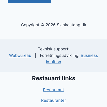
Copyright © 2026 Skinkestang.dk
Teknisk support:
Webbureau
| Forretningsudvikling:
Business
Intuition
Restauant links
Restaurant
Restauranter