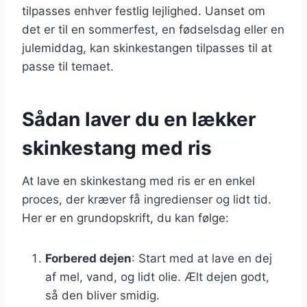
tilpasses enhver festlig lejlighed. Uanset om
det er til en sommerfest, en fødselsdag eller en
julemiddag, kan skinkestangen tilpasses til at
passe til temaet.
Sådan laver du en lækker
skinkestang med ris
At lave en skinkestang med ris er en enkel
proces, der kræver få ingredienser og lidt tid.
Her er en grundopskrift, du kan følge:
Forbered dejen
: Start med at lave en dej
af mel, vand, og lidt olie. Ælt dejen godt,
så den bliver smidig.