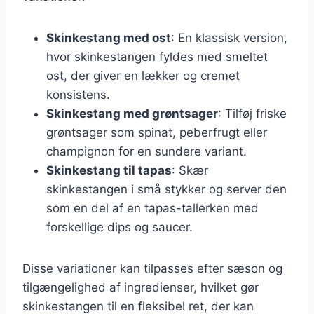
Skinkestang med ost
: En klassisk version,
hvor skinkestangen fyldes med smeltet
ost, der giver en lækker og cremet
konsistens.
Skinkestang med grøntsager
: Tilføj friske
grøntsager som spinat, peberfrugt eller
champignon for en sundere variant.
Skinkestang til tapas
: Skær
skinkestangen i små stykker og server den
som en del af en tapas-tallerken med
forskellige dips og saucer.
Disse variationer kan tilpasses efter sæson og
tilgængelighed af ingredienser, hvilket gør
skinkestangen til en fleksibel ret, der kan