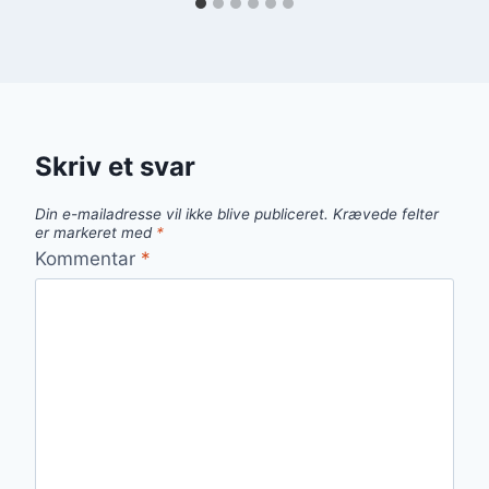
Skriv et svar
Din e-mailadresse vil ikke blive publiceret.
Krævede felter
er markeret med
*
Kommentar
*