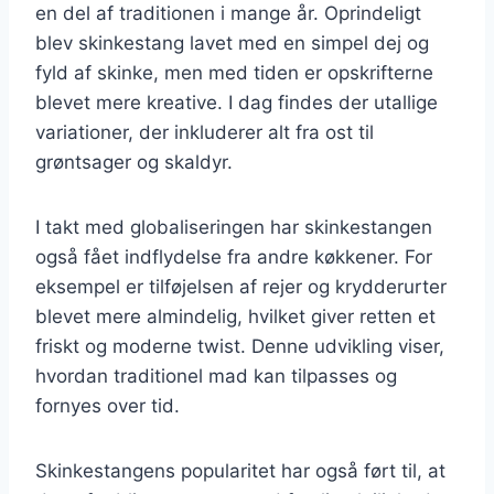
en del af traditionen i mange år. Oprindeligt
blev skinkestang lavet med en simpel dej og
fyld af skinke, men med tiden er opskrifterne
blevet mere kreative. I dag findes der utallige
variationer, der inkluderer alt fra ost til
grøntsager og skaldyr.
I takt med globaliseringen har skinkestangen
også fået indflydelse fra andre køkkener. For
eksempel er tilføjelsen af rejer og krydderurter
blevet mere almindelig, hvilket giver retten et
friskt og moderne twist. Denne udvikling viser,
hvordan traditionel mad kan tilpasses og
fornyes over tid.
Skinkestangens popularitet har også ført til, at