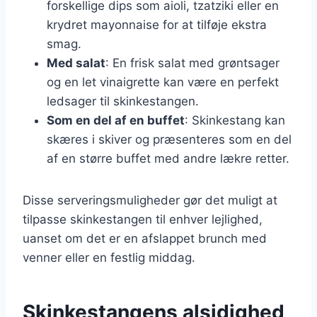
forskellige dips som aioli, tzatziki eller en
krydret mayonnaise for at tilføje ekstra
smag.
Med salat
: En frisk salat med grøntsager
og en let vinaigrette kan være en perfekt
ledsager til skinkestangen.
Som en del af en buffet
: Skinkestang kan
skæres i skiver og præsenteres som en del
af en større buffet med andre lækre retter.
Disse serveringsmuligheder gør det muligt at
tilpasse skinkestangen til enhver lejlighed,
uanset om det er en afslappet brunch med
venner eller en festlig middag.
Skinkestangens alsidighed