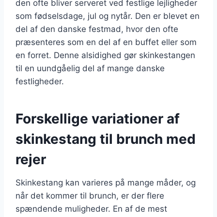
den ofte bliver serveret ved festlige lejligheder
som fødselsdage, jul og nytår. Den er blevet en
del af den danske festmad, hvor den ofte
præsenteres som en del af en buffet eller som
en forret. Denne alsidighed gør skinkestangen
til en uundgåelig del af mange danske
festligheder.
Forskellige variationer af
skinkestang til brunch med
rejer
Skinkestang kan varieres på mange måder, og
når det kommer til brunch, er der flere
spændende muligheder. En af de mest