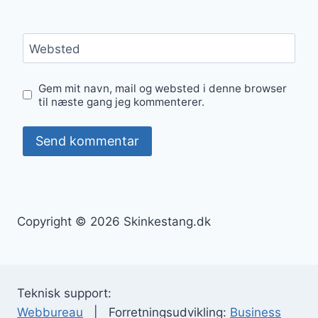
Websted
Gem mit navn, mail og websted i denne browser
til næste gang jeg kommenterer.
Copyright © 2026 Skinkestang.dk
Teknisk support:
Webbureau
| Forretningsudvikling:
Business