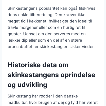
Skinkestangens popularitet kan også tilskrives
dens enkle tilberedning. Den kræver ikke
meget tid i køkkenet, hvilket gør den ideel til
travle morgener eller som en hurtig ret til
gæster. Uanset om den serveres med en
lækker dip eller som en del af en større
brunchbuffet, er skinkestang en sikker vinder.
Historiske data om
skinkestangens oprindelse
og udvikling
Skinkestang har rødder i den danske
madkultur, hvor brugen af dej og fyld har været