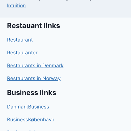
Intuition
Restauant links
Restaurant
Restauranter
Restaurants in Denmark
Restaurants in Norway
Business links
DanmarkBusiness
BusinessKøbenhavn