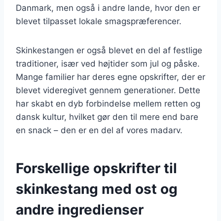
Danmark, men også i andre lande, hvor den er
blevet tilpasset lokale smagspræferencer.
Skinkestangen er også blevet en del af festlige
traditioner, især ved højtider som jul og påske.
Mange familier har deres egne opskrifter, der er
blevet videregivet gennem generationer. Dette
har skabt en dyb forbindelse mellem retten og
dansk kultur, hvilket gør den til mere end bare
en snack – den er en del af vores madarv.
Forskellige opskrifter til
skinkestang med ost og
andre ingredienser