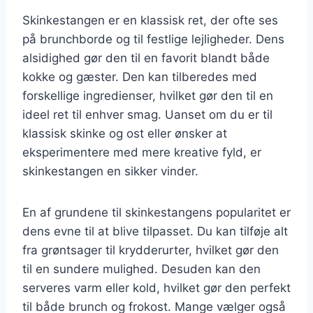
Skinkestangen er en klassisk ret, der ofte ses
på brunchborde og til festlige lejligheder. Dens
alsidighed gør den til en favorit blandt både
kokke og gæster. Den kan tilberedes med
forskellige ingredienser, hvilket gør den til en
ideel ret til enhver smag. Uanset om du er til
klassisk skinke og ost eller ønsker at
eksperimentere med mere kreative fyld, er
skinkestangen en sikker vinder.
En af grundene til skinkestangens popularitet er
dens evne til at blive tilpasset. Du kan tilføje alt
fra grøntsager til krydderurter, hvilket gør den
til en sundere mulighed. Desuden kan den
serveres varm eller kold, hvilket gør den perfekt
til både brunch og frokost. Mange vælger også