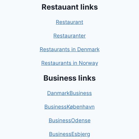
Restauant links
Restaurant
Restauranter
Restaurants in Denmark
Restaurants in Norway
Business links
DanmarkBusiness
BusinessKøbenhavn
BusinessOdense
BusinessEsbjerg