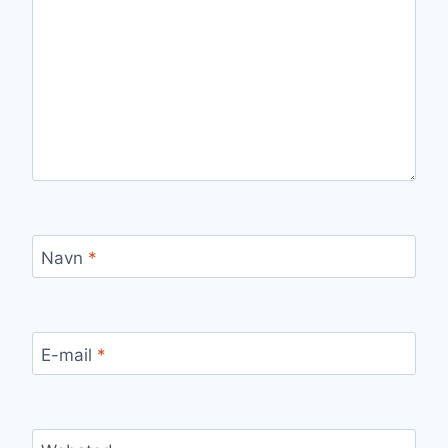
Navn
*
E-mail
*