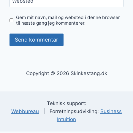
Websted
Gem mit navn, mail og websted i denne browser
til næste gang jeg kommenterer.
Copyright © 2026 Skinkestang.dk
Teknisk support:
Webbureau
| Forretningsudvikling:
Business
Intuition