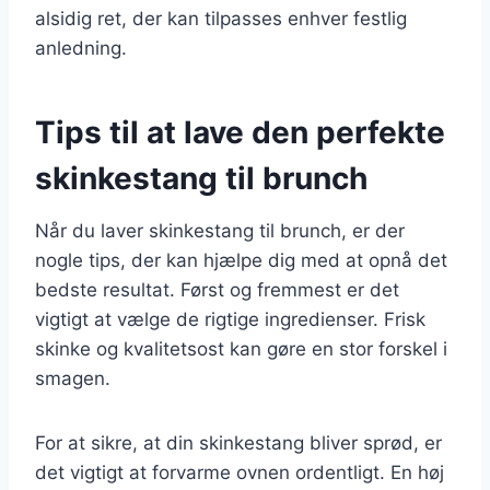
alsidig ret, der kan tilpasses enhver festlig
anledning.
Tips til at lave den perfekte
skinkestang til brunch
Når du laver skinkestang til brunch, er der
nogle tips, der kan hjælpe dig med at opnå det
bedste resultat. Først og fremmest er det
vigtigt at vælge de rigtige ingredienser. Frisk
skinke og kvalitetsost kan gøre en stor forskel i
smagen.
For at sikre, at din skinkestang bliver sprød, er
det vigtigt at forvarme ovnen ordentligt. En høj