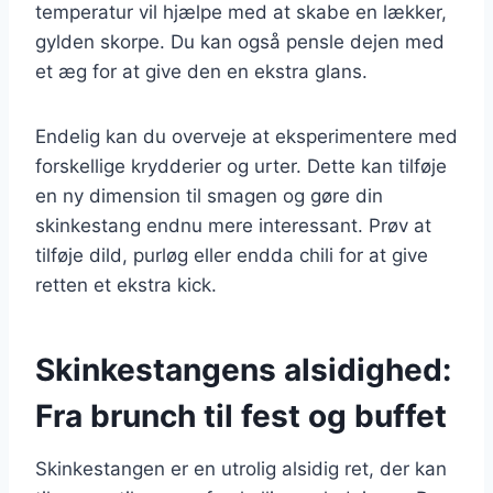
temperatur vil hjælpe med at skabe en lækker,
gylden skorpe. Du kan også pensle dejen med
et æg for at give den en ekstra glans.
Endelig kan du overveje at eksperimentere med
forskellige krydderier og urter. Dette kan tilføje
en ny dimension til smagen og gøre din
skinkestang endnu mere interessant. Prøv at
tilføje dild, purløg eller endda chili for at give
retten et ekstra kick.
Skinkestangens alsidighed:
Fra brunch til fest og buffet
Skinkestangen er en utrolig alsidig ret, der kan