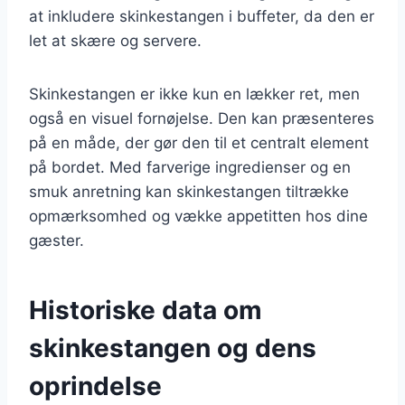
at inkludere skinkestangen i buffeter, da den er
let at skære og servere.
Skinkestangen er ikke kun en lækker ret, men
også en visuel fornøjelse. Den kan præsenteres
på en måde, der gør den til et centralt element
på bordet. Med farverige ingredienser og en
smuk anretning kan skinkestangen tiltrække
opmærksomhed og vække appetitten hos dine
gæster.
Historiske data om
skinkestangen og dens
oprindelse