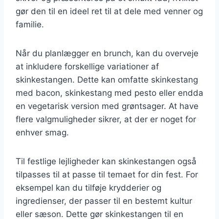
gør den til en ideel ret til at dele med venner og
familie.
Når du planlægger en brunch, kan du overveje
at inkludere forskellige variationer af
skinkestangen. Dette kan omfatte skinkestang
med bacon, skinkestang med pesto eller endda
en vegetarisk version med grøntsager. At have
flere valgmuligheder sikrer, at der er noget for
enhver smag.
Til festlige lejligheder kan skinkestangen også
tilpasses til at passe til temaet for din fest. For
eksempel kan du tilføje krydderier og
ingredienser, der passer til en bestemt kultur
eller sæson. Dette gør skinkestangen til en