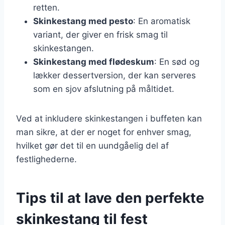
retten.
Skinkestang med pesto
: En aromatisk
variant, der giver en frisk smag til
skinkestangen.
Skinkestang med flødeskum
: En sød og
lækker dessertversion, der kan serveres
som en sjov afslutning på måltidet.
Ved at inkludere skinkestangen i buffeten kan
man sikre, at der er noget for enhver smag,
hvilket gør det til en uundgåelig del af
festlighederne.
Tips til at lave den perfekte
skinkestang til fest