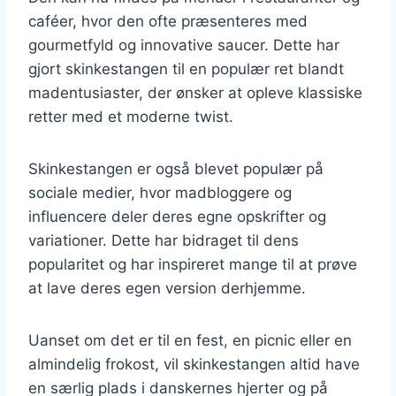
caféer, hvor den ofte præsenteres med
gourmetfyld og innovative saucer. Dette har
gjort skinkestangen til en populær ret blandt
madentusiaster, der ønsker at opleve klassiske
retter med et moderne twist.
Skinkestangen er også blevet populær på
sociale medier, hvor madbloggere og
influencere deler deres egne opskrifter og
variationer. Dette har bidraget til dens
popularitet og har inspireret mange til at prøve
at lave deres egen version derhjemme.
Uanset om det er til en fest, en picnic eller en
almindelig frokost, vil skinkestangen altid have
en særlig plads i danskernes hjerter og på