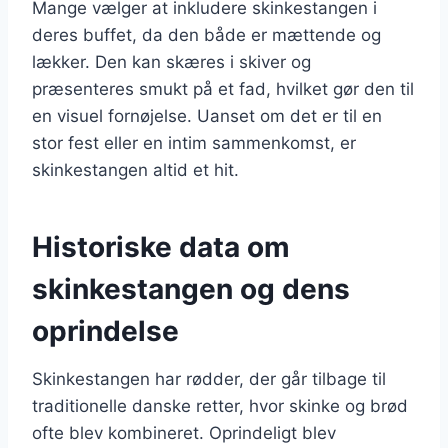
Mange vælger at inkludere skinkestangen i
deres buffet, da den både er mættende og
lækker. Den kan skæres i skiver og
præsenteres smukt på et fad, hvilket gør den til
en visuel fornøjelse. Uanset om det er til en
stor fest eller en intim sammenkomst, er
skinkestangen altid et hit.
Historiske data om
skinkestangen og dens
oprindelse
Skinkestangen har rødder, der går tilbage til
traditionelle danske retter, hvor skinke og brød
ofte blev kombineret. Oprindeligt blev