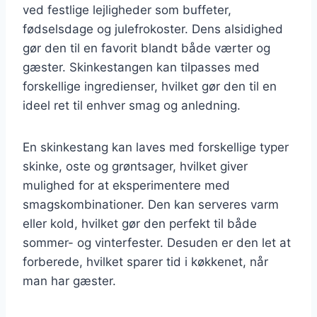
ved festlige lejligheder som buffeter,
fødselsdage og julefrokoster. Dens alsidighed
gør den til en favorit blandt både værter og
gæster. Skinkestangen kan tilpasses med
forskellige ingredienser, hvilket gør den til en
ideel ret til enhver smag og anledning.
En skinkestang kan laves med forskellige typer
skinke, oste og grøntsager, hvilket giver
mulighed for at eksperimentere med
smagskombinationer. Den kan serveres varm
eller kold, hvilket gør den perfekt til både
sommer- og vinterfester. Desuden er den let at
forberede, hvilket sparer tid i køkkenet, når
man har gæster.