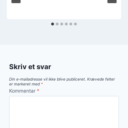
Skriv et svar
Din e-mailadresse vil ikke blive publiceret.
Krævede felter
er markeret med
*
Kommentar
*