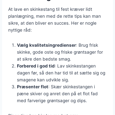
At lave en skinkestang til fest kræver lidt
planlægning, men med de rette tips kan man
sikre, at den bliver en succes. Her er nogle
nyttige råd:
Vælg kvalitetsingredienser
: Brug frisk
skinke, gode oste og friske grøntsager for
at sikre den bedste smag.
Forbered i god tid
: Lav skinkestangen
dagen før, så den har tid til at sætte sig og
smagene kan udvikle sig.
Præsenter flot
: Skær skinkestangen i
pæne skiver og anret den på et flot fad
med farverige grøntsager og dips.