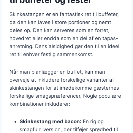
Skinkestangen er en fantastisk ret til buffeter,
da den kan laves i store portioner og nemt
deles op. Den kan serveres som en forret,
hovedret eller endda som en del af en tapas-
anretning. Dens alsidighed gør den til en ideel
ret til enhver festlig sammenkomst.
Når man planlægger en buffet, kan man
overveje at inkludere forskellige varianter af
skinkestangen for at imødekomme gæsternes
forskellige smagspræferencer. Nogle populære
kombinationer inkluderer:
Skinkestang med bacon
: En rig og
smagfuld version, der tilføjer sprødhed til