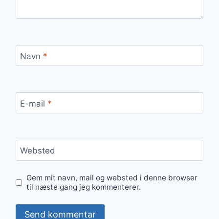
Navn
*
E-mail
*
Websted
Gem mit navn, mail og websted i denne browser
til næste gang jeg kommenterer.