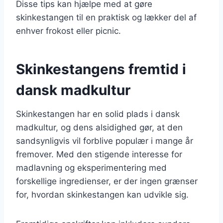
Disse tips kan hjælpe med at gøre
skinkestangen til en praktisk og lækker del af
enhver frokost eller picnic.
Skinkestangens fremtid i
dansk madkultur
Skinkestangen har en solid plads i dansk
madkultur, og dens alsidighed gør, at den
sandsynligvis vil forblive populær i mange år
fremover. Med den stigende interesse for
madlavning og eksperimentering med
forskellige ingredienser, er der ingen grænser
for, hvordan skinkestangen kan udvikle sig.