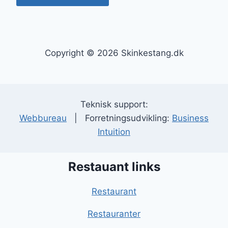
Copyright © 2026 Skinkestang.dk
Teknisk support:
Webbureau
| Forretningsudvikling:
Business
Intuition
Restauant links
Restaurant
Restauranter