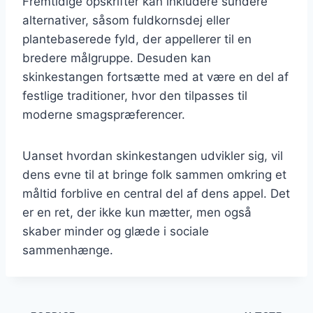
Fremtidige opskrifter kan inkludere sundere
alternativer, såsom fuldkornsdej eller
plantebaserede fyld, der appellerer til en
bredere målgruppe. Desuden kan
skinkestangen fortsætte med at være en del af
festlige traditioner, hvor den tilpasses til
moderne smagspræferencer.
Uanset hvordan skinkestangen udvikler sig, vil
dens evne til at bringe folk sammen omkring et
måltid forblive en central del af dens appel. Det
er en ret, der ikke kun mætter, men også
skaber minder og glæde i sociale
sammenhænge.