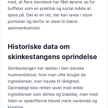
med, at flere danskere har fået øjnene op for
buffeter som en praktisk og social måde at
spise på. Det er en ret, der kan laves i store
portioner og derfor er ideel til større
sammenkomster.
Historiske data om
skinkestangens oprindelse
Skinkestangen har rødder i den danske
husmandskost, hvor man ofte brugte de
ingredienser, man havde til rådighed.
Oprindeligt blev retten lavet med enkle
ingredienser som skinke og brøddej, men med
tiden er opskrifterne blevet mere varierede og
kreative.