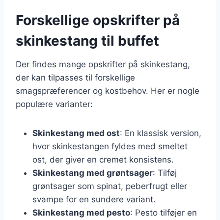
Forskellige opskrifter på
skinkestang til buffet
Der findes mange opskrifter på skinkestang,
der kan tilpasses til forskellige
smagspræferencer og kostbehov. Her er nogle
populære varianter:
Skinkestang med ost
: En klassisk version,
hvor skinkestangen fyldes med smeltet
ost, der giver en cremet konsistens.
Skinkestang med grøntsager
: Tilføj
grøntsager som spinat, peberfrugt eller
svampe for en sundere variant.
Skinkestang med pesto
: Pesto tilføjer en