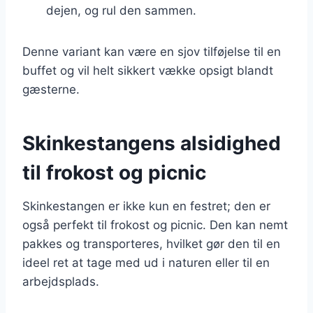
dejen, og rul den sammen.
Denne variant kan være en sjov tilføjelse til en
buffet og vil helt sikkert vække opsigt blandt
gæsterne.
Skinkestangens alsidighed
til frokost og picnic
Skinkestangen er ikke kun en festret; den er
også perfekt til frokost og picnic. Den kan nemt
pakkes og transporteres, hvilket gør den til en
ideel ret at tage med ud i naturen eller til en
arbejdsplads.