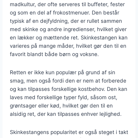
madkultur, der ofte serveres til buffeter, fester
og som en del af frokostmenuer. Den består
typisk af en dejfyldning, der er rullet sammen
med skinke og andre ingredienser, hvilket giver
en lækker og mættende ret. Skinkestangen kan
varieres på mange måder, hvilket gør den til en
favorit blandt både børn og voksne.
Retten er ikke kun populær på grund af sin
smag, men også fordi den er nem at forberede
og kan tilpasses forskellige kostbehov. Den kan
laves med forskellige typer fyld, såsom ost,
grøntsager eller kød, hvilket gør den til en
alsidig ret, der kan tilpasses enhver lejlighed.
Skinkestangens popularitet er også steget i takt