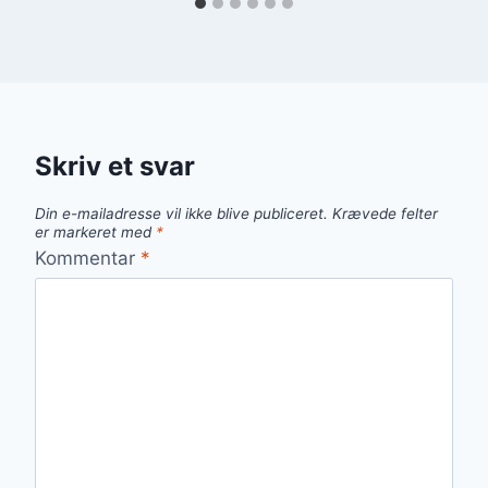
Skriv et svar
Din e-mailadresse vil ikke blive publiceret.
Krævede felter
er markeret med
*
Kommentar
*