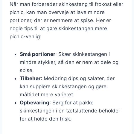
Når man forbereder skinkestang til frokost eller
picnic, kan man overveje at lave mindre
portioner, der er nemmere at spise. Her er
nogle tips til at gøre skinkestangen mere
picnic-venlig:
Små portioner
: Skær skinkestangen i
mindre stykker, så den er nem at dele og
spise.
Tilbehør
: Medbring dips og salater, der
kan supplere skinkestangen og gøre
måltidet mere varieret.
Opbevaring
: Sørg for at pakke
skinkestangen i en tætsluttende beholder
for at holde den frisk.