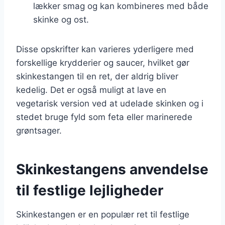
lækker smag og kan kombineres med både
skinke og ost.
Disse opskrifter kan varieres yderligere med
forskellige krydderier og saucer, hvilket gør
skinkestangen til en ret, der aldrig bliver
kedelig. Det er også muligt at lave en
vegetarisk version ved at udelade skinken og i
stedet bruge fyld som feta eller marinerede
grøntsager.
Skinkestangens anvendelse
til festlige lejligheder
Skinkestangen er en populær ret til festlige