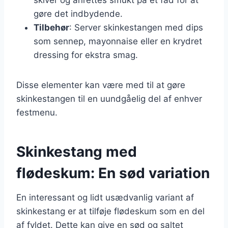
gøre det indbydende.
Tilbehør
: Server skinkestangen med dips
som sennep, mayonnaise eller en krydret
dressing for ekstra smag.
Disse elementer kan være med til at gøre
skinkestangen til en uundgåelig del af enhver
festmenu.
Skinkestang med
flødeskum: En sød variation
En interessant og lidt usædvanlig variant af
skinkestang er at tilføje flødeskum som en del
af fyldet. Dette kan give en sød og saltet