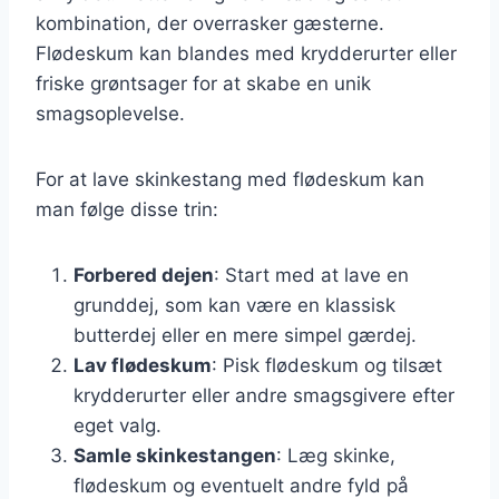
kombination, der overrasker gæsterne.
Flødeskum kan blandes med krydderurter eller
friske grøntsager for at skabe en unik
smagsoplevelse.
For at lave skinkestang med flødeskum kan
man følge disse trin:
Forbered dejen
: Start med at lave en
grunddej, som kan være en klassisk
butterdej eller en mere simpel gærdej.
Lav flødeskum
: Pisk flødeskum og tilsæt
krydderurter eller andre smagsgivere efter
eget valg.
Samle skinkestangen
: Læg skinke,
flødeskum og eventuelt andre fyld på