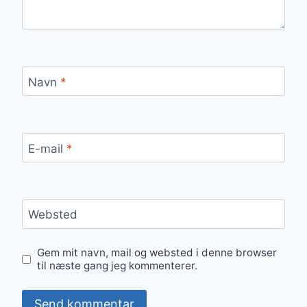
Navn
*
E-mail
*
Websted
Gem mit navn, mail og websted i denne browser
til næste gang jeg kommenterer.