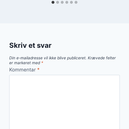
Skriv et svar
Din e-mailadresse vil ikke blive publiceret.
Krævede felter
er markeret med
*
Kommentar
*