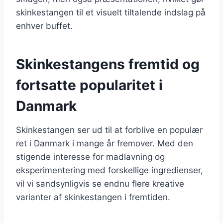
skinkestangen til et visuelt tiltalende indslag på
enhver buffet.
Skinkestangens fremtid og
fortsatte popularitet i
Danmark
Skinkestangen ser ud til at forblive en populær
ret i Danmark i mange år fremover. Med den
stigende interesse for madlavning og
eksperimentering med forskellige ingredienser,
vil vi sandsynligvis se endnu flere kreative
varianter af skinkestangen i fremtiden.