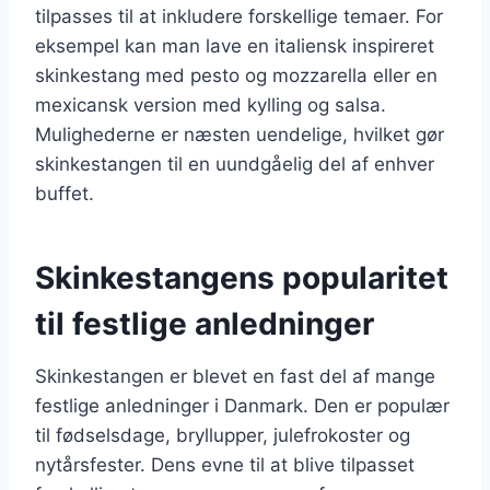
tilpasses til at inkludere forskellige temaer. For
eksempel kan man lave en italiensk inspireret
skinkestang med pesto og mozzarella eller en
mexicansk version med kylling og salsa.
Mulighederne er næsten uendelige, hvilket gør
skinkestangen til en uundgåelig del af enhver
buffet.
Skinkestangens popularitet
til festlige anledninger
Skinkestangen er blevet en fast del af mange
festlige anledninger i Danmark. Den er populær
til fødselsdage, bryllupper, julefrokoster og
nytårsfester. Dens evne til at blive tilpasset