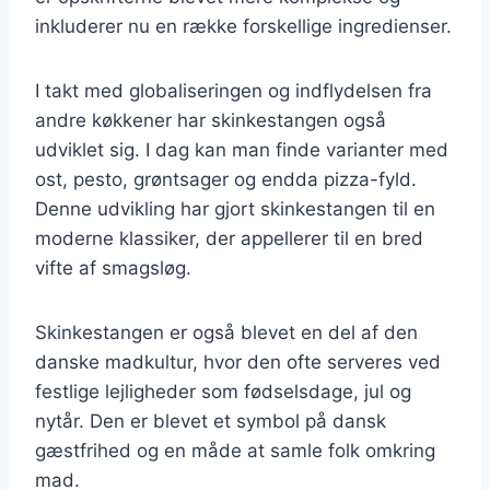
inkluderer nu en række forskellige ingredienser.
I takt med globaliseringen og indflydelsen fra
andre køkkener har skinkestangen også
udviklet sig. I dag kan man finde varianter med
ost, pesto, grøntsager og endda pizza-fyld.
Denne udvikling har gjort skinkestangen til en
moderne klassiker, der appellerer til en bred
vifte af smagsløg.
Skinkestangen er også blevet en del af den
danske madkultur, hvor den ofte serveres ved
festlige lejligheder som fødselsdage, jul og
nytår. Den er blevet et symbol på dansk
gæstfrihed og en måde at samle folk omkring
mad.