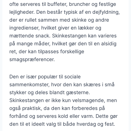
ofte serveres til buffeter, bruncher og festlige
lejligheder. Den består typisk af en dejfyldning,
der er rullet sammen med skinke og andre
ingredienser, hvilket giver en lækker og
mættende snack. Skinkestangen kan varieres
på mange måder, hvilket gør den til en alsidig
ret, der kan tilpasses forskellige
smagspræferencer.
Den er især populær til sociale
sammenkomster, hvor den kan skæres i små
stykker og deles blandt gæsterne.
Skinkestangen er ikke kun velsmagende, men
også praktisk, da den kan forberedes på
forhånd og serveres kold eller varm. Dette gør
den til et ideelt valg til både hverdag og fest.