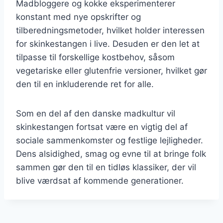
Madbloggere og kokke eksperimenterer
konstant med nye opskrifter og
tilberedningsmetoder, hvilket holder interessen
for skinkestangen i live. Desuden er den let at
tilpasse til forskellige kostbehov, såsom
vegetariske eller glutenfrie versioner, hvilket gør
den til en inkluderende ret for alle.
Som en del af den danske madkultur vil
skinkestangen fortsat være en vigtig del af
sociale sammenkomster og festlige lejligheder.
Dens alsidighed, smag og evne til at bringe folk
sammen gør den til en tidløs klassiker, der vil
blive værdsat af kommende generationer.