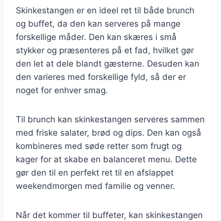
Skinkestangen er en ideel ret til både brunch
og buffet, da den kan serveres på mange
forskellige måder. Den kan skæres i små
stykker og præsenteres på et fad, hvilket gør
den let at dele blandt gæsterne. Desuden kan
den varieres med forskellige fyld, så der er
noget for enhver smag.
Til brunch kan skinkestangen serveres sammen
med friske salater, brød og dips. Den kan også
kombineres med søde retter som frugt og
kager for at skabe en balanceret menu. Dette
gør den til en perfekt ret til en afslappet
weekendmorgen med familie og venner.
Når det kommer til buffeter, kan skinkestangen