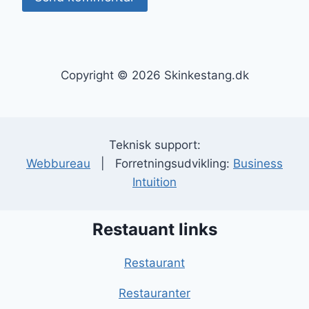
Copyright © 2026 Skinkestang.dk
Teknisk support:
Webbureau
| Forretningsudvikling:
Business
Intuition
Restauant links
Restaurant
Restauranter