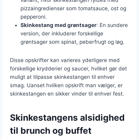
pizzaingredienser som tomatsauce, ost og
pepperoni.
Skinkestang med grøntsager
: En sundere
version, der inkluderer forskellige
grøntsager som spinat, peberfrugt og løg.
Disse opskrifter kan varieres yderligere med
forskellige krydderier og saucer, hvilket gør det
muligt at tilpasse skinkestangen til enhver
smag. Uanset hvilken opskrift man vælger, er
skinkestangen en sikker vinder til enhver fest.
Skinkestangens alsidighed
til brunch og buffet