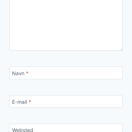
Navn
*
E-mail
*
Websted