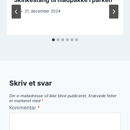
Af
21. december 2024
Skriv et svar
Din e-mailadresse vil ikke blive publiceret.
Krævede felter
er markeret med
*
Kommentar
*