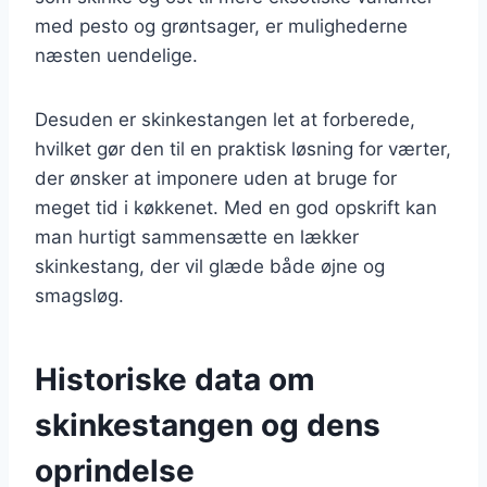
med pesto og grøntsager, er mulighederne
næsten uendelige.
Desuden er skinkestangen let at forberede,
hvilket gør den til en praktisk løsning for værter,
der ønsker at imponere uden at bruge for
meget tid i køkkenet. Med en god opskrift kan
man hurtigt sammensætte en lækker
skinkestang, der vil glæde både øjne og
smagsløg.
Historiske data om
skinkestangen og dens
oprindelse