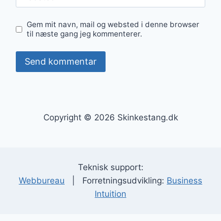
Gem mit navn, mail og websted i denne browser
til næste gang jeg kommenterer.
Copyright © 2026 Skinkestang.dk
Teknisk support:
Webbureau
| Forretningsudvikling:
Business
Intuition