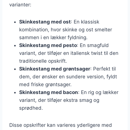
varianter:
Skinkestang med ost
: En klassisk
kombination, hvor skinke og ost smelter
sammen i en lækker fyldning.
Skinkestang med pesto
: En smagfuld
variant, der tilføjer en italiensk twist til den
traditionelle opskrift.
Skinkestang med grøntsager
: Perfekt til
dem, der ønsker en sundere version, fyldt
med friske grøntsager.
Skinkestang med bacon
: En rig og lækker
variant, der tilføjer ekstra smag og
sprødhed.
Disse opskrifter kan varieres yderligere med