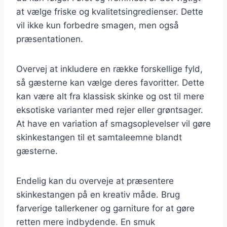
at vælge friske og kvalitetsingredienser. Dette
vil ikke kun forbedre smagen, men også
præsentationen.
Overvej at inkludere en række forskellige fyld,
så gæsterne kan vælge deres favoritter. Dette
kan være alt fra klassisk skinke og ost til mere
eksotiske varianter med rejer eller grøntsager.
At have en variation af smagsoplevelser vil gøre
skinkestangen til et samtaleemne blandt
gæsterne.
Endelig kan du overveje at præsentere
skinkestangen på en kreativ måde. Brug
farverige tallerkener og garniture for at gøre
retten mere indbydende. En smuk