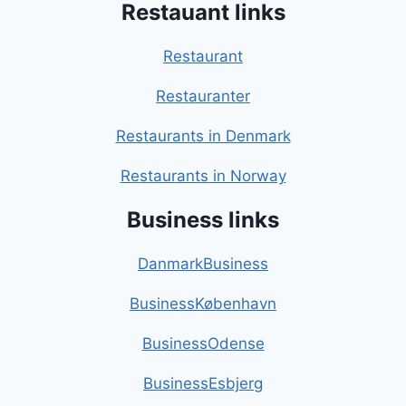
Restauant links
Restaurant
Restauranter
Restaurants in Denmark
Restaurants in Norway
Business links
DanmarkBusiness
BusinessKøbenhavn
BusinessOdense
BusinessEsbjerg