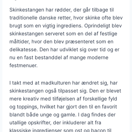
Skinkestangen har rødder, der går tilbage til
traditionelle danske retter, hvor skinke ofte blev
brugt som en vigtig ingrediens. Oprindeligt blev
skinkestangen serveret som en del af festlige
måltider, hvor den blev præsenteret som en
delikatesse. Den har udviklet sig over tid og er
nu en fast bestanddel af mange moderne
festmenuer.
I takt med at madkulturen har ændret sig, har
skinkestangen også tilpasset sig. Den er blevet
mere kreativ med tilføjelsen af forskellige fyld
og toppings, hvilket har gjort den til en favorit
blandt både unge og gamle. I dag findes der
utallige opskrifter, der inkluderer alt fra
klassiske ingredienser som ost og bacon til