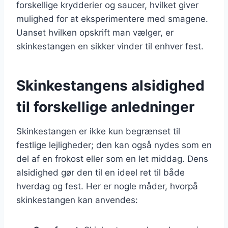
forskellige krydderier og saucer, hvilket giver
mulighed for at eksperimentere med smagene.
Uanset hvilken opskrift man vælger, er
skinkestangen en sikker vinder til enhver fest.
Skinkestangens alsidighed
til forskellige anledninger
Skinkestangen er ikke kun begrænset til
festlige lejligheder; den kan også nydes som en
del af en frokost eller som en let middag. Dens
alsidighed gør den til en ideel ret til både
hverdag og fest. Her er nogle måder, hvorpå
skinkestangen kan anvendes: