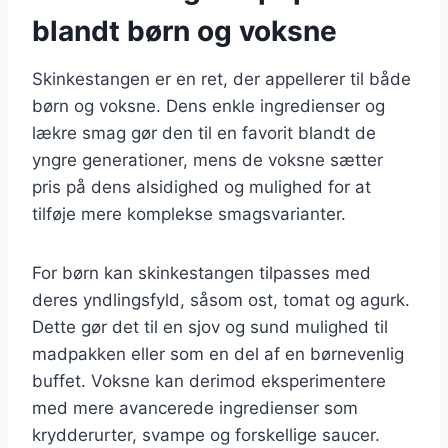
blandt børn og voksne
Skinkestangen er en ret, der appellerer til både
børn og voksne. Dens enkle ingredienser og
lækre smag gør den til en favorit blandt de
yngre generationer, mens de voksne sætter
pris på dens alsidighed og mulighed for at
tilføje mere komplekse smagsvarianter.
For børn kan skinkestangen tilpasses med
deres yndlingsfyld, såsom ost, tomat og agurk.
Dette gør det til en sjov og sund mulighed til
madpakken eller som en del af en børnevenlig
buffet. Voksne kan derimod eksperimentere
med mere avancerede ingredienser som
krydderurter, svampe og forskellige saucer.