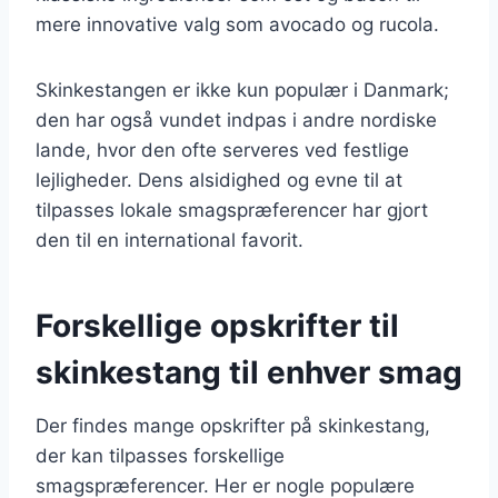
mere innovative valg som avocado og rucola.
Skinkestangen er ikke kun populær i Danmark;
den har også vundet indpas i andre nordiske
lande, hvor den ofte serveres ved festlige
lejligheder. Dens alsidighed og evne til at
tilpasses lokale smagspræferencer har gjort
den til en international favorit.
Forskellige opskrifter til
skinkestang til enhver smag
Der findes mange opskrifter på skinkestang,
der kan tilpasses forskellige
smagspræferencer. Her er nogle populære