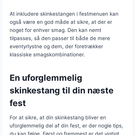
At inkludere skinkestangen i festmenuen kan
også være en god måde at sikre, at der er
noget for enhver smag. Den kan nemt
tilpasses, så den passer til både de mere
eventyrlystne og dem, der foretrækker
klassiske smagskombinationer.
En uforglemmelig
skinkestang til din næste
fest
For at sikre, at din skinkestang bliver en
uforglemmelig del af din fest, er der nogle tips,
du kan følge. Først og fremmest er det vigtigt