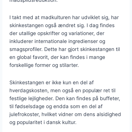
I takt med at madkulturen har udviklet sig, har
skinkestangen også ændret sig. I dag findes
der utallige opskrifter og variationer, der
inkluderer internationale ingredienser og
smagsprofiler. Dette har gjort skinkestangen til
en global favorit, der kan findes i mange
forskellige former og stilarter.
Skinkestangen er ikke kun en del af
hverdagskosten, men også en populær ret til
festlige lejligheder. Den kan findes på buffeter,
til fødselsdage og endda som en del af
julefrokoster, hvilket vidner om dens alsidighed
og popularitet i dansk kultur.