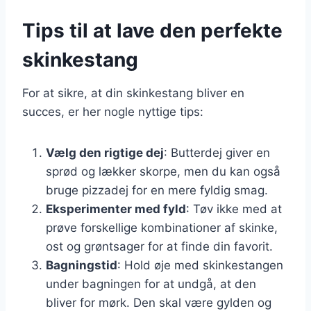
Tips til at lave den perfekte
skinkestang
For at sikre, at din skinkestang bliver en
succes, er her nogle nyttige tips:
Vælg den rigtige dej
: Butterdej giver en
sprød og lækker skorpe, men du kan også
bruge pizzadej for en mere fyldig smag.
Eksperimenter med fyld
: Tøv ikke med at
prøve forskellige kombinationer af skinke,
ost og grøntsager for at finde din favorit.
Bagningstid
: Hold øje med skinkestangen
under bagningen for at undgå, at den
bliver for mørk. Den skal være gylden og