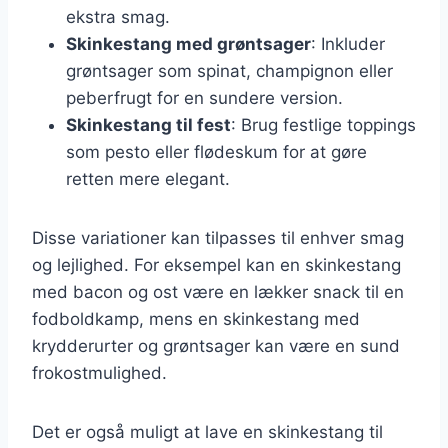
ekstra smag.
Skinkestang med grøntsager
: Inkluder
grøntsager som spinat, champignon eller
peberfrugt for en sundere version.
Skinkestang til fest
: Brug festlige toppings
som pesto eller flødeskum for at gøre
retten mere elegant.
Disse variationer kan tilpasses til enhver smag
og lejlighed. For eksempel kan en skinkestang
med bacon og ost være en lækker snack til en
fodboldkamp, mens en skinkestang med
krydderurter og grøntsager kan være en sund
frokostmulighed.
Det er også muligt at lave en skinkestang til