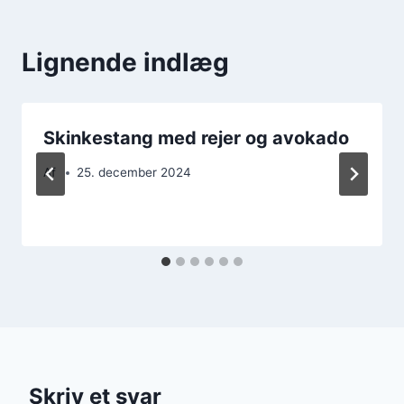
Lignende indlæg
Skinkestang med rejer og avokado
Af
25. december 2024
Skriv et svar