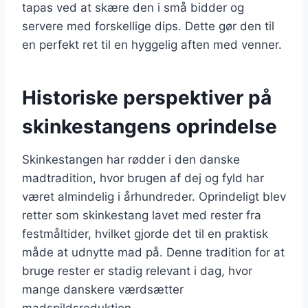
tapas ved at skære den i små bidder og
servere med forskellige dips. Dette gør den til
en perfekt ret til en hyggelig aften med venner.
Historiske perspektiver på
skinkestangens oprindelse
Skinkestangen har rødder i den danske
madtradition, hvor brugen af dej og fyld har
været almindelig i århundreder. Oprindeligt blev
retter som skinkestang lavet med rester fra
festmåltider, hvilket gjorde det til en praktisk
måde at udnytte mad på. Denne tradition for at
bruge rester er stadig relevant i dag, hvor
mange danskere værdsætter
madspildsreduktion.