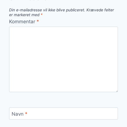
Din e-mailadresse vil ikke blive publiceret.
Krævede felter
er markeret med
*
Kommentar
*
Navn
*