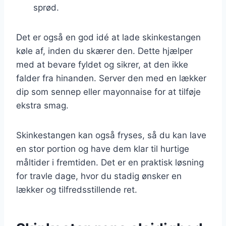
sprød.
Det er også en god idé at lade skinkestangen
køle af, inden du skærer den. Dette hjælper
med at bevare fyldet og sikrer, at den ikke
falder fra hinanden. Server den med en lækker
dip som sennep eller mayonnaise for at tilføje
ekstra smag.
Skinkestangen kan også fryses, så du kan lave
en stor portion og have dem klar til hurtige
måltider i fremtiden. Det er en praktisk løsning
for travle dage, hvor du stadig ønsker en
lækker og tilfredsstillende ret.