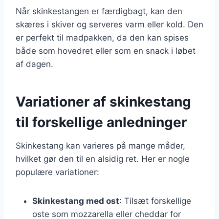
Når skinkestangen er færdigbagt, kan den
skæres i skiver og serveres varm eller kold. Den
er perfekt til madpakken, da den kan spises
både som hovedret eller som en snack i løbet
af dagen.
Variationer af skinkestang
til forskellige anledninger
Skinkestang kan varieres på mange måder,
hvilket gør den til en alsidig ret. Her er nogle
populære variationer:
Skinkestang med ost
: Tilsæt forskellige
oste som mozzarella eller cheddar for