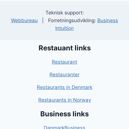
Teknisk support:
Webbureau
| Forretningsudvikling:
Business
Intuition
Restauant links
Restaurant
Restauranter
Restaurants in Denmark
Restaurants in Norway
Business links
DanmarkBusiness