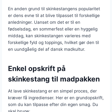
En anden grund til skinkestangens popularitet
er dens evne til at blive tilpasset til forskellige
anledninger. Uanset om det er til en
fødselsdag, en sommerfest eller en hyggelig
middag, kan skinkestangen varieres med
forskellige fyld og toppings, hvilket gør den til
en uundgåelig del af dansk madkultur.
Enkel opskrift på
skinkestang til madpakken
At lave skinkestang er en simpel proces, der
kræver få ingredienser. Her er en grundopskrift,
som du kan tilpasse efter din egen smag. Du
skal bruge: