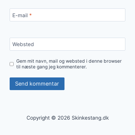
E-mail
*
Websted
Gem mit navn, mail og websted i denne browser
til næste gang jeg kommenterer.
Copyright © 2026 Skinkestang.dk