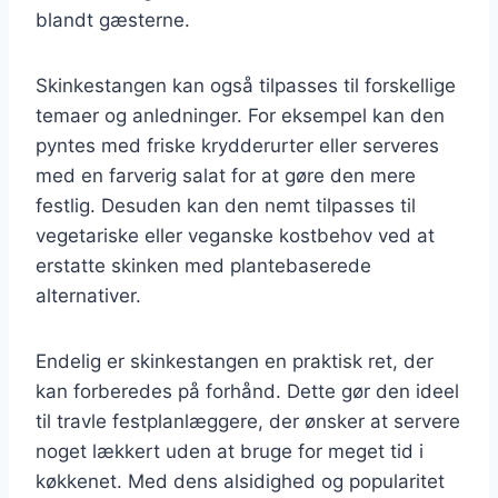
blandt gæsterne.
Skinkestangen kan også tilpasses til forskellige
temaer og anledninger. For eksempel kan den
pyntes med friske krydderurter eller serveres
med en farverig salat for at gøre den mere
festlig. Desuden kan den nemt tilpasses til
vegetariske eller veganske kostbehov ved at
erstatte skinken med plantebaserede
alternativer.
Endelig er skinkestangen en praktisk ret, der
kan forberedes på forhånd. Dette gør den ideel
til travle festplanlæggere, der ønsker at servere
noget lækkert uden at bruge for meget tid i
køkkenet. Med dens alsidighed og popularitet