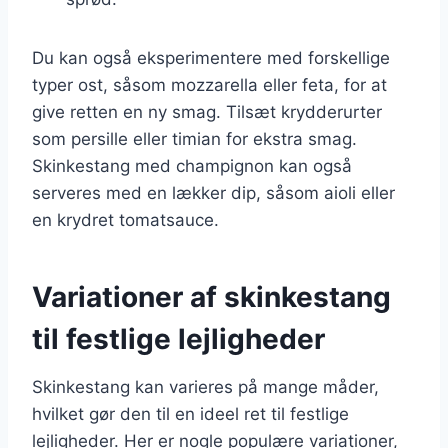
Du kan også eksperimentere med forskellige
typer ost, såsom mozzarella eller feta, for at
give retten en ny smag. Tilsæt krydderurter
som persille eller timian for ekstra smag.
Skinkestang med champignon kan også
serveres med en lækker dip, såsom aioli eller
en krydret tomatsauce.
Variationer af skinkestang
til festlige lejligheder
Skinkestang kan varieres på mange måder,
hvilket gør den til en ideel ret til festlige
lejligheder. Her er nogle populære variationer,