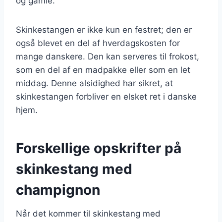
og gamle.
Skinkestangen er ikke kun en festret; den er
også blevet en del af hverdagskosten for
mange danskere. Den kan serveres til frokost,
som en del af en madpakke eller som en let
middag. Denne alsidighed har sikret, at
skinkestangen forbliver en elsket ret i danske
hjem.
Forskellige opskrifter på
skinkestang med
champignon
Når det kommer til skinkestang med