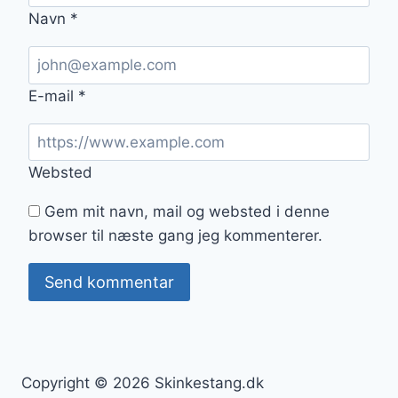
Navn
*
E-mail
*
Websted
Gem mit navn, mail og websted i denne
browser til næste gang jeg kommenterer.
Copyright © 2026 Skinkestang.dk