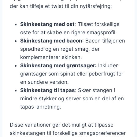
der kan tilføje et twist til din nytårsfejring:
Skinkestang med ost
: Tilsæt forskellige
oste for at skabe en rigere smagsprofil.
Skinkestang med bacon
: Bacon tilføjer en
sprødhed og en røget smag, der
komplementerer skinken.
Skinkestang med grøntsager
: Inkluder
grøntsager som spinat eller peberfrugt for
en sundere version.
Skinkestang til tapas
: Skær stangen i
mindre stykker og server som en del af en
tapas-anretning.
Disse variationer gør det muligt at tilpasse
skinkestangen til forskellige smagspræferencer