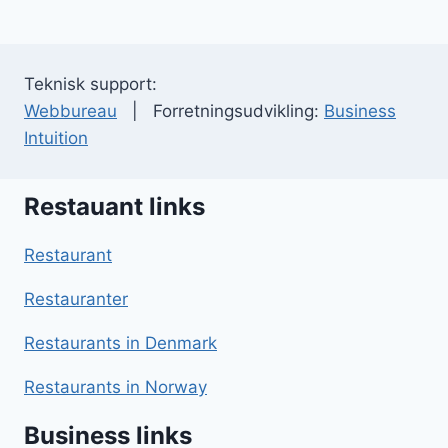
Teknisk support:
Webbureau
| Forretningsudvikling:
Business
Intuition
Restauant links
Restaurant
Restauranter
Restaurants in Denmark
Restaurants in Norway
Business links