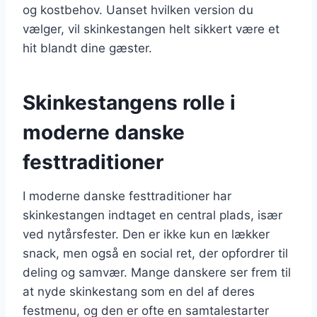
og kostbehov. Uanset hvilken version du
vælger, vil skinkestangen helt sikkert være et
hit blandt dine gæster.
Skinkestangens rolle i
moderne danske
festtraditioner
I moderne danske festtraditioner har
skinkestangen indtaget en central plads, især
ved nytårsfester. Den er ikke kun en lækker
snack, men også en social ret, der opfordrer til
deling og samvær. Mange danskere ser frem til
at nyde skinkestang som en del af deres
festmenu, og den er ofte en samtalestarter