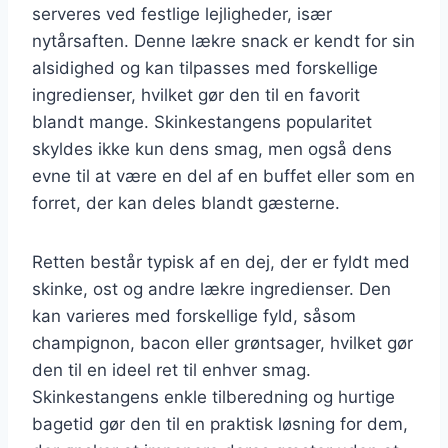
serveres ved festlige lejligheder, især
nytårsaften. Denne lækre snack er kendt for sin
alsidighed og kan tilpasses med forskellige
ingredienser, hvilket gør den til en favorit
blandt mange. Skinkestangens popularitet
skyldes ikke kun dens smag, men også dens
evne til at være en del af en buffet eller som en
forret, der kan deles blandt gæsterne.
Retten består typisk af en dej, der er fyldt med
skinke, ost og andre lækre ingredienser. Den
kan varieres med forskellige fyld, såsom
champignon, bacon eller grøntsager, hvilket gør
den til en ideel ret til enhver smag.
Skinkestangens enkle tilberedning og hurtige
bagetid gør den til en praktisk løsning for dem,