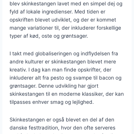
blev skinkestangen lavet med en simpel dej og
fyld af lokale ingredienser. Med tiden er
opskriften blevet udviklet, og der er kommet
mange variationer til, der inkluderer forskellige
typer af kød, oste og grøntsager.
I takt med globaliseringen og indflydelsen fra
andre kulturer er skinkestangen blevet mere
kreativ. I dag kan man finde opskrifter, der
inkluderer alt fra pesto og svampe til bacon og
grøntsager. Denne udvikling har gjort
skinkestangen til en moderne klassiker, der kan
tilpasses enhver smag og lejlighed.
Skinkestangen er også blevet en del af den
danske festtradition, hvor den ofte serveres