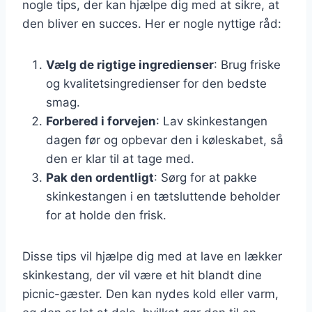
nogle tips, der kan hjælpe dig med at sikre, at
den bliver en succes. Her er nogle nyttige råd:
Vælg de rigtige ingredienser
: Brug friske
og kvalitetsingredienser for den bedste
smag.
Forbered i forvejen
: Lav skinkestangen
dagen før og opbevar den i køleskabet, så
den er klar til at tage med.
Pak den ordentligt
: Sørg for at pakke
skinkestangen i en tætsluttende beholder
for at holde den frisk.
Disse tips vil hjælpe dig med at lave en lækker
skinkestang, der vil være et hit blandt dine
picnic-gæster. Den kan nydes kold eller varm,