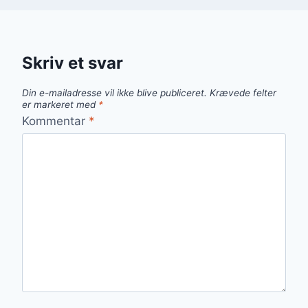
Skriv et svar
Din e-mailadresse vil ikke blive publiceret.
Krævede felter
er markeret med
*
Kommentar
*