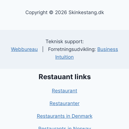
Copyright © 2026 Skinkestang.dk
Teknisk support:
Webbureau
| Forretningsudvikling:
Business
Intuition
Restauant links
Restaurant
Restauranter
Restaurants in Denmark
Restaurants in Norway