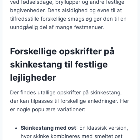
ved fødselsdage, bryllupper og andre festlige
begivenheder. Dens alsidighed og evne til at
tilfredsstille forskellige smagsløg gør den til en
uundgåelig del af mange festmenuer.
Forskellige opskrifter på
skinkestang til festlige
lejligheder
Der findes utallige opskrifter på skinkestang,
der kan tilpasses til forskellige anledninger. Her
er nogle populære variationer:
Skinkestang med ost
: En klassisk version,
hvor skinke kombineres med smeltet ost