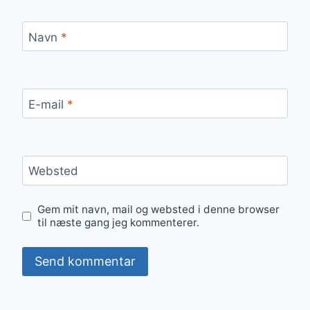
Navn
*
E-mail
*
Websted
Gem mit navn, mail og websted i denne browser
til næste gang jeg kommenterer.