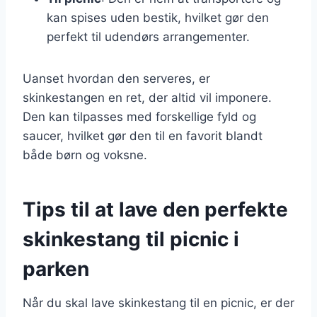
kan spises uden bestik, hvilket gør den
perfekt til udendørs arrangementer.
Uanset hvordan den serveres, er
skinkestangen en ret, der altid vil imponere.
Den kan tilpasses med forskellige fyld og
saucer, hvilket gør den til en favorit blandt
både børn og voksne.
Tips til at lave den perfekte
skinkestang til picnic i
parken
Når du skal lave skinkestang til en picnic, er der