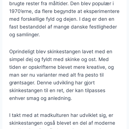
brugte rester fra måltider. Den blev populær i
1970’erne, da flere begyndte at eksperimentere
med forskellige fyld og dejen. I dag er den en
fast bestanddel af mange danske festligheder
og samlinger.
Oprindeligt blev skinkestangen lavet med en
simpel dej og fyldt med skinke og ost. Med
tiden er opskrifterne blevet mere kreative, og
man ser nu varianter med alt fra pesto til
grøntsager. Denne udvikling har gjort
skinkestangen til en ret, der kan tilpasses
enhver smag og anledning.
I takt med at madkulturen har udviklet sig, er
skinkestangen også blevet en del af moderne