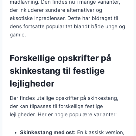
madlavning. Den findes nu i mange varianter,
der inkluderer sundere alternativer og
eksotiske ingredienser. Dette har bidraget til
dens fortsatte popularitet blandt både unge og
gamle.
Forskellige opskrifter på
skinkestang til festlige
lejligheder
Der findes utallige opskrifter på skinkestang,
der kan tilpasses til forskellige festlige
lejligheder. Her er nogle populære varianter:
Skinkestang med ost
: En klassisk version,