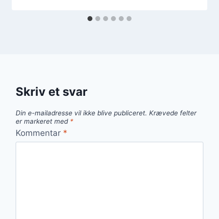
Skriv et svar
Din e-mailadresse vil ikke blive publiceret.
Krævede felter
er markeret med
*
Kommentar
*