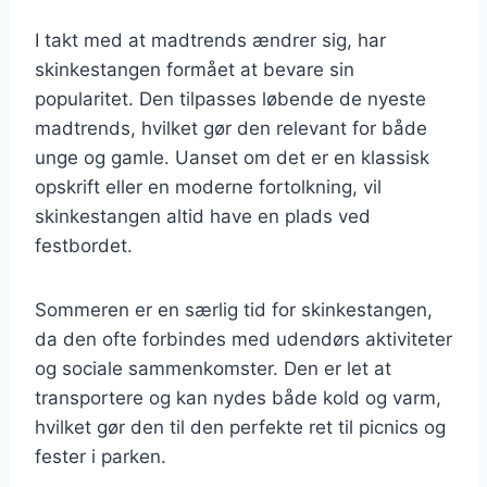
I takt med at madtrends ændrer sig, har
skinkestangen formået at bevare sin
popularitet. Den tilpasses løbende de nyeste
madtrends, hvilket gør den relevant for både
unge og gamle. Uanset om det er en klassisk
opskrift eller en moderne fortolkning, vil
skinkestangen altid have en plads ved
festbordet.
Sommeren er en særlig tid for skinkestangen,
da den ofte forbindes med udendørs aktiviteter
og sociale sammenkomster. Den er let at
transportere og kan nydes både kold og varm,
hvilket gør den til den perfekte ret til picnics og
fester i parken.