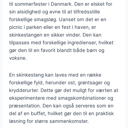
til sommerfester i Danmark. Den er elsket for
sin alsidighed og evne til at tilfredsstille
forskellige smagsløg. Uanset om det er en
picnic i parken eller en fest i haven, er
skinkestangen en sikker vinder. Den kan
tilpasses med forskellige ingredienser, hvilket
gør den til en favorit blandt både børn og
voksne.
En skinkestang kan laves med en række
forskellige fyld, herunder ost, grøntsager og
krydderurter. Dette gør det muligt for værten at
eksperimentere med smagskombinationer og
præsentation. Den kan også serveres som en
del af en buffet, hvilket gør den til en praktisk
løsning for større sammenkomster.