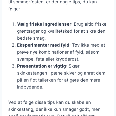
til sommerfesten, er der nogle tips, du kan
følge:
Vælg friske ingredienser
: Brug altid friske
grøntsager og kvalitetskød for at sikre den
bedste smag.
Eksperimenter med fyld
: Tøv ikke med at
prøve nye kombinationer af fyld, såsom
svampe, feta eller krydderost.
Præsentation er vigtig
: Skær
skinkestangen i pæne skiver og anret dem
på en flot tallerken for at gøre den mere
indbydende.
Ved at følge disse tips kan du skabe en
skinkestang, der ikke kun smager godt, men