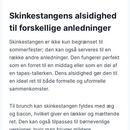
Skinkestangens alsidighed
til forskellige anledninger
Skinkestangen er ikke kun begrænset til
sommerfester; den kan også serveres til en
række andre anledninger. Den fungerer perfekt
som en forret til en middag eller som en del af
en tapas-tallerken. Dens alsidighed gør den til
en ideel ret til både formelle og uformelle
sammenkomster.
Til brunch kan skinkestangen fyldes med æg
og bacon, hvilket giver en lækker og mættende
ret. Den kan også tilpasses til børnevenlige
versioner, hvor man bruger mildere