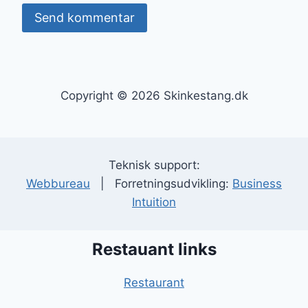
Copyright © 2026 Skinkestang.dk
Teknisk support:
Webbureau
| Forretningsudvikling:
Business
Intuition
Restauant links
Restaurant