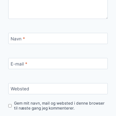
Navn
*
E-mail
*
Websted
Gem mit navn, mail og websted i denne browser
til næste gang jeg kommenterer.