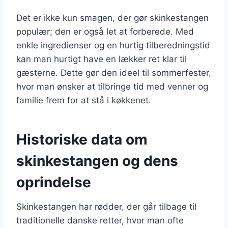
Det er ikke kun smagen, der gør skinkestangen
populær; den er også let at forberede. Med
enkle ingredienser og en hurtig tilberedningstid
kan man hurtigt have en lækker ret klar til
gæsterne. Dette gør den ideel til sommerfester,
hvor man ønsker at tilbringe tid med venner og
familie frem for at stå i køkkenet.
Historiske data om
skinkestangen og dens
oprindelse
Skinkestangen har rødder, der går tilbage til
traditionelle danske retter, hvor man ofte