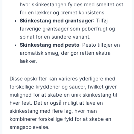
hvor skinkestangen fyldes med smeltet ost
for en lækker og cremet konsistens.
Skinkestang med grøntsager
: Tilføj
farverige grøntsager som peberfrugt og
spinat for en sundere variant.
Skinkestang med pesto
: Pesto tilføjer en
aromatisk smag, der gør retten ekstra
lækker.
Disse opskrifter kan varieres yderligere med
forskellige krydderier og saucer, hvilket giver
mulighed for at skabe en unik skinkestang til
hver fest. Det er også muligt at lave en
skinkestang med flere lag, hvor man
kombinerer forskellige fyld for at skabe en
smagsoplevelse.