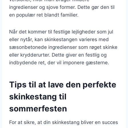
ingredienser og sjove former. Dette gør den til
en populær ret blandt familier.
Når det kommer til festlige lejligheder som jul
eller nytår, kan skinkestangen varieres med
sæsonbetonede ingredienser som røget skinke
eller krydderurter. Dette giver en festlig og
indbydende ret, der vil imponere gæsterne.
Tips til at lave den perfekte
skinkestang til
sommerfesten
For at sikre, at din skinkestang bliver en succes