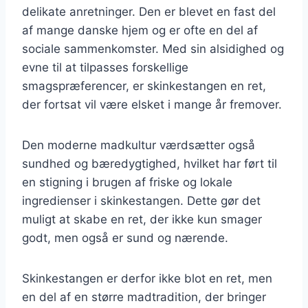
delikate anretninger. Den er blevet en fast del
af mange danske hjem og er ofte en del af
sociale sammenkomster. Med sin alsidighed og
evne til at tilpasses forskellige
smagspræferencer, er skinkestangen en ret,
der fortsat vil være elsket i mange år fremover.
Den moderne madkultur værdsætter også
sundhed og bæredygtighed, hvilket har ført til
en stigning i brugen af friske og lokale
ingredienser i skinkestangen. Dette gør det
muligt at skabe en ret, der ikke kun smager
godt, men også er sund og nærende.
Skinkestangen er derfor ikke blot en ret, men
en del af en større madtradition, der bringer