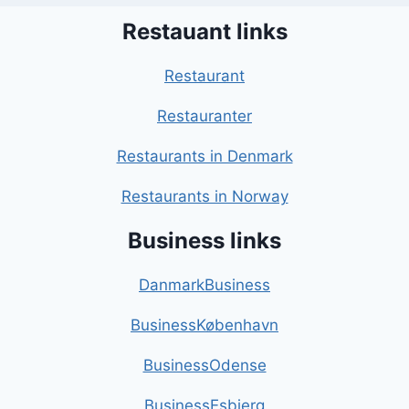
Restauant links
Restaurant
Restauranter
Restaurants in Denmark
Restaurants in Norway
Business links
DanmarkBusiness
BusinessKøbenhavn
BusinessOdense
BusinessEsbjerg