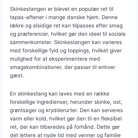
Skinkestangen er blevet en populær ret til
tapas-aftener i mange danske hjem. Denne
lækre og alsidige ret kan tilpasses efter smag
og præferencer, hvilket gør den ideel til sociale
sammenkomster. Skinkestangen kan varieres
med forskellige fyld og toppings, hvilket giver
mulighed for at eksperimentere med
smagskombinationer, der passer til enhver
gæst.
En skinkestang kan laves med en række
forskellige ingredienser, herunder skinke, ost,
grøntsager og krydderurter. Den kan serveres
varm eller kold, hvilket gør den til en fleksibel
ret, der kan tilberedes på forhånd. Dette gør
det lettere at nyde tid med venner og familie