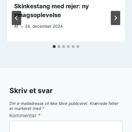
Skinkestang med rejer: ny
smagsoplevelse
Af
24. december 2024
Skriv et svar
Din e-mailadresse vil ikke blive publiceret.
Krævede felter
er markeret med
*
Kommentar
*