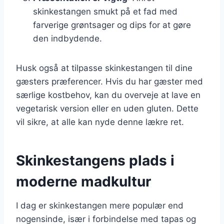
skinkestangen smukt på et fad med
farverige grøntsager og dips for at gøre
den indbydende.
Husk også at tilpasse skinkestangen til dine
gæsters præferencer. Hvis du har gæster med
særlige kostbehov, kan du overveje at lave en
vegetarisk version eller en uden gluten. Dette
vil sikre, at alle kan nyde denne lækre ret.
Skinkestangens plads i
moderne madkultur
I dag er skinkestangen mere populær end
nogensinde, især i forbindelse med tapas og