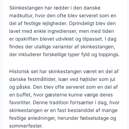
Skinkestangen har rødder i den danske
madkultur, hvor den ofte blev serveret som en
del af festlige lejligheder. Oprindeligt blev den
lavet med enkle ingredienser, men med tiden
er opskriften blevet udviklet og tilpasset. I dag
findes der utallige varianter af skinkestangen,
der inkluderer forskellige typer fyld og toppings.
Historisk set har skinkestangen været en del af
danske festmåltider, især ved højtider som jul
og påske. Den blev ofte serveret som en del af
en buffet, hvor gæsterne kunne vælge deres
favoritter. Denne tradition fortsætter i dag, hvor
skinkestangen er en fast bestanddel af mange
festlige anledninger, herunder fødselsdage og
sommerfester.