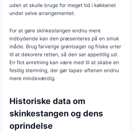
uden at skulle bruge for meget tid i køkkenet
under selve arrangementet.
For at gøre skinkestangen endnu mere
indbydende kan den præsenteres på en smuk
måde. Brug farverige grøntsager og friske urter
til at dekorere retten, så den ser appetitlig ud.
En flot anretning kan være med til at skabe en
festlig stemning, der gør tapas-aftenen endnu
mere mindeværdig.
Historiske data om
skinkestangen og dens
oprindelse