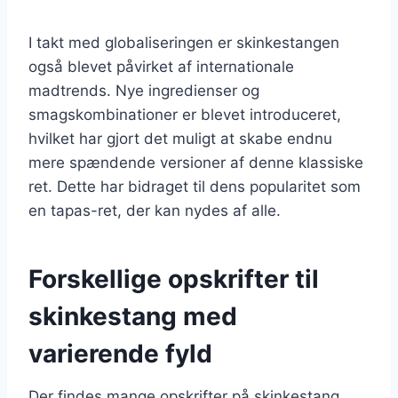
I takt med globaliseringen er skinkestangen
også blevet påvirket af internationale
madtrends. Nye ingredienser og
smagskombinationer er blevet introduceret,
hvilket har gjort det muligt at skabe endnu
mere spændende versioner af denne klassiske
ret. Dette har bidraget til dens popularitet som
en tapas-ret, der kan nydes af alle.
Forskellige opskrifter til
skinkestang med
varierende fyld
Der findes mange opskrifter på skinkestang,