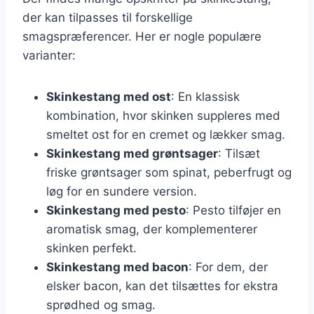
der kan tilpasses til forskellige
smagspræferencer. Her er nogle populære
varianter:
Skinkestang med ost
: En klassisk
kombination, hvor skinken suppleres med
smeltet ost for en cremet og lækker smag.
Skinkestang med grøntsager
: Tilsæt
friske grøntsager som spinat, peberfrugt og
løg for en sundere version.
Skinkestang med pesto
: Pesto tilføjer en
aromatisk smag, der komplementerer
skinken perfekt.
Skinkestang med bacon
: For dem, der
elsker bacon, kan det tilsættes for ekstra
sprødhed og smag.