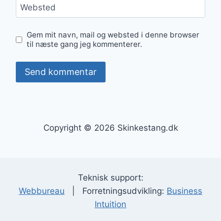
Websted
Gem mit navn, mail og websted i denne browser
til næste gang jeg kommenterer.
Copyright © 2026 Skinkestang.dk
Teknisk support:
Webbureau
| Forretningsudvikling:
Business
Intuition