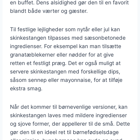
en buffet. Dens alsidighed gør den til en favorit
blandt både værter og gæster.
Til festlige lejligheder som nytår eller jul kan
skinkestangen tilpasses med sæsonbetonede
ingredienser. For eksempel kan man tilsætte
granatæblekerner eller nødder for at give
retten et festligt præg. Det er også muligt at
servere skinkestangen med forskellige dips,
såsom sennep eller mayonnaise, for at tilføje
ekstra smag.
Når det kommer til børnevenlige versioner, kan
skinkestangen laves med mildere ingredienser
og sjove former, der appellerer til de små. Dette
gør den til en ideel ret til børnefødselsdage