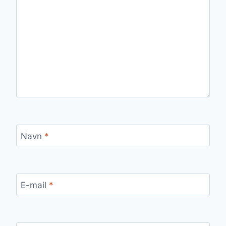
Navn
*
E-mail
*