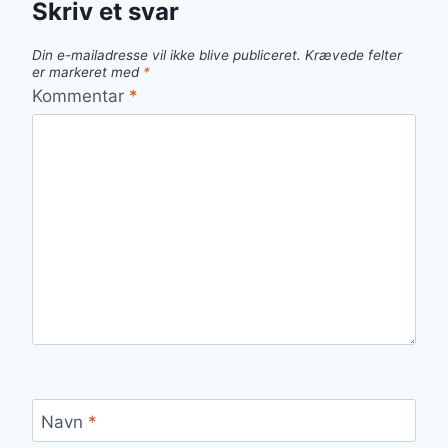
Skriv et svar
Din e-mailadresse vil ikke blive publiceret.
Krævede felter
er markeret med
*
Kommentar
*
Navn
*