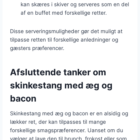
kan skæres i skiver og serveres som en del
af en buffet med forskellige retter.
Disse serveringsmuligheder gør det muligt at
tilpasse retten til forskellige anledninger og
gæsters præferencer.
Afsluttende tanker om
skinkestang med æg og
bacon
Skinkestang med æg og bacon er en alsidig og
lækker ret, der kan tilpasses til mange
forskellige smagspræferencer. Uanset om du
vælger at lave den til brunch, frokost eller som