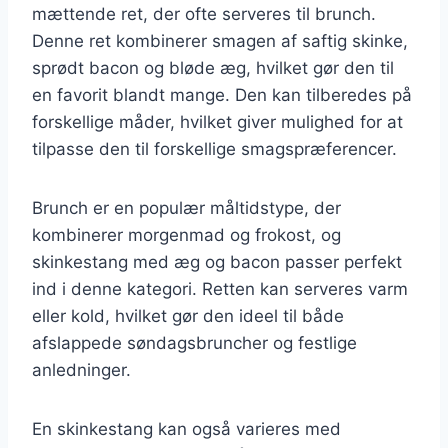
mættende ret, der ofte serveres til brunch.
Denne ret kombinerer smagen af saftig skinke,
sprødt bacon og bløde æg, hvilket gør den til
en favorit blandt mange. Den kan tilberedes på
forskellige måder, hvilket giver mulighed for at
tilpasse den til forskellige smagspræferencer.
Brunch er en populær måltidstype, der
kombinerer morgenmad og frokost, og
skinkestang med æg og bacon passer perfekt
ind i denne kategori. Retten kan serveres varm
eller kold, hvilket gør den ideel til både
afslappede søndagsbruncher og festlige
anledninger.
En skinkestang kan også varieres med