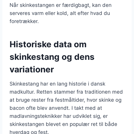
Når skinkestangen er færdigbagt, kan den
serveres varm eller kold, alt efter hvad du
foretrækker.
Historiske data om
skinkestang og dens
variationer
Skinkestang har en lang historie i dansk
madkultur. Retten stammer fra traditionen med
at bruge rester fra festmåltider, hvor skinke og
bacon ofte blev anvendt. I takt med at
madlavningsteknikker har udviklet sig, er
skinkestangen blevet en populær ret til både
hverdag og fest.