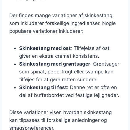
Der findes mange variationer af skinkestang,
som inkluderer forskellige ingredienser. Nogle
populære variationer inkluderer:
Skinkestang med ost
: Tilføjelse af ost
giver en ekstra cremet konsistens.
Skinkestang med grøntsager
: Grøntsager
som spinat, peberfrugt eller svampe kan
tilføjes for at gøre retten sundere.
Skinkestang til fest
: Denne ret er ofte en
del af buffetbordet ved festlige lejligheder.
Disse variationer viser, hvordan skinkestang
kan tilpasses til forskellige anledninger og
smagspræferencer.