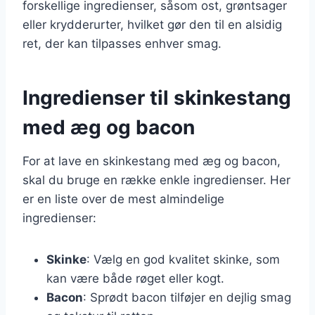
forskellige ingredienser, såsom ost, grøntsager
eller krydderurter, hvilket gør den til en alsidig
ret, der kan tilpasses enhver smag.
Ingredienser til skinkestang
med æg og bacon
For at lave en skinkestang med æg og bacon,
skal du bruge en række enkle ingredienser. Her
er en liste over de mest almindelige
ingredienser:
Skinke
: Vælg en god kvalitet skinke, som
kan være både røget eller kogt.
Bacon
: Sprødt bacon tilføjer en dejlig smag