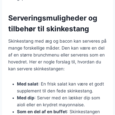
Serveringsmuligheder og
tilbehør til skinkestang
Skinkestang med æg og bacon kan serveres på
mange forskellige måder. Den kan være en del
af en større brunchmenu eller serveres som en
hovedret. Her er nogle forslag til, hvordan du
kan servere skinkestangen:
Med salat
: En frisk salat kan være et godt
supplement til den fede skinkestang.
Med dip
: Server med en lækker dip som
aioli eller en krydret mayonnaise.
Som en del af en buffet
: Skinkestangen