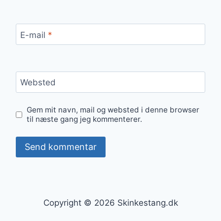
E-mail
*
Websted
Gem mit navn, mail og websted i denne browser
til næste gang jeg kommenterer.
Copyright © 2026 Skinkestang.dk