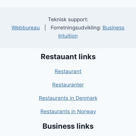
Teknisk support:
Webbureau
| Forretningsudvikling:
Business
Intuition
Restauant links
Restaurant
Restauranter
Restaurants in Denmark
Restaurants in Norway
Business links