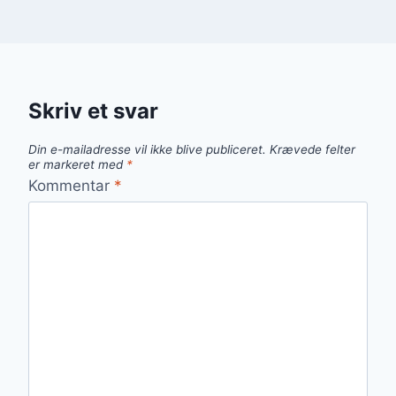
Skriv et svar
Din e-mailadresse vil ikke blive publiceret.
Krævede felter
er markeret med
*
Kommentar
*