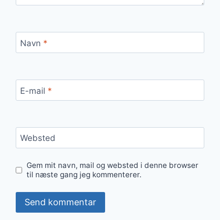
Navn
*
E-mail
*
Websted
Gem mit navn, mail og websted i denne browser
til næste gang jeg kommenterer.