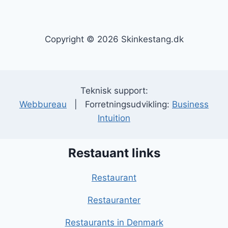
Copyright © 2026 Skinkestang.dk
Teknisk support:
Webbureau
| Forretningsudvikling:
Business
Intuition
Restauant links
Restaurant
Restauranter
Restaurants in Denmark