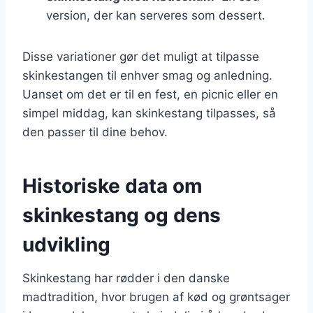
version, der kan serveres som dessert.
Disse variationer gør det muligt at tilpasse
skinkestangen til enhver smag og anledning.
Uanset om det er til en fest, en picnic eller en
simpel middag, kan skinkestang tilpasses, så
den passer til dine behov.
Historiske data om
skinkestang og dens
udvikling
Skinkestang har rødder i den danske
madtradition, hvor brugen af kød og grøntsager