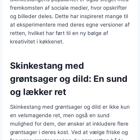
fremkomsten af sociale medier, hvor opskrifter
og billeder deles. Dette har inspireret mange til
at eksperimentere med deres egne versioner af
retten, hvilket har ført til en ny bølge af
kreativitet i køkkenet.
Skinkestang med
grøntsager og dild: En sund
og lækker ret
Skinkestang med grøntsager og dild er ikke kun
en velsmagende ret, men også en sund
mulighed for dem, der ønsker at inkludere flere
grøntsager i deres kost. Ved at vælge friske og