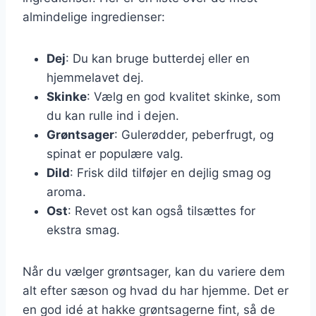
almindelige ingredienser:
Dej
: Du kan bruge butterdej eller en
hjemmelavet dej.
Skinke
: Vælg en god kvalitet skinke, som
du kan rulle ind i dejen.
Grøntsager
: Gulerødder, peberfrugt, og
spinat er populære valg.
Dild
: Frisk dild tilføjer en dejlig smag og
aroma.
Ost
: Revet ost kan også tilsættes for
ekstra smag.
Når du vælger grøntsager, kan du variere dem
alt efter sæson og hvad du har hjemme. Det er
en god idé at hakke grøntsagerne fint, så de