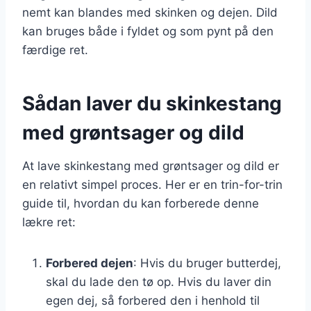
nemt kan blandes med skinken og dejen. Dild
kan bruges både i fyldet og som pynt på den
færdige ret.
Sådan laver du skinkestang
med grøntsager og dild
At lave skinkestang med grøntsager og dild er
en relativt simpel proces. Her er en trin-for-trin
guide til, hvordan du kan forberede denne
lækre ret:
Forbered dejen
: Hvis du bruger butterdej,
skal du lade den tø op. Hvis du laver din
egen dej, så forbered den i henhold til