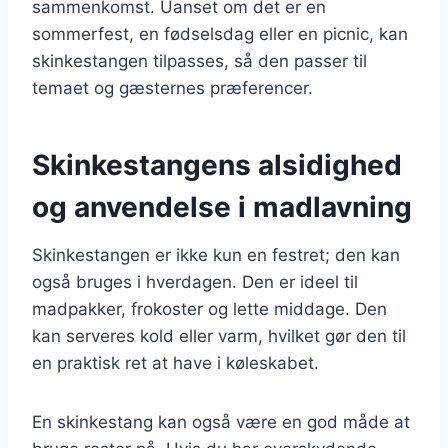
sammenkomst. Uanset om det er en
sommerfest, en fødselsdag eller en picnic, kan
skinkestangen tilpasses, så den passer til
temaet og gæsternes præferencer.
Skinkestangens alsidighed
og anvendelse i madlavning
Skinkestangen er ikke kun en festret; den kan
også bruges i hverdagen. Den er ideel til
madpakker, frokoster og lette middage. Den
kan serveres kold eller varm, hvilket gør den til
en praktisk ret at have i køleskabet.
En skinkestang kan også være en god måde at