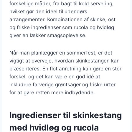
forskellige måder, fra bagt til kold servering,
hvilket gør den ideel til udendørs
arrangementer. Kombinationen af skinke, ost
og friske ingredienser som rucola og hvidløg
giver en lækker smagsoplevelse.
Når man planlægger en sommerfest, er det
vigtigt at overveje, hvordan skinkestangen kan
præsenteres. En flot anretning kan gøre en stor
forskel, og det kan være en god idé at
inkludere farverige grøntsager og friske urter
for at gøre retten mere indbydende.
Ingredienser til skinkestang
med hvidløg og rucola