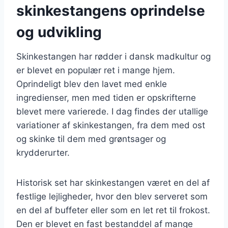
skinkestangens oprindelse
og udvikling
Skinkestangen har rødder i dansk madkultur og
er blevet en populær ret i mange hjem.
Oprindeligt blev den lavet med enkle
ingredienser, men med tiden er opskrifterne
blevet mere varierede. I dag findes der utallige
variationer af skinkestangen, fra dem med ost
og skinke til dem med grøntsager og
krydderurter.
Historisk set har skinkestangen været en del af
festlige lejligheder, hvor den blev serveret som
en del af buffeter eller som en let ret til frokost.
Den er blevet en fast bestanddel af mange