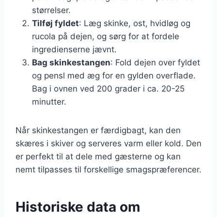
størrelser.
Tilføj fyldet
: Læg skinke, ost, hvidløg og
rucola på dejen, og sørg for at fordele
ingredienserne jævnt.
Bag skinkestangen
: Fold dejen over fyldet
og pensl med æg for en gylden overflade.
Bag i ovnen ved 200 grader i ca. 20-25
minutter.
Når skinkestangen er færdigbagt, kan den
skæres i skiver og serveres varm eller kold. Den
er perfekt til at dele med gæsterne og kan
nemt tilpasses til forskellige smagspræferencer.
Historiske data om