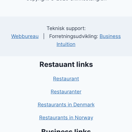
Teknisk support:
Webbureau
| Forretningsudvikling:
Business
Intuition
Restauant links
Restaurant
Restauranter
Restaurants in Denmark
Restaurants in Norway
Business links