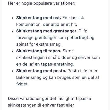
Her er nogle populære variationer:
Skinkestang med ost
: En klassisk
kombination, der altid er et hit.
Skinkestang med grøntsager
: Tilføj
farverige grøntsager som peberfrugt og
spinat for ekstra smag.
Skinkestang til tapas
: Skær
skinkestangen i små bidder og server som
en del af en tapas-anretning.
Skinkestang med pesto
: Pesto tilføjer en
lækker smag og kan bruges som en del af
fyldet.
Disse variationer gør det muligt at tilpasse
skinkestangen til enhver fest eller