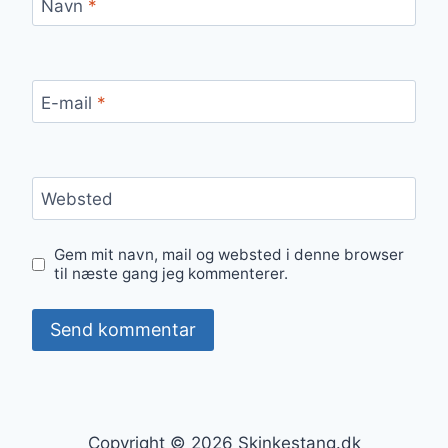
Navn
*
E-mail
*
Websted
Gem mit navn, mail og websted i denne browser
til næste gang jeg kommenterer.
Copyright © 2026 Skinkestang.dk