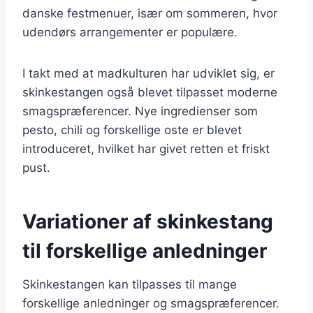
danske festmenuer, især om sommeren, hvor
udendørs arrangementer er populære.
I takt med at madkulturen har udviklet sig, er
skinkestangen også blevet tilpasset moderne
smagspræferencer. Nye ingredienser som
pesto, chili og forskellige oste er blevet
introduceret, hvilket har givet retten et friskt
pust.
Variationer af skinkestang
til forskellige anledninger
Skinkestangen kan tilpasses til mange
forskellige anledninger og smagspræferencer.