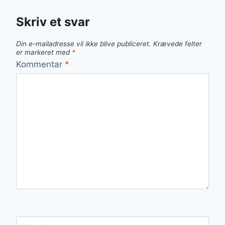
Skriv et svar
Din e-mailadresse vil ikke blive publiceret.
Krævede felter
er markeret med
*
Kommentar
*