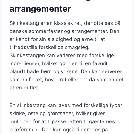
arrangementer
Skinkestang er en klassisk ret, der ofte ses på
danske sommerfester og arrangementer. Den
er kendt for sin alsidighed og evne til at
tilfredsstille forskellige smagsløg.
Skinkestangen kan varieres med forskellige
ingredienser, hvilket gør den til en favorit
blandt både børn og voksne. Den kan serveres
som en forret, hovedret eller endda som en del
af en buffet.
En skinkestang kan laves med forskellige typer
skinke, oste og grøntsager, hvilket giver
mulighed for at tilpasse retten til gæsternes
præferencer. Den kan også tilberedes på