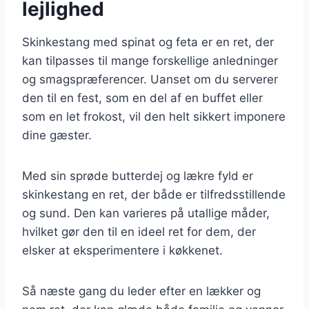
lejlighed
Skinkestang med spinat og feta er en ret, der
kan tilpasses til mange forskellige anledninger
og smagspræferencer. Uanset om du serverer
den til en fest, som en del af en buffet eller
som en let frokost, vil den helt sikkert imponere
dine gæster.
Med sin sprøde butterdej og lækre fyld er
skinkestang en ret, der både er tilfredsstillende
og sund. Den kan varieres på utallige måder,
hvilket gør den til en ideel ret for dem, der
elsker at eksperimentere i køkkenet.
Så næste gang du leder efter en lækker og