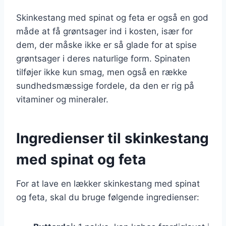
Skinkestang med spinat og feta er også en god
måde at få grøntsager ind i kosten, især for
dem, der måske ikke er så glade for at spise
grøntsager i deres naturlige form. Spinaten
tilføjer ikke kun smag, men også en række
sundhedsmæssige fordele, da den er rig på
vitaminer og mineraler.
Ingredienser til skinkestang
med spinat og feta
For at lave en lækker skinkestang med spinat
og feta, skal du bruge følgende ingredienser: