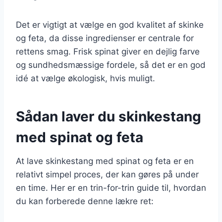
Det er vigtigt at vælge en god kvalitet af skinke
og feta, da disse ingredienser er centrale for
rettens smag. Frisk spinat giver en dejlig farve
og sundhedsmæssige fordele, så det er en god
idé at vælge økologisk, hvis muligt.
Sådan laver du skinkestang
med spinat og feta
At lave skinkestang med spinat og feta er en
relativt simpel proces, der kan gøres på under
en time. Her er en trin-for-trin guide til, hvordan
du kan forberede denne lækre ret: