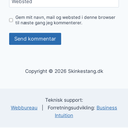
Websted
Gem mit navn, mail og websted i denne browser
til næste gang jeg kommenterer.
Copyright © 2026 Skinkestang.dk
Teknisk support:
Webbureau
| Forretningsudvikling:
Business
Intuition