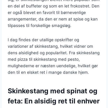
en del af buffeter og som en let frokostret. Den
er også blevet en favorit til børnevenlige
arrangementer, da den er nem at spise og kan
tilpasses til forskellige smagsløg.
I dag findes der utallige opskrifter og
variationer af skinkestang, hvilket vidner om
dens alsidighed og popularitet. Fra skinkestang
med pizza til skinkestang med pesto,
mulighederne er næsten uendelige, hvilket gør
den til en elsket ret i mange danske hjem.
Skinkestang med spinat og
feta: En alsidig ret til enhver