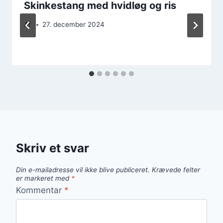
Skinkestang med hvidløg og ris
Af
27. december 2024
Skriv et svar
Din e-mailadresse vil ikke blive publiceret.
Krævede felter
er markeret med
*
Kommentar
*