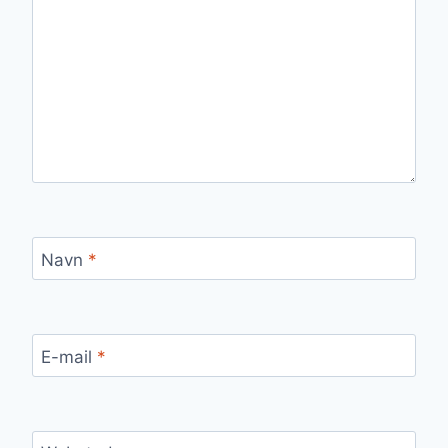
Navn
*
E-mail
*