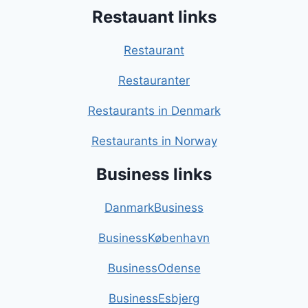
Restauant links
Restaurant
Restauranter
Restaurants in Denmark
Restaurants in Norway
Business links
DanmarkBusiness
BusinessKøbenhavn
BusinessOdense
BusinessEsbjerg