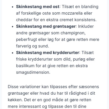
Skinkestang med ost
: Tilsæt en blanding
af forskellige oste som mozzarella eller
cheddar for en ekstra cremet konsistens.
Skinkestang med grøntsager
: Inkluder
andre grøntsager som champignon,
peberfrugt eller løg for at gøre retten mere
farverig og sund.
Skinkestang med krydderurter
: Tilsæt
friske krydderurter som dild, purløg eller
basilikum for at give retten en ekstra
smagsdimension.
Disse variationer kan tilpasses efter sæsonens
grøntsager eller hvad du har til rådighed i dit
køkken. Det er en god måde at gøre retten
mere interessant og tilpasse den til dine