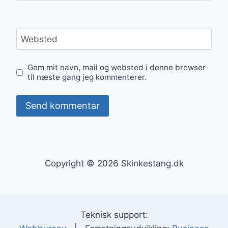
Websted
Gem mit navn, mail og websted i denne browser
til næste gang jeg kommenterer.
Copyright © 2026 Skinkestang.dk
Teknisk support: