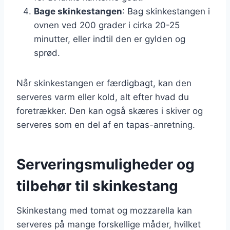
Bage skinkestangen
: Bag skinkestangen i
ovnen ved 200 grader i cirka 20-25
minutter, eller indtil den er gylden og
sprød.
Når skinkestangen er færdigbagt, kan den
serveres varm eller kold, alt efter hvad du
foretrækker. Den kan også skæres i skiver og
serveres som en del af en tapas-anretning.
Serveringsmuligheder og
tilbehør til skinkestang
Skinkestang med tomat og mozzarella kan
serveres på mange forskellige måder, hvilket