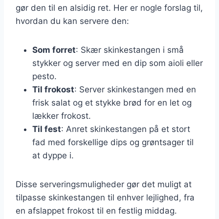
gør den til en alsidig ret. Her er nogle forslag til,
hvordan du kan servere den:
Som forret
: Skær skinkestangen i små
stykker og server med en dip som aioli eller
pesto.
Til frokost
: Server skinkestangen med en
frisk salat og et stykke brød for en let og
lækker frokost.
Til fest
: Anret skinkestangen på et stort
fad med forskellige dips og grøntsager til
at dyppe i.
Disse serveringsmuligheder gør det muligt at
tilpasse skinkestangen til enhver lejlighed, fra
en afslappet frokost til en festlig middag.