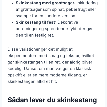
Skinkestang med grøntsager
: Inkludering
af grøntsager som spinat, peberfrugt eller
svampe for en sundere version.
Skinkestang til fest
: Dekorative
anretninger og spændende fyld, der gør
den til en festlig ret.
Disse variationer gør det muligt at
eksperimentere med smag og tekstur, hvilket
gør skinkestangen til en ret, der aldrig bliver
kedelig. Uanset om man vælger en klassisk
opskrift eller en mere moderne tilgang, er
skinkestangen altid et hit.
Sådan laver du skinkestang