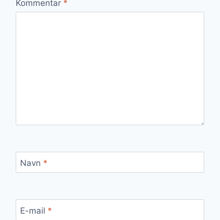
Kommentar
*
Navn
*
E-mail
*