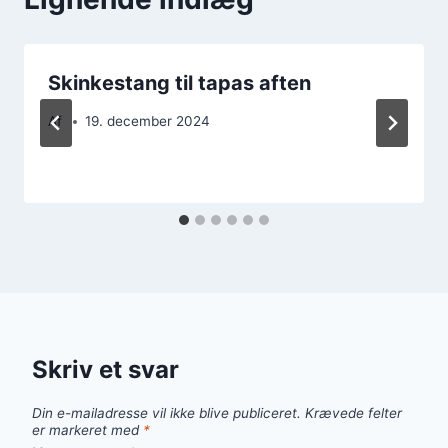
Skinkestang til tapas aften
Af
19. december 2024
Skriv et svar
Din e-mailadresse vil ikke blive publiceret.
Krævede felter
er markeret med
*