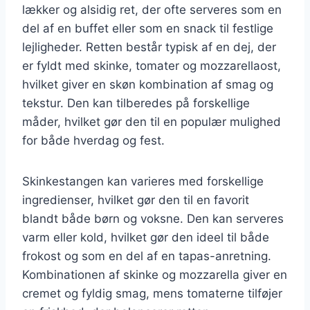
lækker og alsidig ret, der ofte serveres som en
del af en buffet eller som en snack til festlige
lejligheder. Retten består typisk af en dej, der
er fyldt med skinke, tomater og mozzarellaost,
hvilket giver en skøn kombination af smag og
tekstur. Den kan tilberedes på forskellige
måder, hvilket gør den til en populær mulighed
for både hverdag og fest.
Skinkestangen kan varieres med forskellige
ingredienser, hvilket gør den til en favorit
blandt både børn og voksne. Den kan serveres
varm eller kold, hvilket gør den ideel til både
frokost og som en del af en tapas-anretning.
Kombinationen af skinke og mozzarella giver en
cremet og fyldig smag, mens tomaterne tilføjer