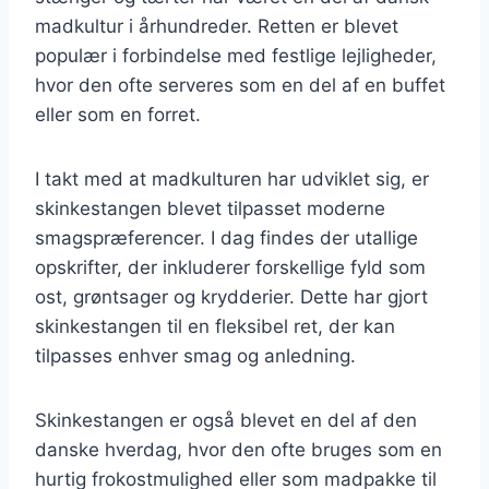
madkultur i århundreder. Retten er blevet
populær i forbindelse med festlige lejligheder,
hvor den ofte serveres som en del af en buffet
eller som en forret.
I takt med at madkulturen har udviklet sig, er
skinkestangen blevet tilpasset moderne
smagspræferencer. I dag findes der utallige
opskrifter, der inkluderer forskellige fyld som
ost, grøntsager og krydderier. Dette har gjort
skinkestangen til en fleksibel ret, der kan
tilpasses enhver smag og anledning.
Skinkestangen er også blevet en del af den
danske hverdag, hvor den ofte bruges som en
hurtig frokostmulighed eller som madpakke til