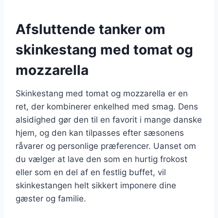
Afsluttende tanker om
skinkestang med tomat og
mozzarella
Skinkestang med tomat og mozzarella er en
ret, der kombinerer enkelhed med smag. Dens
alsidighed gør den til en favorit i mange danske
hjem, og den kan tilpasses efter sæsonens
råvarer og personlige præferencer. Uanset om
du vælger at lave den som en hurtig frokost
eller som en del af en festlig buffet, vil
skinkestangen helt sikkert imponere dine
gæster og familie.