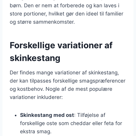
børn. Den er nem at forberede og kan laves i
store portioner, hvilket gør den ideel til familier
og større sammenkomster.
Forskellige variationer af
skinkestang
Der findes mange variationer af skinkestang,
der kan tilpasses forskellige smagspræferencer
og kostbehov. Nogle af de mest populære
variationer inkluderer:
Skinkestang med ost
: Tilføjelse af
forskellige oste som cheddar eller feta for
ekstra smag.