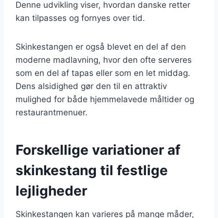
Denne udvikling viser, hvordan danske retter
kan tilpasses og fornyes over tid.
Skinkestangen er også blevet en del af den
moderne madlavning, hvor den ofte serveres
som en del af tapas eller som en let middag.
Dens alsidighed gør den til en attraktiv
mulighed for både hjemmelavede måltider og
restaurantmenuer.
Forskellige variationer af
skinkestang til festlige
lejligheder
Skinkestangen kan varieres på mange måder,