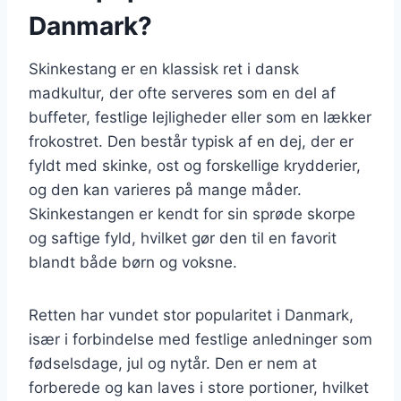
Danmark?
Skinkestang er en klassisk ret i dansk
madkultur, der ofte serveres som en del af
buffeter, festlige lejligheder eller som en lækker
frokostret. Den består typisk af en dej, der er
fyldt med skinke, ost og forskellige krydderier,
og den kan varieres på mange måder.
Skinkestangen er kendt for sin sprøde skorpe
og saftige fyld, hvilket gør den til en favorit
blandt både børn og voksne.
Retten har vundet stor popularitet i Danmark,
især i forbindelse med festlige anledninger som
fødselsdage, jul og nytår. Den er nem at
forberede og kan laves i store portioner, hvilket