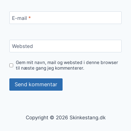
E-mail
*
Websted
Gem mit navn, mail og websted i denne browser
til næste gang jeg kommenterer.
Copyright © 2026 Skinkestang.dk