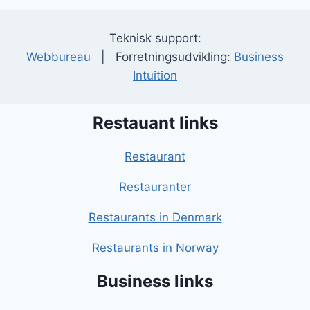
Teknisk support:
Webbureau
| Forretningsudvikling:
Business
Intuition
Restauant links
Restaurant
Restauranter
Restaurants in Denmark
Restaurants in Norway
Business links