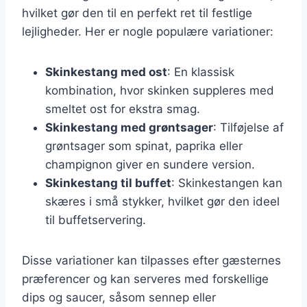
hvilket gør den til en perfekt ret til festlige
lejligheder. Her er nogle populære variationer:
Skinkestang med ost
: En klassisk
kombination, hvor skinken suppleres med
smeltet ost for ekstra smag.
Skinkestang med grøntsager
: Tilføjelse af
grøntsager som spinat, paprika eller
champignon giver en sundere version.
Skinkestang til buffet
: Skinkestangen kan
skæres i små stykker, hvilket gør den ideel
til buffetservering.
Disse variationer kan tilpasses efter gæsternes
præferencer og kan serveres med forskellige
dips og saucer, såsom sennep eller