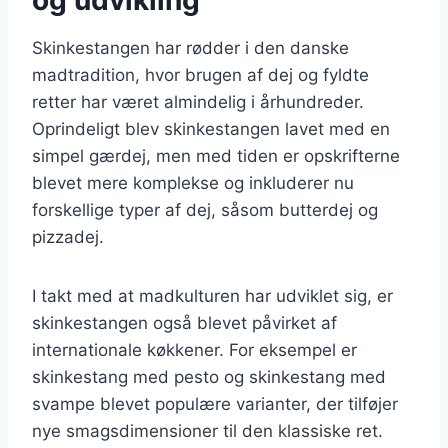
Skinkestangen har rødder i den danske
madtradition, hvor brugen af dej og fyldte
retter har været almindelig i århundreder.
Oprindeligt blev skinkestangen lavet med en
simpel gærdej, men med tiden er opskrifterne
blevet mere komplekse og inkluderer nu
forskellige typer af dej, såsom butterdej og
pizzadej.
I takt med at madkulturen har udviklet sig, er
skinkestangen også blevet påvirket af
internationale køkkener. For eksempel er
skinkestang med pesto og skinkestang med
svampe blevet populære varianter, der tilføjer
nye smagsdimensioner til den klassiske ret.