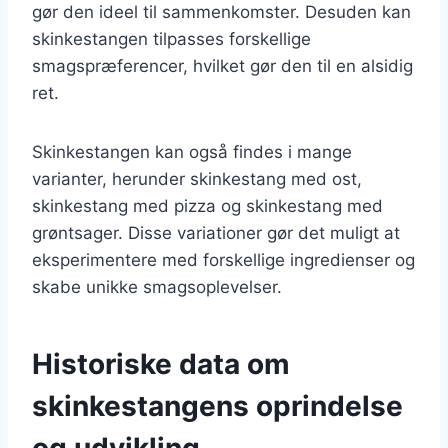
gør den ideel til sammenkomster. Desuden kan
skinkestangen tilpasses forskellige
smagspræferencer, hvilket gør den til en alsidig
ret.
Skinkestangen kan også findes i mange
varianter, herunder skinkestang med ost,
skinkestang med pizza og skinkestang med
grøntsager. Disse variationer gør det muligt at
eksperimentere med forskellige ingredienser og
skabe unikke smagsoplevelser.
Historiske data om
skinkestangens oprindelse
og udvikling