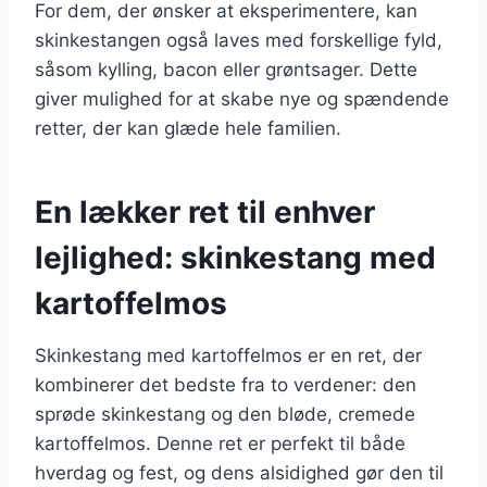
For dem, der ønsker at eksperimentere, kan
skinkestangen også laves med forskellige fyld,
såsom kylling, bacon eller grøntsager. Dette
giver mulighed for at skabe nye og spændende
retter, der kan glæde hele familien.
En lækker ret til enhver
lejlighed: skinkestang med
kartoffelmos
Skinkestang med kartoffelmos er en ret, der
kombinerer det bedste fra to verdener: den
sprøde skinkestang og den bløde, cremede
kartoffelmos. Denne ret er perfekt til både
hverdag og fest, og dens alsidighed gør den til