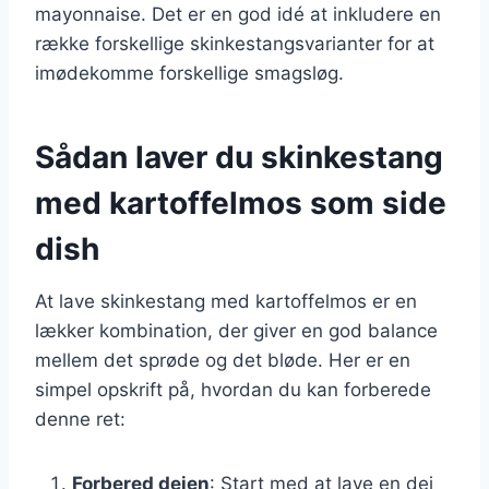
mayonnaise. Det er en god idé at inkludere en
række forskellige skinkestangsvarianter for at
imødekomme forskellige smagsløg.
Sådan laver du skinkestang
med kartoffelmos som side
dish
At lave skinkestang med kartoffelmos er en
lækker kombination, der giver en god balance
mellem det sprøde og det bløde. Her er en
simpel opskrift på, hvordan du kan forberede
denne ret:
Forbered dejen
: Start med at lave en dej