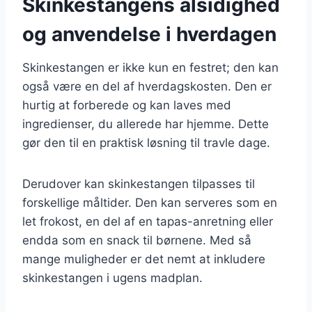
Skinkestangens alsidighed
og anvendelse i hverdagen
Skinkestangen er ikke kun en festret; den kan
også være en del af hverdagskosten. Den er
hurtig at forberede og kan laves med
ingredienser, du allerede har hjemme. Dette
gør den til en praktisk løsning til travle dage.
Derudover kan skinkestangen tilpasses til
forskellige måltider. Den kan serveres som en
let frokost, en del af en tapas-anretning eller
endda som en snack til børnene. Med så
mange muligheder er det nemt at inkludere
skinkestangen i ugens madplan.