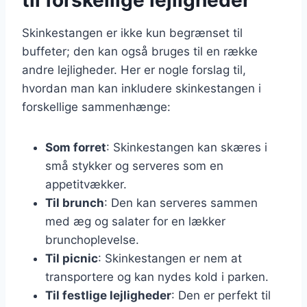
Skinkestangen er ikke kun begrænset til
buffeter; den kan også bruges til en række
andre lejligheder. Her er nogle forslag til,
hvordan man kan inkludere skinkestangen i
forskellige sammenhænge:
Som forret
: Skinkestangen kan skæres i
små stykker og serveres som en
appetitvækker.
Til brunch
: Den kan serveres sammen
med æg og salater for en lækker
brunchoplevelse.
Til picnic
: Skinkestangen er nem at
transportere og kan nydes kold i parken.
Til festlige lejligheder
: Den er perfekt til