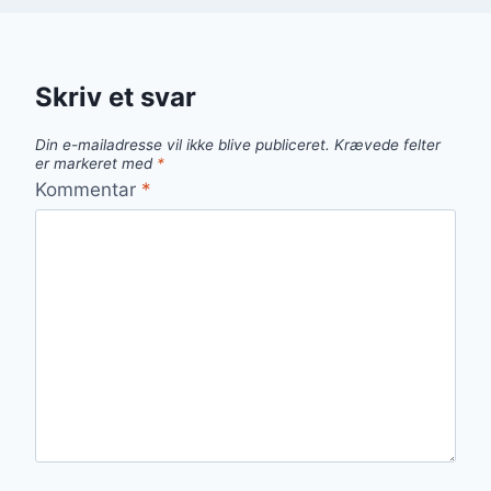
Skriv et svar
Din e-mailadresse vil ikke blive publiceret.
Krævede felter
er markeret med
*
Kommentar
*