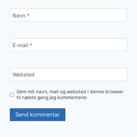
Navn
*
E-mail
*
Websted
Gem mit navn, mail og websted i denne browser
til næste gang jeg kommenterer.