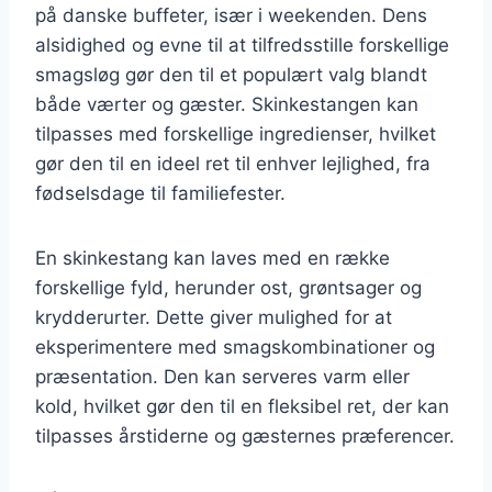
på danske buffeter, især i weekenden. Dens
alsidighed og evne til at tilfredsstille forskellige
smagsløg gør den til et populært valg blandt
både værter og gæster. Skinkestangen kan
tilpasses med forskellige ingredienser, hvilket
gør den til en ideel ret til enhver lejlighed, fra
fødselsdage til familiefester.
En skinkestang kan laves med en række
forskellige fyld, herunder ost, grøntsager og
krydderurter. Dette giver mulighed for at
eksperimentere med smagskombinationer og
præsentation. Den kan serveres varm eller
kold, hvilket gør den til en fleksibel ret, der kan
tilpasses årstiderne og gæsternes præferencer.