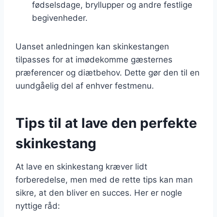
fødselsdage, bryllupper og andre festlige
begivenheder.
Uanset anledningen kan skinkestangen
tilpasses for at imødekomme gæsternes
præferencer og diætbehov. Dette gør den til en
uundgåelig del af enhver festmenu.
Tips til at lave den perfekte
skinkestang
At lave en skinkestang kræver lidt
forberedelse, men med de rette tips kan man
sikre, at den bliver en succes. Her er nogle
nyttige råd: