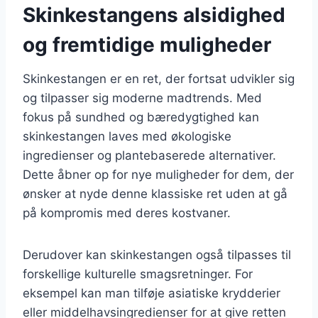
Skinkestangens alsidighed
og fremtidige muligheder
Skinkestangen er en ret, der fortsat udvikler sig
og tilpasser sig moderne madtrends. Med
fokus på sundhed og bæredygtighed kan
skinkestangen laves med økologiske
ingredienser og plantebaserede alternativer.
Dette åbner op for nye muligheder for dem, der
ønsker at nyde denne klassiske ret uden at gå
på kompromis med deres kostvaner.
Derudover kan skinkestangen også tilpasses til
forskellige kulturelle smagsretninger. For
eksempel kan man tilføje asiatiske krydderier
eller middelhavsingredienser for at give retten