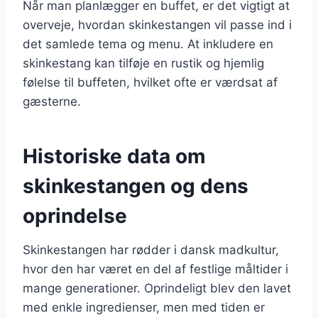
Når man planlægger en buffet, er det vigtigt at
overveje, hvordan skinkestangen vil passe ind i
det samlede tema og menu. At inkludere en
skinkestang kan tilføje en rustik og hjemlig
følelse til buffeten, hvilket ofte er værdsat af
gæsterne.
Historiske data om
skinkestangen og dens
oprindelse
Skinkestangen har rødder i dansk madkultur,
hvor den har været en del af festlige måltider i
mange generationer. Oprindeligt blev den lavet
med enkle ingredienser, men med tiden er