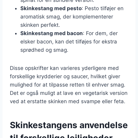
Skinkestang med pesto
: Pesto tilføjer en
aromatisk smag, der komplementerer
skinken perfekt.
Skinkestang med bacon
: For dem, der
elsker bacon, kan det tilføjes for ekstra
sprødhed og smag.
Disse opskrifter kan varieres yderligere med
forskellige krydderier og saucer, hvilket giver
mulighed for at tilpasse retten til enhver smag.
Det er også muligt at lave en vegetarisk version
ved at erstatte skinken med svampe eller feta.
Skinkestangens anvendelse
til forskellige lejligheder