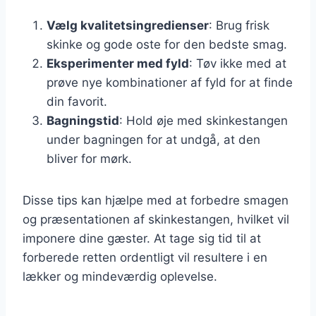
Vælg kvalitetsingredienser
: Brug frisk
skinke og gode oste for den bedste smag.
Eksperimenter med fyld
: Tøv ikke med at
prøve nye kombinationer af fyld for at finde
din favorit.
Bagningstid
: Hold øje med skinkestangen
under bagningen for at undgå, at den
bliver for mørk.
Disse tips kan hjælpe med at forbedre smagen
og præsentationen af skinkestangen, hvilket vil
imponere dine gæster. At tage sig tid til at
forberede retten ordentligt vil resultere i en
lækker og mindeværdig oplevelse.