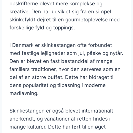
opskrifterne blevet mere komplekse og
kreative. Den har udviklet sig fra en simpel
skinkefyldt dejret til en gourmetoplevelse med
forskellige fyld og toppings.
I Danmark er skinkestangen ofte forbundet
med festlige lejligheder som jul, påske og nytår.
Den er blevet en fast bestanddel af mange
familiers traditioner, hvor den serveres som en
del af en større buffet. Dette har bidraget til
dens popularitet og tilpasning i moderne
madlavning.
Skinkestangen er også blevet internationalt
anerkendt, og variationer af retten findes i
mange kulturer. Dette har ført til en øget