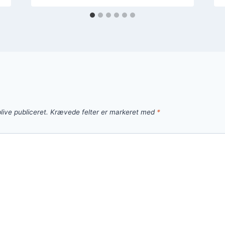
live publiceret.
Krævede felter er markeret med
*