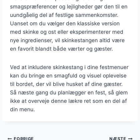
smagspræferencer og lejligheder gør den til en
uundgåelig del af festlige sammenkomster.
Uanset om du vælger den klassiske version
med skinke og ost eller eksperimenterer med
nye ingredienser, vil skinkestangen altid være
en favorit blandt både værter og gæster.
Ved at inkludere skinkestang i dine festmenuer
kan du bringe en smagfuld og visuel oplevelse
til bordet, der vil blive husket af dine gæster.
Så næste gang du planlægger en fest, så glem
ikke at overveje denne lækre ret som en del af
din menu.
FORRIGE
NÆSTE