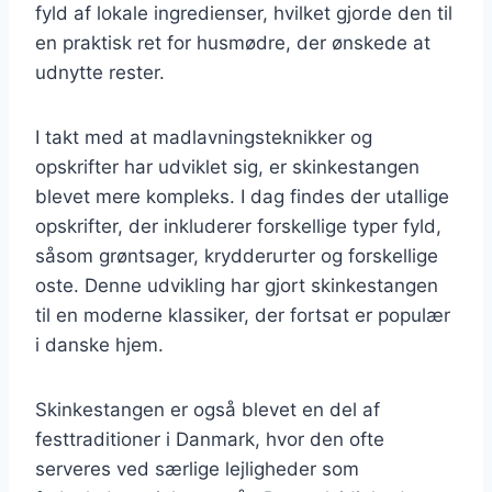
fyld af lokale ingredienser, hvilket gjorde den til
en praktisk ret for husmødre, der ønskede at
udnytte rester.
I takt med at madlavningsteknikker og
opskrifter har udviklet sig, er skinkestangen
blevet mere kompleks. I dag findes der utallige
opskrifter, der inkluderer forskellige typer fyld,
såsom grøntsager, krydderurter og forskellige
oste. Denne udvikling har gjort skinkestangen
til en moderne klassiker, der fortsat er populær
i danske hjem.
Skinkestangen er også blevet en del af
festtraditioner i Danmark, hvor den ofte
serveres ved særlige lejligheder som