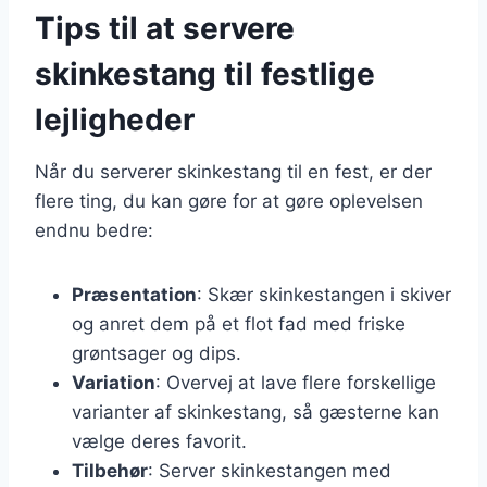
Tips til at servere
skinkestang til festlige
lejligheder
Når du serverer skinkestang til en fest, er der
flere ting, du kan gøre for at gøre oplevelsen
endnu bedre:
Præsentation
: Skær skinkestangen i skiver
og anret dem på et flot fad med friske
grøntsager og dips.
Variation
: Overvej at lave flere forskellige
varianter af skinkestang, så gæsterne kan
vælge deres favorit.
Tilbehør
: Server skinkestangen med