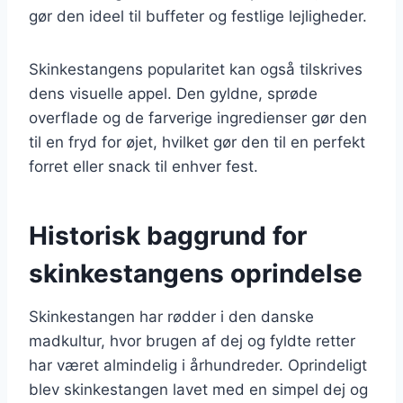
gør den ideel til buffeter og festlige lejligheder.
Skinkestangens popularitet kan også tilskrives
dens visuelle appel. Den gyldne, sprøde
overflade og de farverige ingredienser gør den
til en fryd for øjet, hvilket gør den til en perfekt
forret eller snack til enhver fest.
Historisk baggrund for
skinkestangens oprindelse
Skinkestangen har rødder i den danske
madkultur, hvor brugen af dej og fyldte retter
har været almindelig i århundreder. Oprindeligt
blev skinkestangen lavet med en simpel dej og