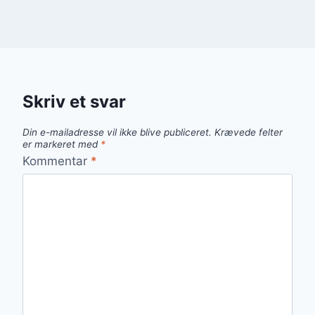
Skriv et svar
Din e-mailadresse vil ikke blive publiceret.
Krævede felter
er markeret med
*
Kommentar
*