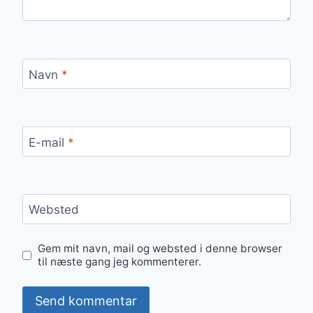
Navn
*
E-mail
*
Websted
Gem mit navn, mail og websted i denne browser
til næste gang jeg kommenterer.