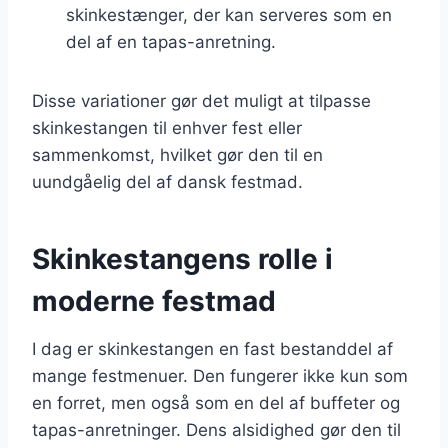
skinkestænger, der kan serveres som en
del af en tapas-anretning.
Disse variationer gør det muligt at tilpasse
skinkestangen til enhver fest eller
sammenkomst, hvilket gør den til en
uundgåelig del af dansk festmad.
Skinkestangens rolle i
moderne festmad
I dag er skinkestangen en fast bestanddel af
mange festmenuer. Den fungerer ikke kun som
en forret, men også som en del af buffeter og
tapas-anretninger. Dens alsidighed gør den til