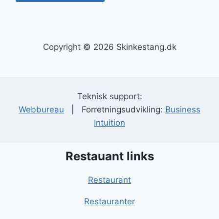
Copyright © 2026 Skinkestang.dk
Teknisk support:
Webbureau
| Forretningsudvikling:
Business
Intuition
Restauant links
Restaurant
Restauranter