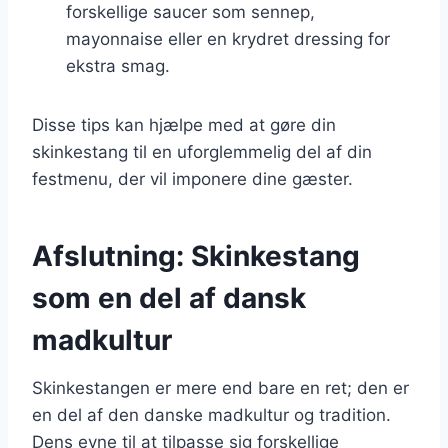
forskellige saucer som sennep,
mayonnaise eller en krydret dressing for
ekstra smag.
Disse tips kan hjælpe med at gøre din
skinkestang til en uforglemmelig del af din
festmenu, der vil imponere dine gæster.
Afslutning: Skinkestang
som en del af dansk
madkultur
Skinkestangen er mere end bare en ret; den er
en del af den danske madkultur og tradition.
Dens evne til at tilpasse sig forskellige