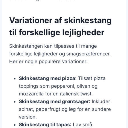
Variationer af skinkestang
til forskellige lejligheder
Skinkestangen kan tilpasses til mange
forskellige lejligheder og smagspræferencer.
Her er nogle populære variationer:
Skinkestang med pizza
: Tilsæt pizza
toppings som pepperoni, oliven og
mozzarella for en italiensk twist.
Skinkestang med grøntsager
: Inkluder
spinat, peberfrugt og løg for en sundere
version.
Skinkestang til tapas
: Lav små