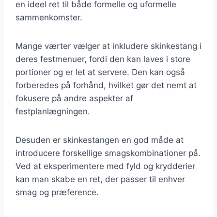
en ideel ret til både formelle og uformelle
sammenkomster.
Mange værter vælger at inkludere skinkestang i
deres festmenuer, fordi den kan laves i store
portioner og er let at servere. Den kan også
forberedes på forhånd, hvilket gør det nemt at
fokusere på andre aspekter af
festplanlægningen.
Desuden er skinkestangen en god måde at
introducere forskellige smagskombinationer på.
Ved at eksperimentere med fyld og krydderier
kan man skabe en ret, der passer til enhver
smag og præference.