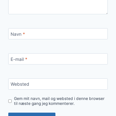
Navn
*
E-mail
*
Websted
Gem mit navn, mail og websted i denne browser
til næste gang jeg kommenterer.