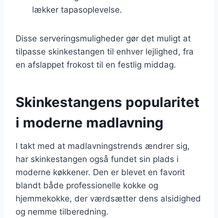
lækker tapasoplevelse.
Disse serveringsmuligheder gør det muligt at
tilpasse skinkestangen til enhver lejlighed, fra
en afslappet frokost til en festlig middag.
Skinkestangens popularitet
i moderne madlavning
I takt med at madlavningstrends ændrer sig,
har skinkestangen også fundet sin plads i
moderne køkkener. Den er blevet en favorit
blandt både professionelle kokke og
hjemmekokke, der værdsætter dens alsidighed
og nemme tilberedning.