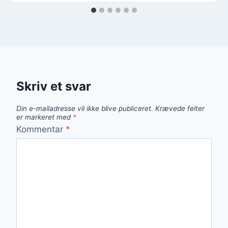
Skriv et svar
Din e-mailadresse vil ikke blive publiceret.
Krævede felter
er markeret med
*
Kommentar
*