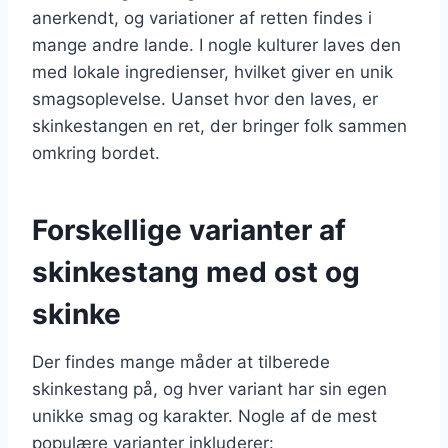
anerkendt, og variationer af retten findes i
mange andre lande. I nogle kulturer laves den
med lokale ingredienser, hvilket giver en unik
smagsoplevelse. Uanset hvor den laves, er
skinkestangen en ret, der bringer folk sammen
omkring bordet.
Forskellige varianter af
skinkestang med ost og
skinke
Der findes mange måder at tilberede
skinkestang på, og hver variant har sin egen
unikke smag og karakter. Nogle af de mest
populære varianter inkluderer: