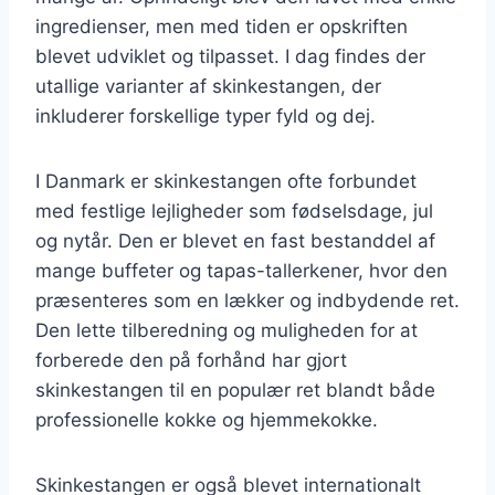
ingredienser, men med tiden er opskriften
blevet udviklet og tilpasset. I dag findes der
utallige varianter af skinkestangen, der
inkluderer forskellige typer fyld og dej.
I Danmark er skinkestangen ofte forbundet
med festlige lejligheder som fødselsdage, jul
og nytår. Den er blevet en fast bestanddel af
mange buffeter og tapas-tallerkener, hvor den
præsenteres som en lækker og indbydende ret.
Den lette tilberedning og muligheden for at
forberede den på forhånd har gjort
skinkestangen til en populær ret blandt både
professionelle kokke og hjemmekokke.
Skinkestangen er også blevet internationalt