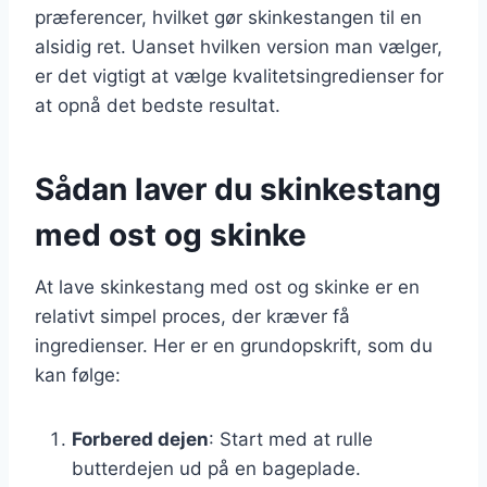
præferencer, hvilket gør skinkestangen til en
alsidig ret. Uanset hvilken version man vælger,
er det vigtigt at vælge kvalitetsingredienser for
at opnå det bedste resultat.
Sådan laver du skinkestang
med ost og skinke
At lave skinkestang med ost og skinke er en
relativt simpel proces, der kræver få
ingredienser. Her er en grundopskrift, som du
kan følge:
Forbered dejen
: Start med at rulle
butterdejen ud på en bageplade.