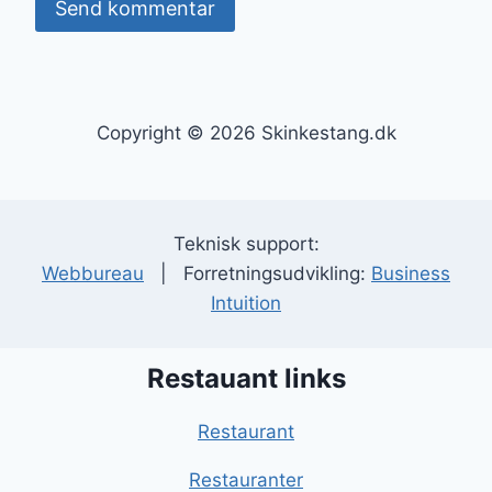
Copyright © 2026 Skinkestang.dk
Teknisk support:
Webbureau
| Forretningsudvikling:
Business
Intuition
Restauant links
Restaurant
Restauranter