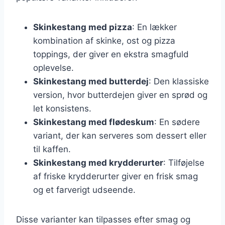
Skinkestang med pizza
: En lækker
kombination af skinke, ost og pizza
toppings, der giver en ekstra smagfuld
oplevelse.
Skinkestang med butterdej
: Den klassiske
version, hvor butterdejen giver en sprød og
let konsistens.
Skinkestang med flødeskum
: En sødere
variant, der kan serveres som dessert eller
til kaffen.
Skinkestang med krydderurter
: Tilføjelse
af friske krydderurter giver en frisk smag
og et farverigt udseende.
Disse varianter kan tilpasses efter smag og