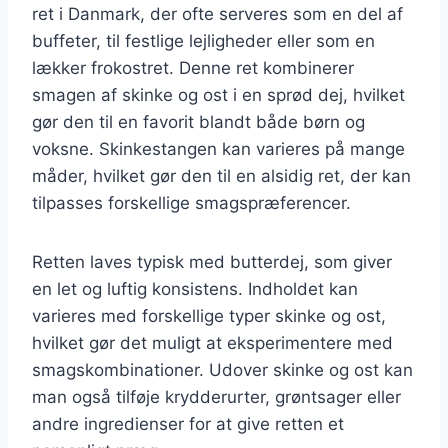
ret i Danmark, der ofte serveres som en del af
buffeter, til festlige lejligheder eller som en
lækker frokostret. Denne ret kombinerer
smagen af skinke og ost i en sprød dej, hvilket
gør den til en favorit blandt både børn og
voksne. Skinkestangen kan varieres på mange
måder, hvilket gør den til en alsidig ret, der kan
tilpasses forskellige smagspræferencer.
Retten laves typisk med butterdej, som giver
en let og luftig konsistens. Indholdet kan
varieres med forskellige typer skinke og ost,
hvilket gør det muligt at eksperimentere med
smagskombinationer. Udover skinke og ost kan
man også tilføje krydderurter, grøntsager eller
andre ingredienser for at give retten et