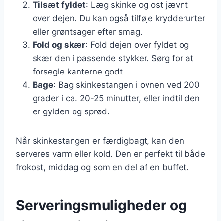
Tilsæt fyldet
: Læg skinke og ost jævnt
over dejen. Du kan også tilføje krydderurter
eller grøntsager efter smag.
Fold og skær
: Fold dejen over fyldet og
skær den i passende stykker. Sørg for at
forsegle kanterne godt.
Bage
: Bag skinkestangen i ovnen ved 200
grader i ca. 20-25 minutter, eller indtil den
er gylden og sprød.
Når skinkestangen er færdigbagt, kan den
serveres varm eller kold. Den er perfekt til både
frokost, middag og som en del af en buffet.
Serveringsmuligheder og