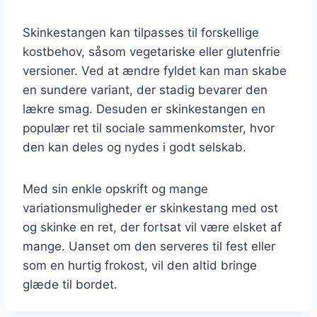
Skinkestangen kan tilpasses til forskellige
kostbehov, såsom vegetariske eller glutenfrie
versioner. Ved at ændre fyldet kan man skabe
en sundere variant, der stadig bevarer den
lækre smag. Desuden er skinkestangen en
populær ret til sociale sammenkomster, hvor
den kan deles og nydes i godt selskab.
Med sin enkle opskrift og mange
variationsmuligheder er skinkestang med ost
og skinke en ret, der fortsat vil være elsket af
mange. Uanset om den serveres til fest eller
som en hurtig frokost, vil den altid bringe
glæde til bordet.