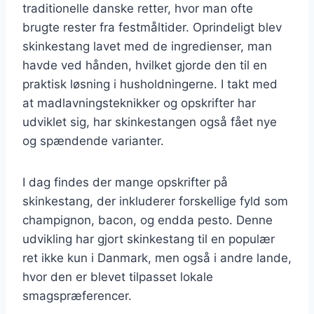
traditionelle danske retter, hvor man ofte
brugte rester fra festmåltider. Oprindeligt blev
skinkestang lavet med de ingredienser, man
havde ved hånden, hvilket gjorde den til en
praktisk løsning i husholdningerne. I takt med
at madlavningsteknikker og opskrifter har
udviklet sig, har skinkestangen også fået nye
og spændende varianter.
I dag findes der mange opskrifter på
skinkestang, der inkluderer forskellige fyld som
champignon, bacon, og endda pesto. Denne
udvikling har gjort skinkestang til en populær
ret ikke kun i Danmark, men også i andre lande,
hvor den er blevet tilpasset lokale
smagspræferencer.