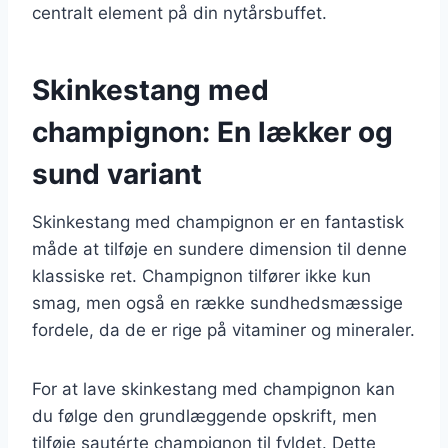
centralt element på din nytårsbuffet.
Skinkestang med
champignon: En lækker og
sund variant
Skinkestang med champignon er en fantastisk
måde at tilføje en sundere dimension til denne
klassiske ret. Champignon tilfører ikke kun
smag, men også en række sundhedsmæssige
fordele, da de er rige på vitaminer og mineraler.
For at lave skinkestang med champignon kan
du følge den grundlæggende opskrift, men
tilføje sautérte champignon til fyldet. Dette