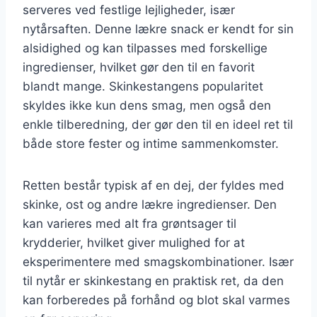
serveres ved festlige lejligheder, især
nytårsaften. Denne lækre snack er kendt for sin
alsidighed og kan tilpasses med forskellige
ingredienser, hvilket gør den til en favorit
blandt mange. Skinkestangens popularitet
skyldes ikke kun dens smag, men også den
enkle tilberedning, der gør den til en ideel ret til
både store fester og intime sammenkomster.
Retten består typisk af en dej, der fyldes med
skinke, ost og andre lækre ingredienser. Den
kan varieres med alt fra grøntsager til
krydderier, hvilket giver mulighed for at
eksperimentere med smagskombinationer. Især
til nytår er skinkestang en praktisk ret, da den
kan forberedes på forhånd og blot skal varmes