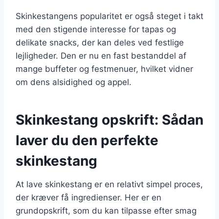
Skinkestangens popularitet er også steget i takt
med den stigende interesse for tapas og
delikate snacks, der kan deles ved festlige
lejligheder. Den er nu en fast bestanddel af
mange buffeter og festmenuer, hvilket vidner
om dens alsidighed og appel.
Skinkestang opskrift: Sådan
laver du den perfekte
skinkestang
At lave skinkestang er en relativt simpel proces,
der kræver få ingredienser. Her er en
grundopskrift, som du kan tilpasse efter smag