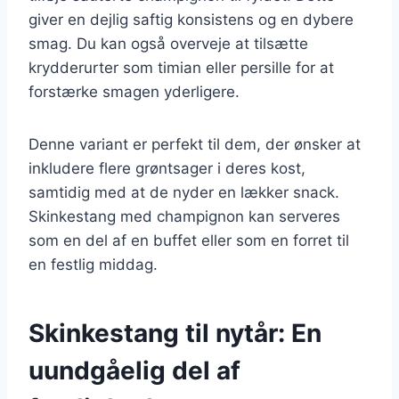
giver en dejlig saftig konsistens og en dybere
smag. Du kan også overveje at tilsætte
krydderurter som timian eller persille for at
forstærke smagen yderligere.
Denne variant er perfekt til dem, der ønsker at
inkludere flere grøntsager i deres kost,
samtidig med at de nyder en lækker snack.
Skinkestang med champignon kan serveres
som en del af en buffet eller som en forret til
en festlig middag.
Skinkestang til nytår: En
uundgåelig del af