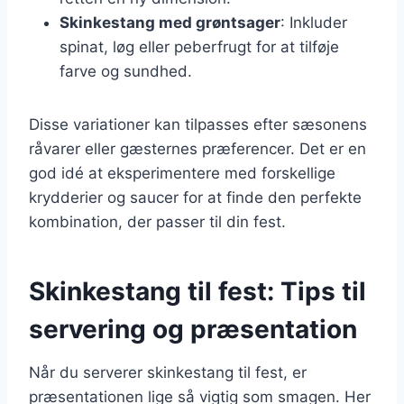
Skinkestang med grøntsager
: Inkluder
spinat, løg eller peberfrugt for at tilføje
farve og sundhed.
Disse variationer kan tilpasses efter sæsonens
råvarer eller gæsternes præferencer. Det er en
god idé at eksperimentere med forskellige
krydderier og saucer for at finde den perfekte
kombination, der passer til din fest.
Skinkestang til fest: Tips til
servering og præsentation
Når du serverer skinkestang til fest, er
præsentationen lige så vigtig som smagen. Her