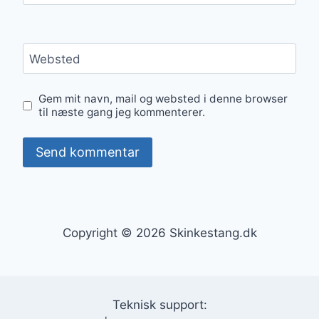
Websted
Gem mit navn, mail og websted i denne browser
til næste gang jeg kommenterer.
Copyright © 2026 Skinkestang.dk
Teknisk support: