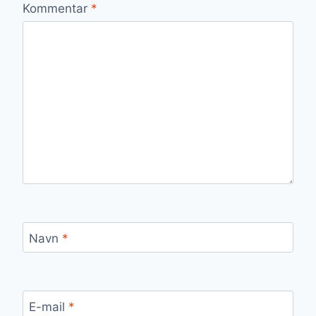
Kommentar
*
Navn
*
E-mail
*