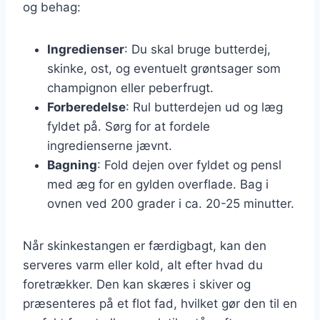
og behag:
Ingredienser
: Du skal bruge butterdej,
skinke, ost, og eventuelt grøntsager som
champignon eller peberfrugt.
Forberedelse
: Rul butterdejen ud og læg
fyldet på. Sørg for at fordele
ingredienserne jævnt.
Bagning
: Fold dejen over fyldet og pensl
med æg for en gylden overflade. Bag i
ovnen ved 200 grader i ca. 20-25 minutter.
Når skinkestangen er færdigbagt, kan den
serveres varm eller kold, alt efter hvad du
foretrækker. Den kan skæres i skiver og
præsenteres på et flot fad, hvilket gør den til en