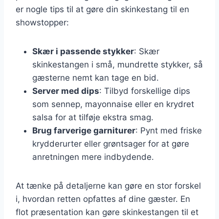
er nogle tips til at gøre din skinkestang til en
showstopper:
Skær i passende stykker
: Skær
skinkestangen i små, mundrette stykker, så
gæsterne nemt kan tage en bid.
Server med dips
: Tilbyd forskellige dips
som sennep, mayonnaise eller en krydret
salsa for at tilføje ekstra smag.
Brug farverige garniturer
: Pynt med friske
krydderurter eller grøntsager for at gøre
anretningen mere indbydende.
At tænke på detaljerne kan gøre en stor forskel
i, hvordan retten opfattes af dine gæster. En
flot præsentation kan gøre skinkestangen til et