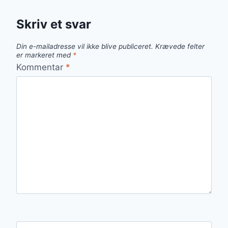
Skriv et svar
Din e-mailadresse vil ikke blive publiceret.
Krævede felter
er markeret med
*
Kommentar
*