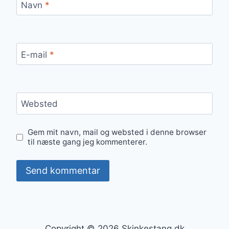
Navn
*
E-mail
*
Websted
Gem mit navn, mail og websted i denne browser
til næste gang jeg kommenterer.
Copyright © 2026 Skinkestang.dk