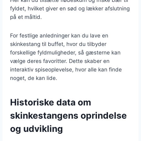
fyldet, hvilket giver en sød og lækker afslutning
på et måltid.
For festlige anledninger kan du lave en
skinkestang til buffet, hvor du tilbyder
forskellige fyldmuligheder, så gæsterne kan
vælge deres favoritter. Dette skaber en
interaktiv spiseoplevelse, hvor alle kan finde
noget, de kan lide.
Historiske data om
skinkestangens oprindelse
og udvikling