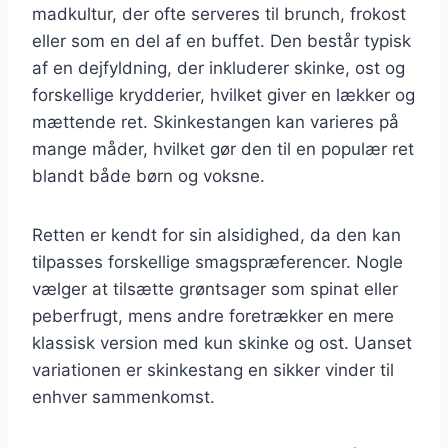
madkultur, der ofte serveres til brunch, frokost
eller som en del af en buffet. Den består typisk
af en dejfyldning, der inkluderer skinke, ost og
forskellige krydderier, hvilket giver en lækker og
mættende ret. Skinkestangen kan varieres på
mange måder, hvilket gør den til en populær ret
blandt både børn og voksne.
Retten er kendt for sin alsidighed, da den kan
tilpasses forskellige smagspræferencer. Nogle
vælger at tilsætte grøntsager som spinat eller
peberfrugt, mens andre foretrækker en mere
klassisk version med kun skinke og ost. Uanset
variationen er skinkestang en sikker vinder til
enhver sammenkomst.