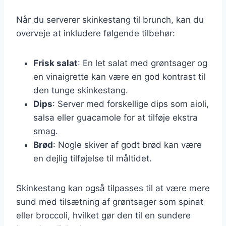
Når du serverer skinkestang til brunch, kan du
overveje at inkludere følgende tilbehør:
Frisk salat
: En let salat med grøntsager og
en vinaigrette kan være en god kontrast til
den tunge skinkestang.
Dips
: Server med forskellige dips som aioli,
salsa eller guacamole for at tilføje ekstra
smag.
Brød
: Nogle skiver af godt brød kan være
en dejlig tilføjelse til måltidet.
Skinkestang kan også tilpasses til at være mere
sund med tilsætning af grøntsager som spinat
eller broccoli, hvilket gør den til en sundere