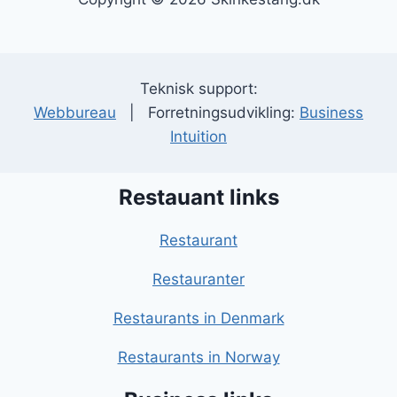
Teknisk support:
Webbureau
| Forretningsudvikling:
Business
Intuition
Restauant links
Restaurant
Restauranter
Restaurants in Denmark
Restaurants in Norway