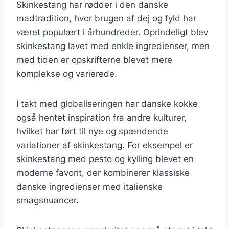
Skinkestang har rødder i den danske
madtradition, hvor brugen af dej og fyld har
været populært i århundreder. Oprindeligt blev
skinkestang lavet med enkle ingredienser, men
med tiden er opskrifterne blevet mere
komplekse og varierede.
I takt med globaliseringen har danske kokke
også hentet inspiration fra andre kulturer,
hvilket har ført til nye og spændende
variationer af skinkestang. For eksempel er
skinkestang med pesto og kylling blevet en
moderne favorit, der kombinerer klassiske
danske ingredienser med italienske
smagsnuancer.