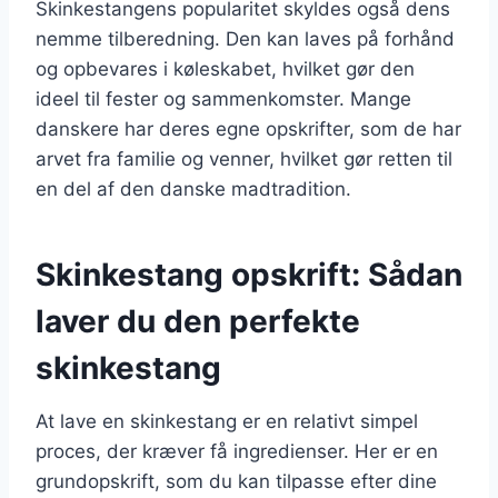
Skinkestangens popularitet skyldes også dens
nemme tilberedning. Den kan laves på forhånd
og opbevares i køleskabet, hvilket gør den
ideel til fester og sammenkomster. Mange
danskere har deres egne opskrifter, som de har
arvet fra familie og venner, hvilket gør retten til
en del af den danske madtradition.
Skinkestang opskrift: Sådan
laver du den perfekte
skinkestang
At lave en skinkestang er en relativt simpel
proces, der kræver få ingredienser. Her er en
grundopskrift, som du kan tilpasse efter dine