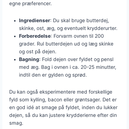
egne præferencer.
Ingredienser
: Du skal bruge butterdej,
skinke, ost, æg, og eventuelt krydderurter.
Forberedelse
: Forvarm ovnen til 200
grader. Rul butterdejen ud og læg skinke
og ost på dejen.
Bagning
: Fold dejen over fyldet og pensl
med æg. Bag i ovnen i ca. 20-25 minutter,
indtil den er gylden og sprød.
Du kan også eksperimentere med forskellige
fyld som kylling, bacon eller grøntsager. Det er
en god idé at smage på fyldet, inden du lukker
dejen, så du kan justere krydderierne efter din
smag.