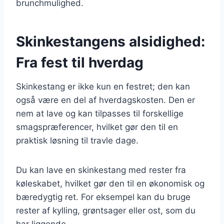
brunchmulighed.
Skinkestangens alsidighed:
Fra fest til hverdag
Skinkestang er ikke kun en festret; den kan
også være en del af hverdagskosten. Den er
nem at lave og kan tilpasses til forskellige
smagspræferencer, hvilket gør den til en
praktisk løsning til travle dage.
Du kan lave en skinkestang med rester fra
køleskabet, hvilket gør den til en økonomisk og
bæredygtig ret. For eksempel kan du bruge
rester af kylling, grøntsager eller ost, som du
har liggende.