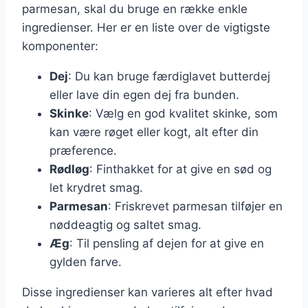
parmesan, skal du bruge en række enkle
ingredienser. Her er en liste over de vigtigste
komponenter:
Dej
: Du kan bruge færdiglavet butterdej
eller lave din egen dej fra bunden.
Skinke
: Vælg en god kvalitet skinke, som
kan være røget eller kogt, alt efter din
præference.
Rødløg
: Finthakket for at give en sød og
let krydret smag.
Parmesan
: Friskrevet parmesan tilføjer en
nøddeagtig og saltet smag.
Æg
: Til pensling af dejen for at give en
gylden farve.
Disse ingredienser kan varieres alt efter hvad