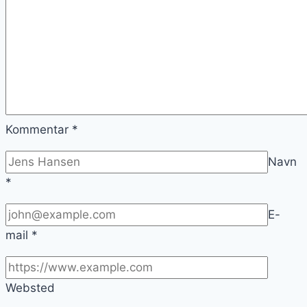
Kommentar
*
Navn
*
E-
mail
*
Websted