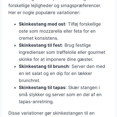
forskellige lejligheder og smagspræferencer.
Her er nogle populære variationer:
Skinkestang med ost
: Tilføj forskellige
oste som mozzarella eller feta for en
cremet konsistens.
Skinkestang til fest
: Brug festlige
ingredienser som trøffelolie eller gourmet
skinke for at imponere dine gæster.
Skinkestang til brunch
: Server den med
en let salat og en dip for en lækker
brunchret.
Skinkestang til tapas
: Skær stangen i
små stykker og server som en del af en
tapas-anretning.
Disse variationer gør skinkestangen til en