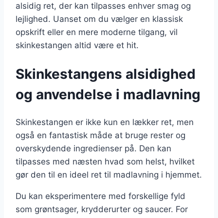
alsidig ret, der kan tilpasses enhver smag og
lejlighed. Uanset om du vælger en klassisk
opskrift eller en mere moderne tilgang, vil
skinkestangen altid være et hit.
Skinkestangens alsidighed
og anvendelse i madlavning
Skinkestangen er ikke kun en lækker ret, men
også en fantastisk måde at bruge rester og
overskydende ingredienser på. Den kan
tilpasses med næsten hvad som helst, hvilket
gør den til en ideel ret til madlavning i hjemmet.
Du kan eksperimentere med forskellige fyld
som grøntsager, krydderurter og saucer. For