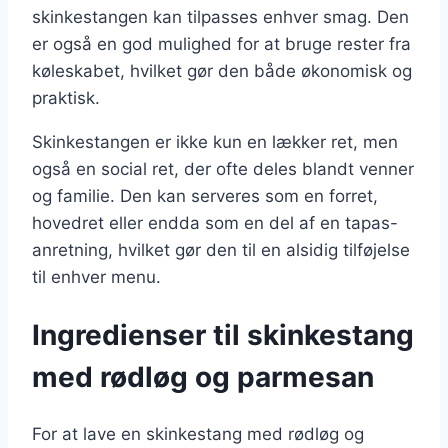
skinkestangen kan tilpasses enhver smag. Den
er også en god mulighed for at bruge rester fra
køleskabet, hvilket gør den både økonomisk og
praktisk.
Skinkestangen er ikke kun en lækker ret, men
også en social ret, der ofte deles blandt venner
og familie. Den kan serveres som en forret,
hovedret eller endda som en del af en tapas-
anretning, hvilket gør den til en alsidig tilføjelse
til enhver menu.
Ingredienser til skinkestang
med rødløg og parmesan
For at lave en skinkestang med rødløg og