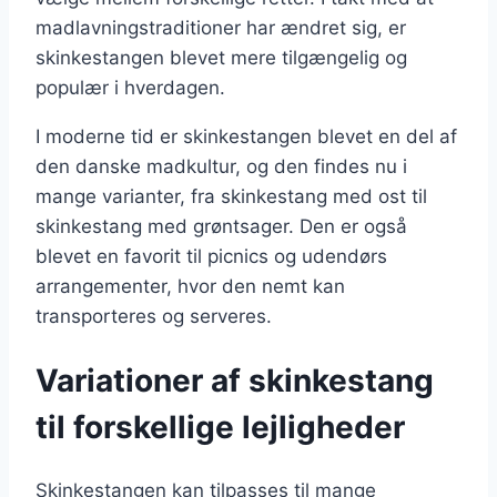
madlavningstraditioner har ændret sig, er
skinkestangen blevet mere tilgængelig og
populær i hverdagen.
I moderne tid er skinkestangen blevet en del af
den danske madkultur, og den findes nu i
mange varianter, fra skinkestang med ost til
skinkestang med grøntsager. Den er også
blevet en favorit til picnics og udendørs
arrangementer, hvor den nemt kan
transporteres og serveres.
Variationer af skinkestang
til forskellige lejligheder
Skinkestangen kan tilpasses til mange