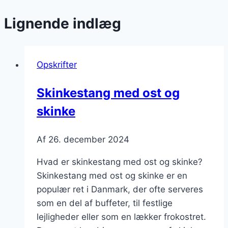
Lignende indlæg
Opskrifter
Skinkestang med ost og
skinke
Af
26. december 2024
Hvad er skinkestang med ost og skinke?
Skinkestang med ost og skinke er en
populær ret i Danmark, der ofte serveres
som en del af buffeter, til festlige
lejligheder eller som en lækker frokostret.