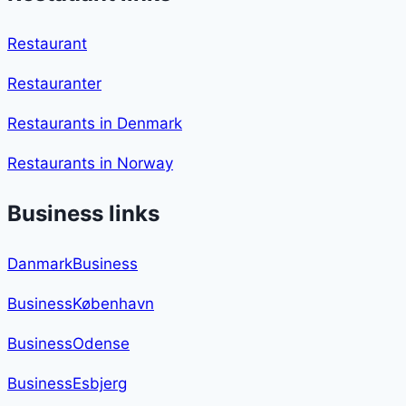
Restaurant
Restauranter
Restaurants in Denmark
Restaurants in Norway
Business links
DanmarkBusiness
BusinessKøbenhavn
BusinessOdense
BusinessEsbjerg