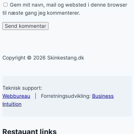
Gem mit navn, mail og websted i denne browser
til næste gang jeg kommenterer.
Copyright © 2026 Skinkestang.dk
Teknisk support:
Webbureau
| Forretningsudvikling:
Business
Intuition
Restauant links