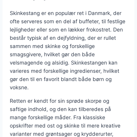
Skinkestang er en populær ret i Danmark, der
ofte serveres som en del af buffeter, til festlige
lejligheder eller som en lækker frokostret. Den
består typisk af en dejfyldning, der er rullet
sammen med skinke og forskellige
smagsgivere, hvilket gør den både
velsmagende og alsidig. Skinkestangen kan
varieres med forskellige ingredienser, hvilket
gør den til en favorit blandt både børn og
voksne.
Retten er kendt for sin sprøde skorpe og
saftige indhold, og den kan tilberedes på
mange forskellige måder. Fra klassiske
opskrifter med ost og skinke til mere kreative
varianter med grøntsager og krydderurter,