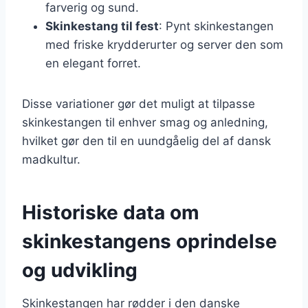
farverig og sund.
Skinkestang til fest
: Pynt skinkestangen
med friske krydderurter og server den som
en elegant forret.
Disse variationer gør det muligt at tilpasse
skinkestangen til enhver smag og anledning,
hvilket gør den til en uundgåelig del af dansk
madkultur.
Historiske data om
skinkestangens oprindelse
og udvikling
Skinkestangen har rødder i den danske