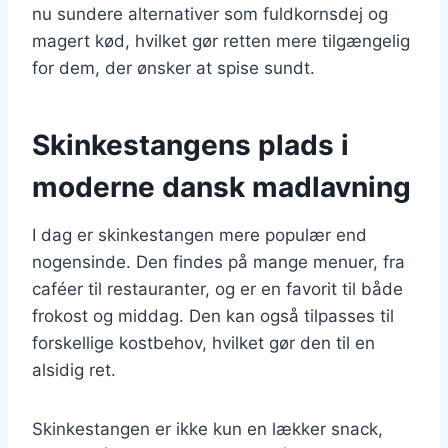
nu sundere alternativer som fuldkornsdej og
magert kød, hvilket gør retten mere tilgængelig
for dem, der ønsker at spise sundt.
Skinkestangens plads i
moderne dansk madlavning
I dag er skinkestangen mere populær end
nogensinde. Den findes på mange menuer, fra
caféer til restauranter, og er en favorit til både
frokost og middag. Den kan også tilpasses til
forskellige kostbehov, hvilket gør den til en
alsidig ret.
Skinkestangen er ikke kun en lækker snack,