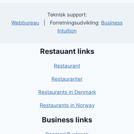
Teknisk support:
Webbureau
| Forretningsudvikling:
Business
Intuition
Restauant links
Restaurant
Restauranter
Restaurants in Denmark
Restaurants in Norway
Business links