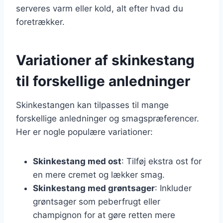
serveres varm eller kold, alt efter hvad du
foretrækker.
Variationer af skinkestang
til forskellige anledninger
Skinkestangen kan tilpasses til mange
forskellige anledninger og smagspræferencer.
Her er nogle populære variationer:
Skinkestang med ost
: Tilføj ekstra ost for
en mere cremet og lækker smag.
Skinkestang med grøntsager
: Inkluder
grøntsager som peberfrugt eller
champignon for at gøre retten mere