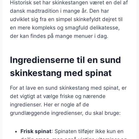
Historisk set har skinkestangen været en del af
dansk madtradition i mange år. Den har
udviklet sig fra en simpel skinkefyldt dejret til
en mere kompleks og smagfuld delikatesse,
der kan findes på mange menuer i dag.
Ingredienserne til en sund
skinkestang med spinat
For at lave en sund skinkestang med spinat, er
det vigtigt at vælge friske og nærende
ingredienser. Her er nogle af de
grundlæggende ingredienser, du skal bruge:
Frisk spinat
: Spinaten tilføjer ikke kun en