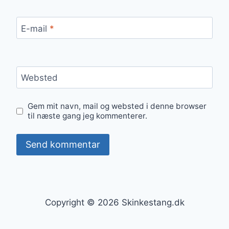
E-mail
*
Websted
Gem mit navn, mail og websted i denne browser
til næste gang jeg kommenterer.
Copyright © 2026 Skinkestang.dk