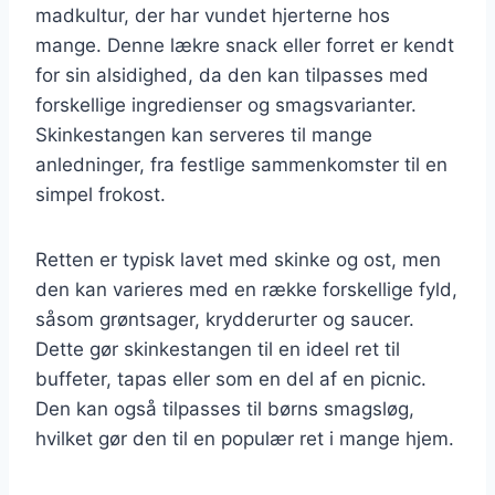
madkultur, der har vundet hjerterne hos
mange. Denne lækre snack eller forret er kendt
for sin alsidighed, da den kan tilpasses med
forskellige ingredienser og smagsvarianter.
Skinkestangen kan serveres til mange
anledninger, fra festlige sammenkomster til en
simpel frokost.
Retten er typisk lavet med skinke og ost, men
den kan varieres med en række forskellige fyld,
såsom grøntsager, krydderurter og saucer.
Dette gør skinkestangen til en ideel ret til
buffeter, tapas eller som en del af en picnic.
Den kan også tilpasses til børns smagsløg,
hvilket gør den til en populær ret i mange hjem.