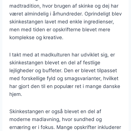
madtradition, hvor brugen af skinke og dej har
været almindelig i århundreder. Oprindeligt blev
skinkestangen lavet med enkle ingredienser,
men med tiden er opskrifterne blevet mere
komplekse og kreative.
I takt med at madkulturen har udviklet sig, er
skinkestangen blevet en del af festlige
lejligheder og buffeter. Den er blevet tilpasset
med forskellige fyld og smagsvarianter, hvilket
har gjort den til en populær ret i mange danske
hjem.
Skinkestangen er også blevet en del af
moderne madlavning, hvor sundhed og
ernæring er i fokus. Mange opskrifter inkluderer