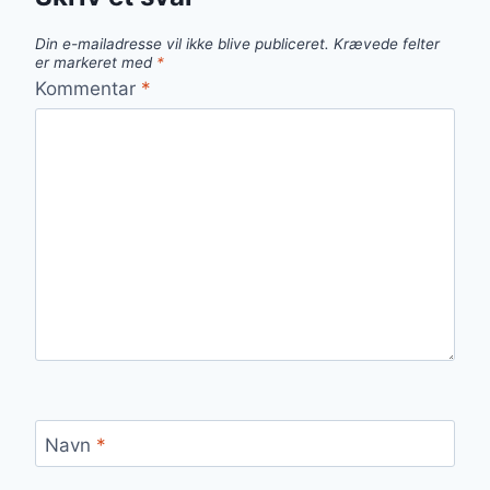
Din e-mailadresse vil ikke blive publiceret.
Krævede felter
er markeret med
*
Kommentar
*
Navn
*