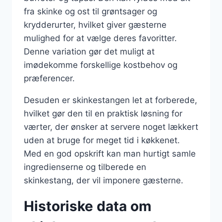
fra skinke og ost til grøntsager og
krydderurter, hvilket giver gæsterne
mulighed for at vælge deres favoritter.
Denne variation gør det muligt at
imødekomme forskellige kostbehov og
præferencer.
Desuden er skinkestangen let at forberede,
hvilket gør den til en praktisk løsning for
værter, der ønsker at servere noget lækkert
uden at bruge for meget tid i køkkenet.
Med en god opskrift kan man hurtigt samle
ingredienserne og tilberede en
skinkestang, der vil imponere gæsterne.
Historiske data om