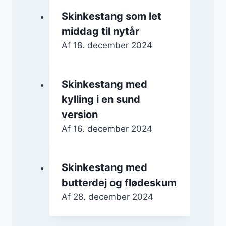
Skinkestang som let
middag til nytår
Af
18. december 2024
Skinkestang med
kylling i en sund
version
Af
16. december 2024
Skinkestang med
butterdej og flødeskum
Af
28. december 2024