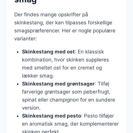
Der findes mange opskrifter på
skinkestang, der kan tilpasses forskellige
smagspræferencer. Her er nogle populære
varianter:
Skinkestang med ost
: En klassisk
kombination, hvor skinken suppleres
med smeltet ost for en cremet og
lækker smag.
Skinkestang med grøntsager
: Tilføj
farverige grøntsager som peberfrugt,
spinat eller champignon for en sundere
version.
Skinkestang med pesto
: Pesto tilføjer
en aromatisk smag, der komplementerer
skinken perfekt.