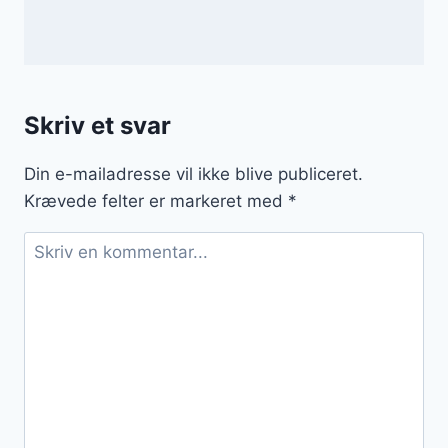
Skriv et svar
Din e-mailadresse vil ikke blive publiceret.
Krævede felter er markeret med
*