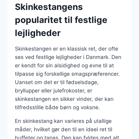
Skinkestangens
popularitet til festlige
lejligheder
Skinkestangen er en klassisk ret, der ofte
ses ved festlige lejligheder i Danmark. Den
er kendt for sin alsidighed og evne til at
tilpasse sig forskellige smagspræferencer.
Uanset om det er til fødselsdage,
bryllupper eller julefrokoster, er
skinkestangen en sikker vinder, der kan
tilfredsstille både børn og voksne.
En skinkestang kan varieres på utallige
måder, hvilket gør den til en ideel ret til
buffeter og tapas. Den kan fyldes med alt