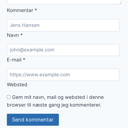
Kommentar
*
Navn
*
E-mail
*
Websted
Gem mit navn, mail og websted i denne
browser til næste gang jeg kommenterer.