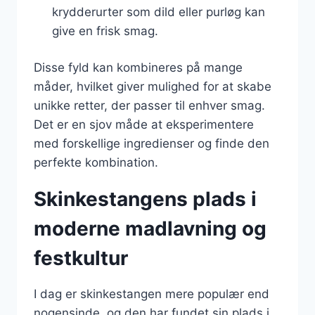
krydderurter som dild eller purløg kan
give en frisk smag.
Disse fyld kan kombineres på mange
måder, hvilket giver mulighed for at skabe
unikke retter, der passer til enhver smag.
Det er en sjov måde at eksperimentere
med forskellige ingredienser og finde den
perfekte kombination.
Skinkestangens plads i
moderne madlavning og
festkultur
I dag er skinkestangen mere populær end
nogensinde, og den har fundet sin plads i