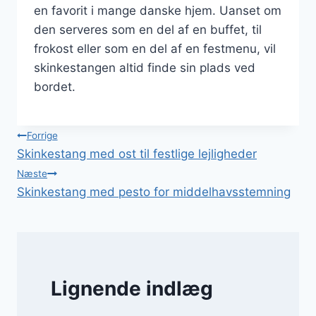
en favorit i mange danske hjem. Uanset om
den serveres som en del af en buffet, til
frokost eller som en del af en festmenu, vil
skinkestangen altid finde sin plads ved
bordet.
Indlægsnavigation
Forrige
Skinkestang med ost til festlige lejligheder
Næste
Skinkestang med pesto for middelhavsstemning
Lignende indlæg