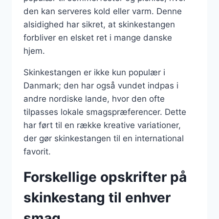
den kan serveres kold eller varm. Denne
alsidighed har sikret, at skinkestangen
forbliver en elsket ret i mange danske
hjem.
Skinkestangen er ikke kun populær i
Danmark; den har også vundet indpas i
andre nordiske lande, hvor den ofte
tilpasses lokale smagspræferencer. Dette
har ført til en række kreative variationer,
der gør skinkestangen til en international
favorit.
Forskellige opskrifter på
skinkestang til enhver
smag