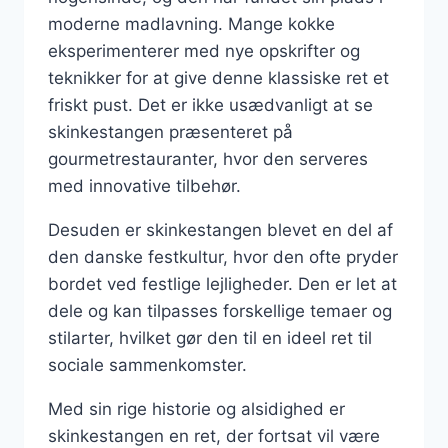
moderne madlavning. Mange kokke
eksperimenterer med nye opskrifter og
teknikker for at give denne klassiske ret et
friskt pust. Det er ikke usædvanligt at se
skinkestangen præsenteret på
gourmetrestauranter, hvor den serveres
med innovative tilbehør.
Desuden er skinkestangen blevet en del af
den danske festkultur, hvor den ofte pryder
bordet ved festlige lejligheder. Den er let at
dele og kan tilpasses forskellige temaer og
stilarter, hvilket gør den til en ideel ret til
sociale sammenkomster.
Med sin rige historie og alsidighed er
skinkestangen en ret, der fortsat vil være