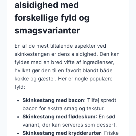
alsidighed med
forskellige fyld og
smagsvarianter
En af de mest tiltalende aspekter ved
skinkestangen er dens alsidighed. Den kan
fyldes med en bred vifte af ingredienser,
hvilket gør den til en favorit blandt både
kokke og gæster. Her er nogle populære
fyld:
Skinkestang med bacon
: Tilføj sprødt
bacon for ekstra smag og tekstur.
Skinkestang med flødeskum
: En sød
variant, der kan serveres som dessert.
Skinkestang med krydderurter
: Friske