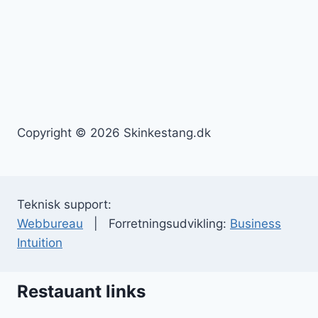
Copyright © 2026 Skinkestang.dk
Teknisk support:
Webbureau
| Forretningsudvikling:
Business
Intuition
Restauant links