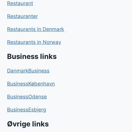
Restaurant
Restauranter
Restaurants in Denmark
Restaurants in Norway
Business links
DanmarkBusiness
BusinessKøbenhavn
BusinessOdense
BusinessEsbjerg
Øvrige links