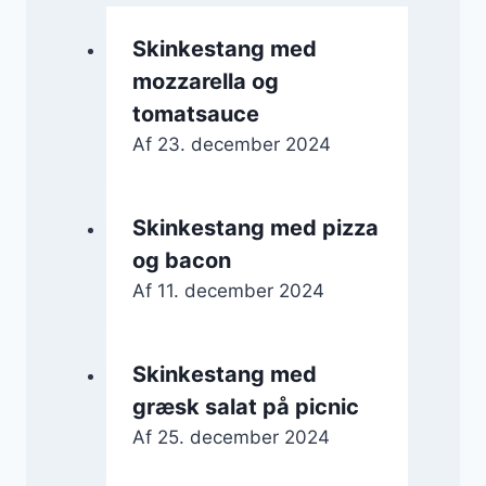
Skinkestang med
mozzarella og
tomatsauce
Af
23. december 2024
Skinkestang med pizza
og bacon
Af
11. december 2024
Skinkestang med
græsk salat på picnic
Af
25. december 2024