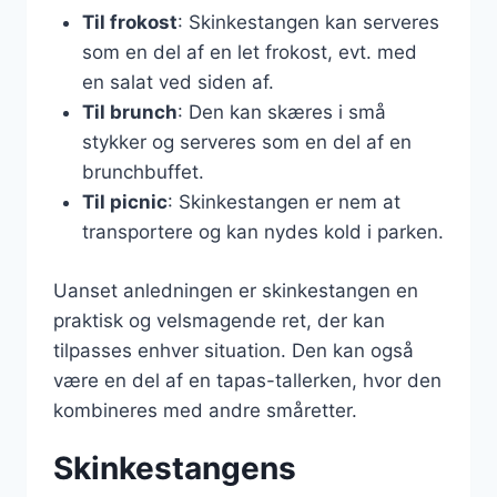
Til frokost
: Skinkestangen kan serveres
som en del af en let frokost, evt. med
en salat ved siden af.
Til brunch
: Den kan skæres i små
stykker og serveres som en del af en
brunchbuffet.
Til picnic
: Skinkestangen er nem at
transportere og kan nydes kold i parken.
Uanset anledningen er skinkestangen en
praktisk og velsmagende ret, der kan
tilpasses enhver situation. Den kan også
være en del af en tapas-tallerken, hvor den
kombineres med andre småretter.
Skinkestangens