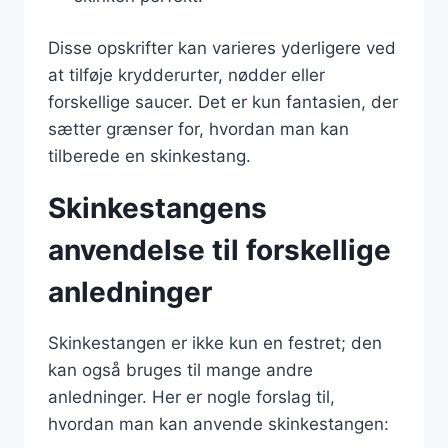
Disse opskrifter kan varieres yderligere ved
at tilføje krydderurter, nødder eller
forskellige saucer. Det er kun fantasien, der
sætter grænser for, hvordan man kan
tilberede en skinkestang.
Skinkestangens
anvendelse til forskellige
anledninger
Skinkestangen er ikke kun en festret; den
kan også bruges til mange andre
anledninger. Her er nogle forslag til,
hvordan man kan anvende skinkestangen: