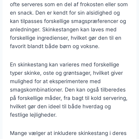
ofte serveres som en del af frokosten eller som
en snack. Den er kendt for sin alsidighed og
kan tilpasses forskellige smagspræferencer og
anledninger. Skinkestangen kan laves med
forskellige ingredienser, hvilket gør den til en
favorit blandt både børn og voksne.
En skinkestang kan varieres med forskellige
typer skinke, oste og grøntsager, hvilket giver
mulighed for at eksperimentere med
smagskombinationer. Den kan også tilberedes
på forskellige måder, fra bagt til kold servering,
hvilket gør den ideel til både hverdag og
festlige lejligheder.
Mange vælger at inkludere skinkestang i deres