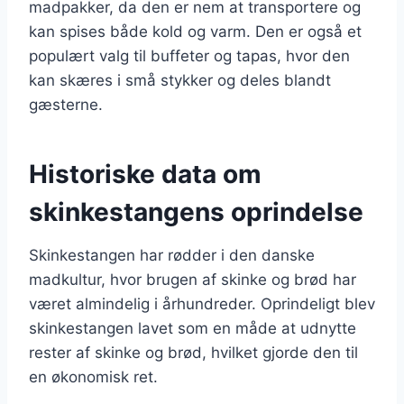
madpakker, da den er nem at transportere og
kan spises både kold og varm. Den er også et
populært valg til buffeter og tapas, hvor den
kan skæres i små stykker og deles blandt
gæsterne.
Historiske data om
skinkestangens oprindelse
Skinkestangen har rødder i den danske
madkultur, hvor brugen af skinke og brød har
været almindelig i århundreder. Oprindeligt blev
skinkestangen lavet som en måde at udnytte
rester af skinke og brød, hvilket gjorde den til
en økonomisk ret.