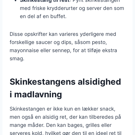
med friske krydderurter og server den som
en del af en buffet.
Disse opskrifter kan varieres yderligere med
forskellige saucer og dips, såsom pesto,
mayonnaise eller sennep, for at tilføje ekstra
smag.
Skinkestangens alsidighed
i madlavning
Skinkestangen er ikke kun en lækker snack,
men også en alsidig ret, der kan tilberedes på
mange måder. Den kan bages, grilles eller
serveres kold, hvilket gør den til en ideel ret til