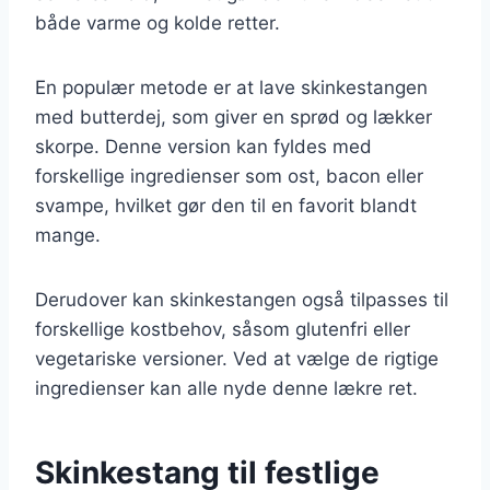
både varme og kolde retter.
En populær metode er at lave skinkestangen
med butterdej, som giver en sprød og lækker
skorpe. Denne version kan fyldes med
forskellige ingredienser som ost, bacon eller
svampe, hvilket gør den til en favorit blandt
mange.
Derudover kan skinkestangen også tilpasses til
forskellige kostbehov, såsom glutenfri eller
vegetariske versioner. Ved at vælge de rigtige
ingredienser kan alle nyde denne lækre ret.
Skinkestang til festlige