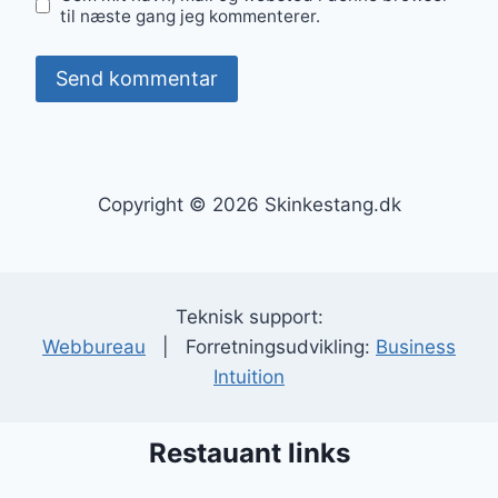
til næste gang jeg kommenterer.
Copyright © 2026 Skinkestang.dk
Teknisk support:
Webbureau
| Forretningsudvikling:
Business
Intuition
Restauant links