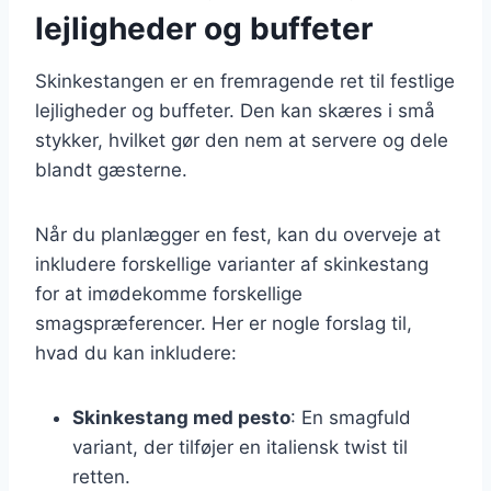
lejligheder og buffeter
Skinkestangen er en fremragende ret til festlige
lejligheder og buffeter. Den kan skæres i små
stykker, hvilket gør den nem at servere og dele
blandt gæsterne.
Når du planlægger en fest, kan du overveje at
inkludere forskellige varianter af skinkestang
for at imødekomme forskellige
smagspræferencer. Her er nogle forslag til,
hvad du kan inkludere:
Skinkestang med pesto
: En smagfuld
variant, der tilføjer en italiensk twist til
retten.