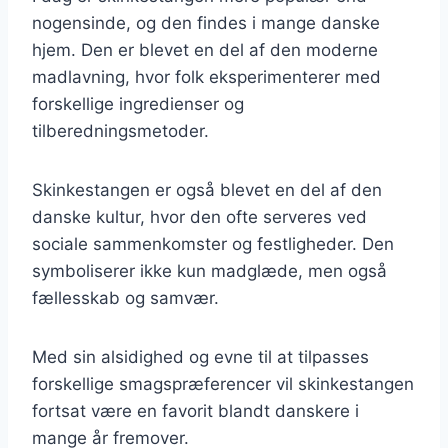
nogensinde, og den findes i mange danske
hjem. Den er blevet en del af den moderne
madlavning, hvor folk eksperimenterer med
forskellige ingredienser og
tilberedningsmetoder.
Skinkestangen er også blevet en del af den
danske kultur, hvor den ofte serveres ved
sociale sammenkomster og festligheder. Den
symboliserer ikke kun madglæde, men også
fællesskab og samvær.
Med sin alsidighed og evne til at tilpasses
forskellige smagspræferencer vil skinkestangen
fortsat være en favorit blandt danskere i
mange år fremover.