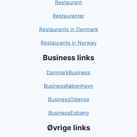
Restaurant
Restauranter
Restaurants in Denmark
Restaurants in Norway
Business links
DanmarkBusiness
BusinessKøbenhavn
BusinessOdense
BusinessEsbjerg
Øvrige links