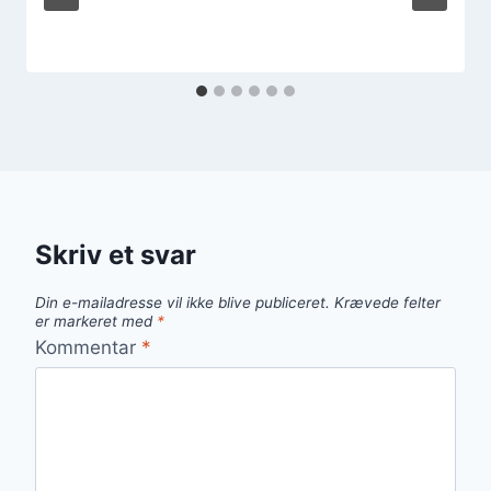
Skriv et svar
Din e-mailadresse vil ikke blive publiceret.
Krævede felter
er markeret med
*
Kommentar
*