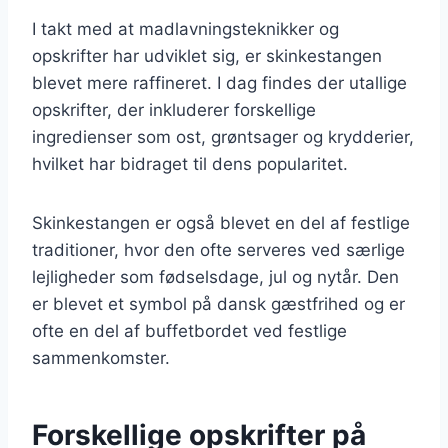
I takt med at madlavningsteknikker og
opskrifter har udviklet sig, er skinkestangen
blevet mere raffineret. I dag findes der utallige
opskrifter, der inkluderer forskellige
ingredienser som ost, grøntsager og krydderier,
hvilket har bidraget til dens popularitet.
Skinkestangen er også blevet en del af festlige
traditioner, hvor den ofte serveres ved særlige
lejligheder som fødselsdage, jul og nytår. Den
er blevet et symbol på dansk gæstfrihed og er
ofte en del af buffetbordet ved festlige
sammenkomster.
Forskellige opskrifter på